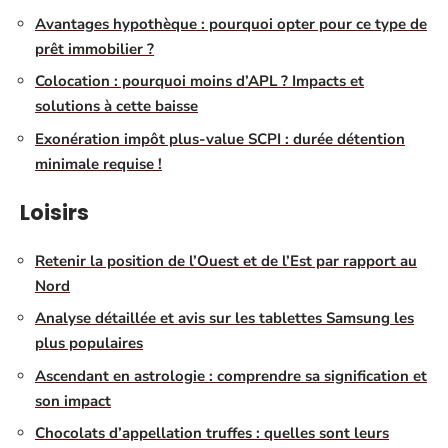
Avantages hypothèque : pourquoi opter pour ce type de
prêt immobilier ?
Colocation : pourquoi moins d’APL ? Impacts et
solutions à cette baisse
Exonération impôt plus-value SCPI : durée détention
minimale requise !
Loisirs
Retenir la position de l’Ouest et de l’Est par rapport au
Nord
Analyse détaillée et avis sur les tablettes Samsung les
plus populaires
Ascendant en astrologie : comprendre sa signification et
son impact
Chocolats d’appellation truffes : quelles sont leurs