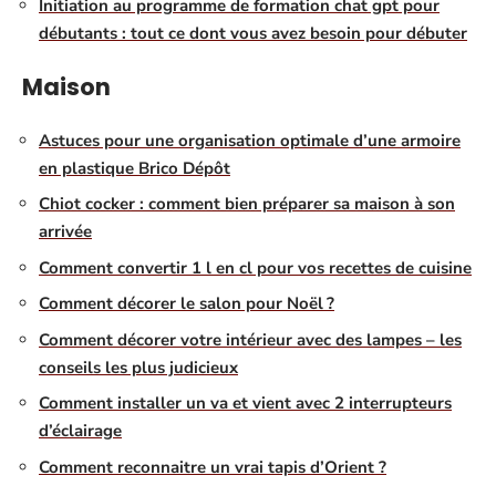
Initiation au programme de formation chat gpt pour
débutants : tout ce dont vous avez besoin pour débuter
Maison
Astuces pour une organisation optimale d’une armoire
en plastique Brico Dépôt
Chiot cocker : comment bien préparer sa maison à son
arrivée
Comment convertir 1 l en cl pour vos recettes de cuisine
Comment décorer le salon pour Noël ?
Comment décorer votre intérieur avec des lampes – les
conseils les plus judicieux
Comment installer un va et vient avec 2 interrupteurs
d’éclairage
Comment reconnaitre un vrai tapis d’Orient ?