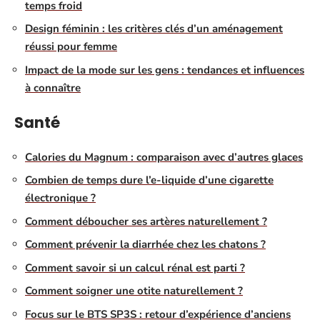
temps froid
Design féminin : les critères clés d’un aménagement
réussi pour femme
Impact de la mode sur les gens : tendances et influences
à connaître
Santé
Calories du Magnum : comparaison avec d’autres glaces
Combien de temps dure l’e-liquide d’une cigarette
électronique ?
Comment déboucher ses artères naturellement ?
Comment prévenir la diarrhée chez les chatons ?
Comment savoir si un calcul rénal est parti ?
Comment soigner une otite naturellement ?
Focus sur le BTS SP3S : retour d’expérience d’anciens