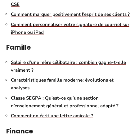
CSE
Comment marquer positivement l’esprit de ses clients ?
Comment personnaliser votre signature de courriel sur
iPhone ou iPad
Famille
Salaire d’une mère célibataire : combien gagne-t-elle
vraiment ?
Caractéristiques famille moderne: évolutions et
analyses
Classe SEGPA : Qu’est-ce qu’une section
d’enseignement général et professionnel adapté ?
Comment on écrit une lettre amicale ?
Finance