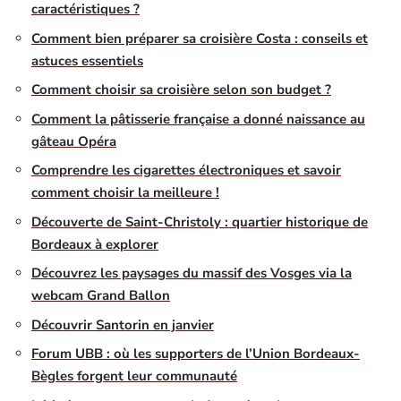
caractéristiques ?
Comment bien préparer sa croisière Costa : conseils et
astuces essentiels
Comment choisir sa croisière selon son budget ?
Comment la pâtisserie française a donné naissance au
gâteau Opéra
Comprendre les cigarettes électroniques et savoir
comment choisir la meilleure !
Découverte de Saint-Christoly : quartier historique de
Bordeaux à explorer
Découvrez les paysages du massif des Vosges via la
webcam Grand Ballon
Découvrir Santorin en janvier
Forum UBB : où les supporters de l’Union Bordeaux-
Bègles forgent leur communauté