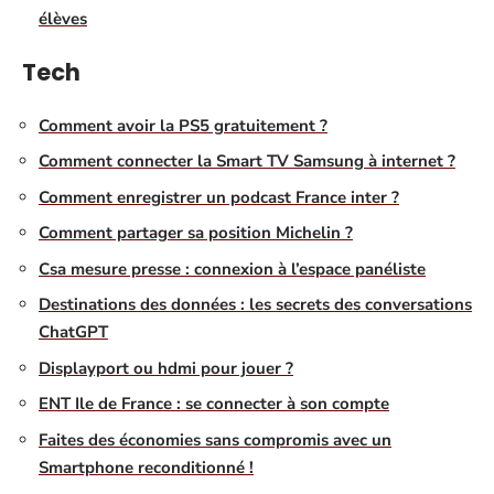
élèves
Tech
Comment avoir la PS5 gratuitement ?
Comment connecter la Smart TV Samsung à internet ?
Comment enregistrer un podcast France inter ?
Comment partager sa position Michelin ?
Csa mesure presse : connexion à l’espace panéliste
Destinations des données : les secrets des conversations
ChatGPT
Displayport ou hdmi pour jouer ?
ENT Ile de France : se connecter à son compte
Faites des économies sans compromis avec un
Smartphone reconditionné !