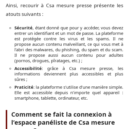
Ainsi, recourir à Csa mesure presse présente les
atouts suivants :
Sécurité
, étant donné que pour y accéder, vous devez
entrer un identifiant et un mot de passe. La plateforme
est protégée contre les virus et les spams. Il ne
propose aucun contenu malveillant, ce qui vous met à
l’abri des malwares, du phishing, du spam et du scam.
Il ne propose aussi aucun contenu pour adultes
(pornos, drogues, pîratages, etc.) ;
Accessibilité
: grâce à Csa mesure presse, les
informations deviennent plus accessibles et plus
sûres ;
Praticité
: la plateforme s’utilise d’une manière simple.
Elle est accessible depuis n’importe quel appareil :
smartphone, tablette, ordinateur, etc.
Comment se fait la connexion à
l’espace panéliste de Csa mesure