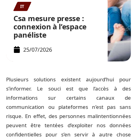
IT
Csa mesure presse :
connexion à l’espace
panéliste
25/07/2026
Plusieurs solutions existent aujourd’hui pour
s’informer. Le souci est que l’accès à des
informations sur certains canaux de
communication ou plateformes n’est pas sans
risque. En effet, des personnes malintentionnées
peuvent être tentées d’exploiter nos données
confidentielles pour s’en servir à autre chose