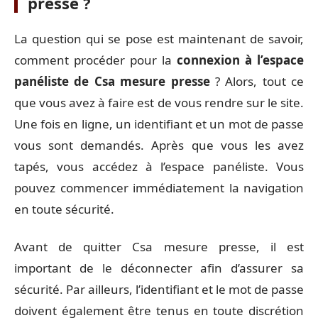
presse ?
La question qui se pose est maintenant de savoir,
comment procéder pour la
connexion à l’espace
panéliste de Csa mesure presse
? Alors, tout ce
que vous avez à faire est de vous rendre sur le site.
Une fois en ligne, un identifiant et un mot de passe
vous sont demandés. Après que vous les avez
tapés, vous accédez à l’espace panéliste. Vous
pouvez commencer immédiatement la navigation
en toute sécurité.
Avant de quitter Csa mesure presse, il est
important de le déconnecter afin d’assurer sa
sécurité. Par ailleurs, l’identifiant et le mot de passe
doivent également être tenus en toute discrétion