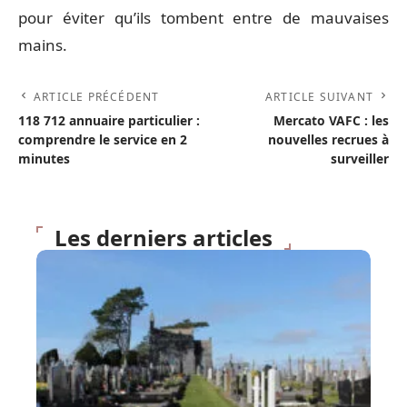
pour éviter qu’ils tombent entre de mauvaises
mains.
ARTICLE PRÉCÉDENT
ARTICLE SUIVANT
118 712 annuaire particulier :
Mercato VAFC : les
comprendre le service en 2
nouvelles recrues à
minutes
surveiller
Les derniers articles