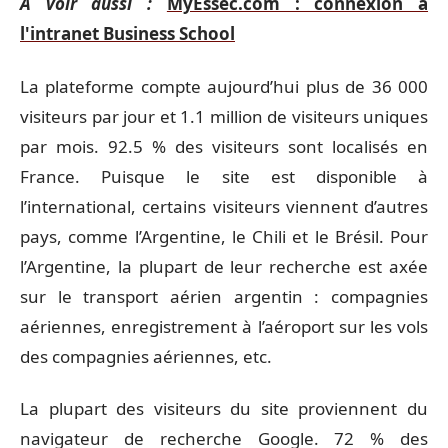
A voir aussi :
MyEssec.com : connexion à
l'intranet Business School
La plateforme compte aujourd’hui plus de 36 000
visiteurs par jour et 1.1 million de visiteurs uniques
par mois. 92.5 % des visiteurs sont localisés en
France. Puisque le site est disponible à
l’international, certains visiteurs viennent d’autres
pays, comme l’Argentine, le Chili et le Brésil. Pour
l’Argentine, la plupart de leur recherche est axée
sur le transport aérien argentin : compagnies
aériennes, enregistrement à l’aéroport sur les vols
des compagnies aériennes, etc.
La plupart des visiteurs du site proviennent du
navigateur de recherche Google. 72 % des