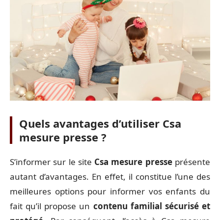
Quels avantages d’utiliser Csa
mesure presse ?
S’informer sur le site
Csa mesure presse
présente
autant d’avantages. En effet, il constitue l’une des
meilleures options pour informer vos enfants du
fait qu’il propose un
contenu familial sécurisé et