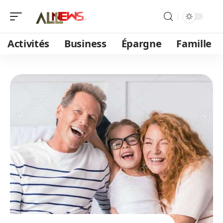
Activités
Business
Épargne
Famille