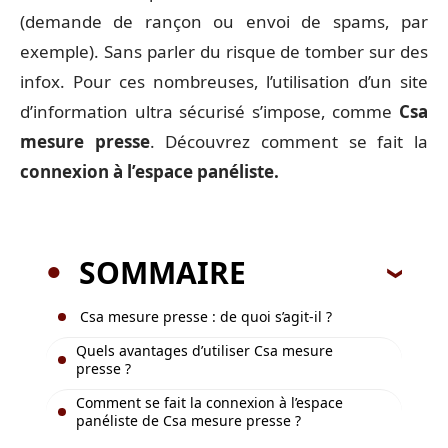
(demande de rançon ou envoi de spams, par
exemple). Sans parler du risque de tomber sur des
infox. Pour ces nombreuses, l’utilisation d’un site
d’information ultra sécurisé s’impose, comme
Csa
mesure presse
. Découvrez comment se fait la
connexion à l’espace panéliste.
SOMMAIRE
Csa mesure presse : de quoi s’agit-il ?
Quels avantages d’utiliser Csa mesure
presse ?
Comment se fait la connexion à l’espace
panéliste de Csa mesure presse ?