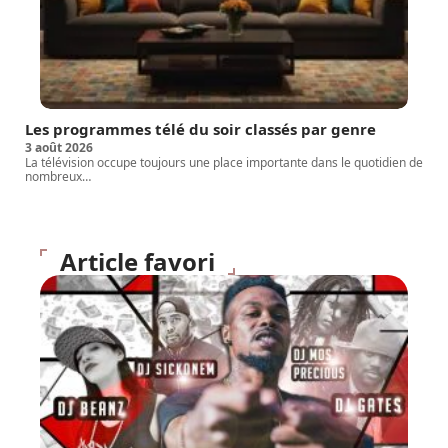
Les programmes télé du soir classés par genre
3 août 2026
La télévision occupe toujours une place importante dans le quotidien de
nombreux
…
Article favori