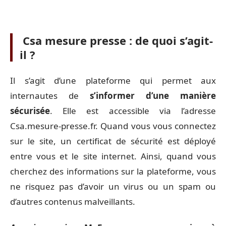
Csa mesure presse : de quoi s’agit-
il ?
Il s’agit d’une plateforme qui permet aux
internautes de
s’informer d’une manière
sécurisée
. Elle est accessible via l’adresse
Csa.mesure-presse.fr. Quand vous vous connectez
sur le site, un certificat de sécurité est déployé
entre vous et le site internet. Ainsi, quand vous
cherchez des informations sur la plateforme, vous
ne risquez pas d’avoir un virus ou un spam ou
d’autres contenus malveillants.