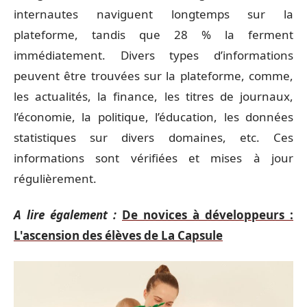
internautes naviguent longtemps sur la
plateforme, tandis que 28 % la ferment
immédiatement. Divers types d’informations
peuvent être trouvées sur la plateforme, comme,
les actualités, la finance, les titres de journaux,
l’économie, la politique, l’éducation, les données
statistiques sur divers domaines, etc. Ces
informations sont vérifiées et mises à jour
régulièrement.
A lire également :
De novices à développeurs :
L'ascension des élèves de La Capsule