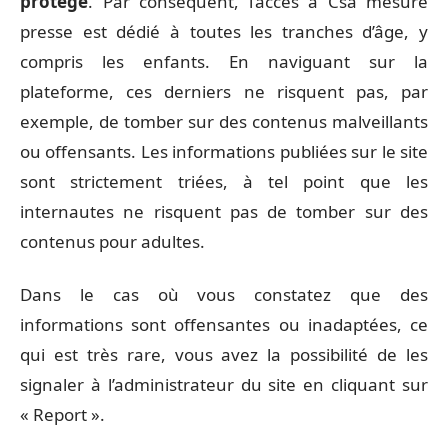
protégé
. Par conséquent, l’accès à Csa mesure
presse est dédié à toutes les tranches d’âge, y
compris les enfants. En naviguant sur la
plateforme, ces derniers ne risquent pas, par
exemple, de tomber sur des contenus malveillants
ou offensants. Les informations publiées sur le site
sont strictement triées, à tel point que les
internautes ne risquent pas de tomber sur des
contenus pour adultes.
Dans le cas où vous constatez que des
informations sont offensantes ou inadaptées, ce
qui est très rare, vous avez la possibilité de les
signaler à l’administrateur du site en cliquant sur
« Report ».