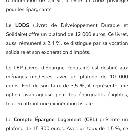
rémunération de 2,4 %, il reste un choix privilégié
pour les épargnants.
Le
LDDS
(Livret de Développement Durable et
Solidaire) offre un plafond de 12 000 euros. Ce livret,
aussi rémunéré à 2,4 %, se distingue par sa vocation
solidaire et son exonération d’impôts.
Le
LEP
(Livret d’Épargne Populaire) est destiné aux
ménages modestes, avec un plafond de 10 000
euros. Fort de son taux de 3,5 %, il représente une
option avantageuse pour les épargnants éligibles,
tout en offrant une exonération fiscale.
Le
Compte Épargne Logement (CEL)
présente un
plafond de 15 300 euros. Avec un taux de 1,5 %, ce