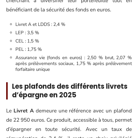
cherchant à diversifier leur portefeuille tout en
bénéficiant de la sécurité des fonds en euros.
Livret A et LDDS : 2,4 %
LEP : 3,5 %
CEL : 1,5 %
PEL : 1,75 %
Assurance vie (fonds en euros) : 2,50 % brut, 2,07 %
après prélèvements sociaux, 1,75 % après prélèvement
forfaitaire unique
Les plafonds des différents livrets
d’épargne en 2025
Le
Livret A
demeure une référence avec un plafond
de 22 950 euros. Ce produit, accessible à tous, permet
d’épargner en toute sécurité. Avec un taux de