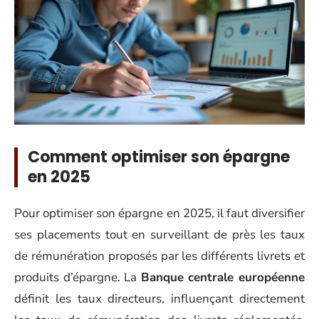
Comment optimiser son épargne
en 2025
Pour optimiser son épargne en 2025, il faut diversifier
ses placements tout en surveillant de près les taux
de rémunération proposés par les différents livrets et
produits d’épargne. La
Banque centrale européenne
définit les taux directeurs, influençant directement