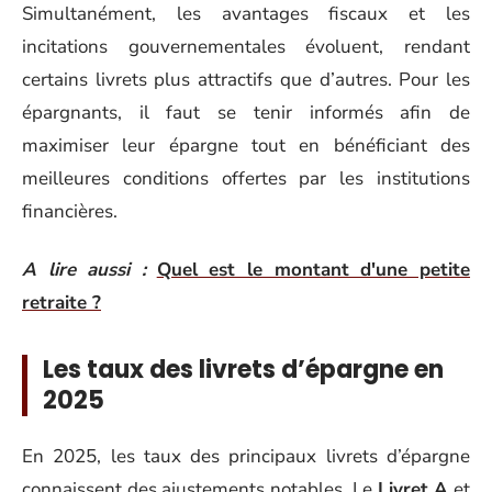
Simultanément, les avantages fiscaux et les
incitations gouvernementales évoluent, rendant
certains livrets plus attractifs que d’autres. Pour les
épargnants, il faut se tenir informés afin de
maximiser leur épargne tout en bénéficiant des
meilleures conditions offertes par les institutions
financières.
A lire aussi :
Quel est le montant d'une petite
retraite ?
Les taux des livrets d’épargne en
2025
En 2025, les taux des principaux livrets d’épargne
connaissent des ajustements notables. Le
Livret A
et