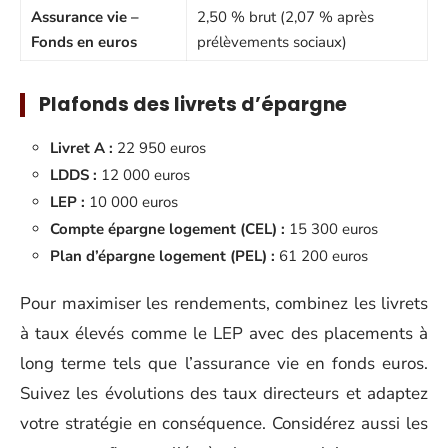
Assurance vie –
2,50 % brut (2,07 % après
Fonds en euros
prélèvements sociaux)
Plafonds des livrets d’épargne
Livret A :
22 950 euros
LDDS :
12 000 euros
LEP :
10 000 euros
Compte épargne logement (CEL) :
15 300 euros
Plan d’épargne logement (PEL) :
61 200 euros
Pour maximiser les rendements, combinez les livrets
à taux élevés comme le LEP avec des placements à
long terme tels que l’assurance vie en fonds euros.
Suivez les évolutions des taux directeurs et adaptez
votre stratégie en conséquence. Considérez aussi les