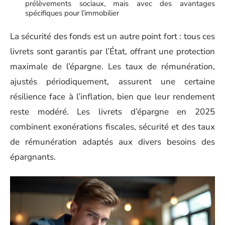
prélèvements sociaux, mais avec des avantages
spécifiques pour l’immobilier
La sécurité des fonds est un autre point fort : tous ces
livrets sont garantis par l’État, offrant une protection
maximale de l’épargne. Les taux de rémunération,
ajustés périodiquement, assurent une certaine
résilience face à l’inflation, bien que leur rendement
reste modéré. Les livrets d’épargne en 2025
combinent exonérations fiscales, sécurité et des taux
de rémunération adaptés aux divers besoins des
épargnants.