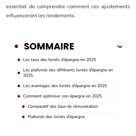
essentiel de comprendre comment ces ajustements
influenceront les rendements.
SOMMAIRE
Les taux des livrets d’épargne en 2025
Les plafonds des différents livrets d’épargne en
2025
Les avantages des livrets d’épargne en 2025
Comment optimiser son épargne en 2025
Comparatif des taux de rémunération
Plafonds des livrets d’épargne