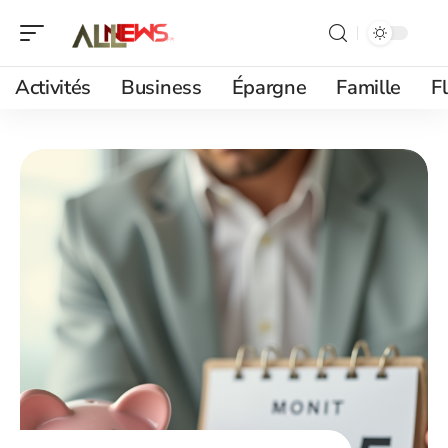
Activités
Business
Épargne
Famille
F