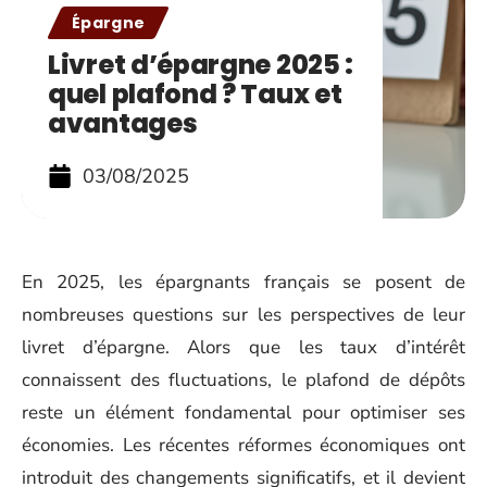
Épargne
Livret d’épargne 2025 :
quel plafond ? Taux et
avantages
03/08/2025
En 2025, les épargnants français se posent de
nombreuses questions sur les perspectives de leur
livret d’épargne. Alors que les taux d’intérêt
connaissent des fluctuations, le plafond de dépôts
reste un élément fondamental pour optimiser ses
économies. Les récentes réformes économiques ont
introduit des changements significatifs, et il devient