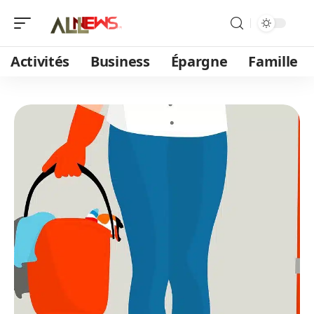
Activités
Business
Épargne
Famille