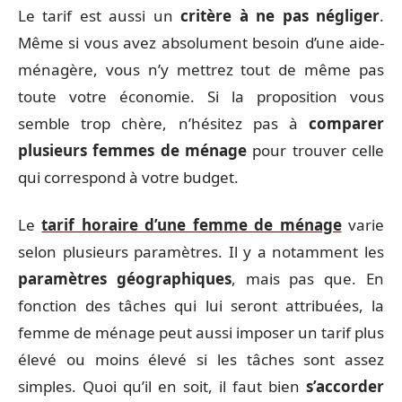
Le tarif est aussi un
critère à ne pas négliger
.
Même si vous avez absolument besoin d’une aide-
ménagère, vous n’y mettrez tout de même pas
toute votre économie. Si la proposition vous
semble trop chère, n’hésitez pas à
comparer
plusieurs femmes de ménage
pour trouver celle
qui correspond à votre budget.
Le
tarif horaire d’une femme de ménage
varie
selon plusieurs paramètres. Il y a notamment les
paramètres géographiques
, mais pas que. En
fonction des tâches qui lui seront attribuées, la
femme de ménage peut aussi imposer un tarif plus
élevé ou moins élevé si les tâches sont assez
simples. Quoi qu’il en soit, il faut bien
s’accorder