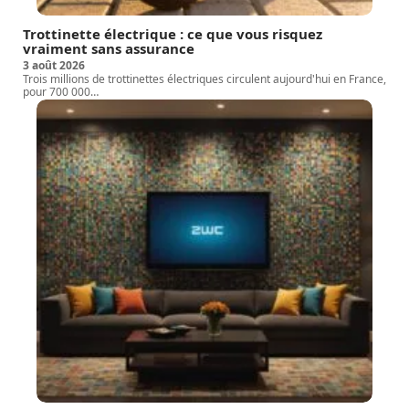
Trottinette électrique : ce que vous risquez
vraiment sans assurance
3 août 2026
Trois millions de trottinettes électriques circulent aujourd'hui en France,
pour 700 000
…