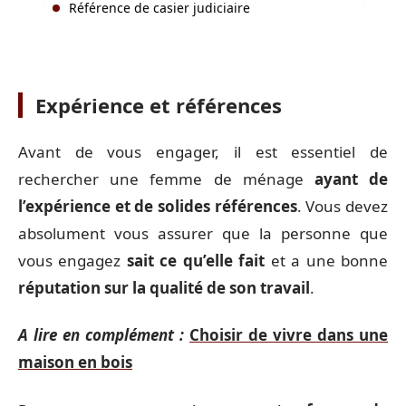
Référence de casier judiciaire
Expérience et références
Avant de vous engager, il est essentiel de
rechercher une femme de ménage
ayant de
l’expérience et de solides références
. Vous devez
absolument vous assurer que la personne que
vous engagez
sait ce qu’elle fait
et a une bonne
réputation sur la qualité de son travail
.
A lire en complément :
Choisir de vivre dans une
maison en bois