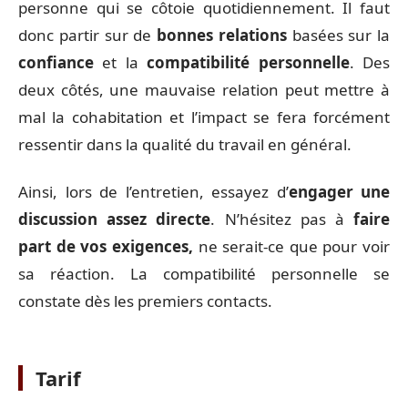
personne qui se côtoie quotidiennement. Il faut
donc partir sur de
bonnes relations
basées sur la
confiance
et la
compatibilité personnelle
. Des
deux côtés, une mauvaise relation peut mettre à
mal la cohabitation et l’impact se fera forcément
ressentir dans la qualité du travail en général.
Ainsi, lors de l’entretien, essayez d’
engager une
discussion assez directe
. N’hésitez pas à
faire
part de vos exigences,
ne serait-ce que pour voir
sa réaction. La compatibilité personnelle se
constate dès les premiers contacts.
Tarif