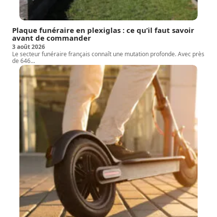
Plaque funéraire en plexiglas : ce qu’il faut savoir
avant de commander
3 août 2026
Le secteur funéraire français connaît une mutation profonde. Avec près
de 646
…