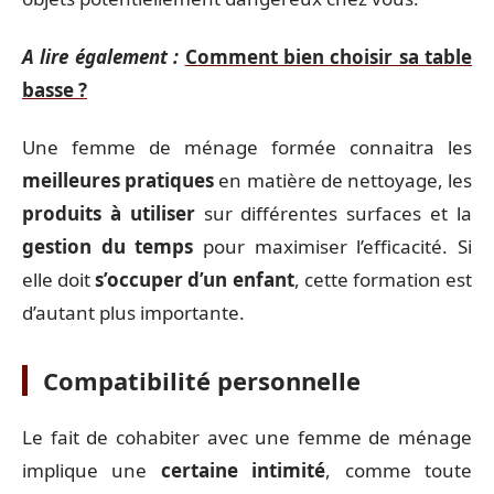
A lire également :
Comment bien choisir sa table
basse ?
Une femme de ménage formée connaitra les
meilleures pratiques
en matière de nettoyage, les
produits à utiliser
sur différentes surfaces et la
gestion du temps
pour maximiser l’efficacité. Si
elle doit
s’occuper d’un enfant
, cette formation est
d’autant plus importante.
Compatibilité personnelle
Le fait de cohabiter avec une femme de ménage
implique une
certaine intimité
, comme toute