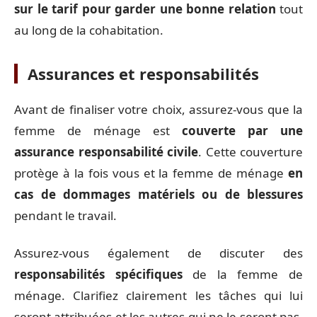
sur le tarif pour garder une bonne relation
tout
au long de la cohabitation.
Assurances et responsabilités
Avant de finaliser votre choix, assurez-vous que la
femme de ménage est
couverte par une
assurance responsabilité civile
. Cette couverture
protège à la fois vous et la femme de ménage
en
cas de dommages matériels ou de blessures
pendant le travail.
Assurez-vous également de discuter des
responsabilités spécifiques
de la femme de
ménage. Clarifiez clairement les tâches qui lui
seront attribuées et les autres qui ne le seront pas.