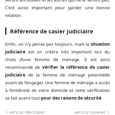
C’est aussi important pour garder une bonne
relation.
Référence de casier judiciaire
Enfin, on n’y pense pas toujours, mais la
situation
judiciaire
est un critère très important lors du
choix d’une femme de ménage. Il est ainsi
recommandé de
vérifier la référence de casier
judiciaire
de la femme de ménage potentielle
avant de l’engager. Une femme de ménage a accès
à l’entièreté de votre domicile et cette vérification
se fait avant tout
pour des raisons de sécurité
.
ARTICLE PRÉCÉDENT
ARTICLE SUIVANT