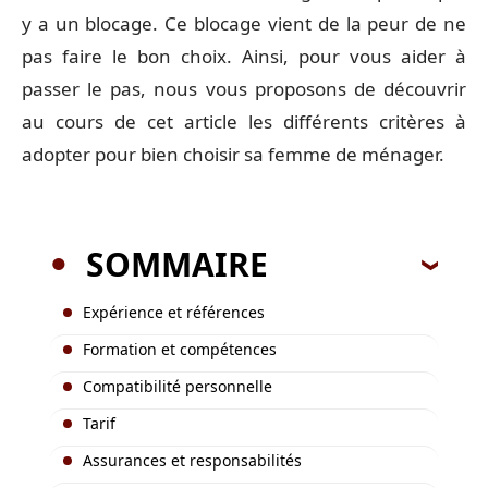
y a un blocage. Ce blocage vient de la peur de ne
pas faire le bon choix. Ainsi, pour vous aider à
passer le pas, nous vous proposons de découvrir
au cours de cet article les différents critères à
adopter pour bien choisir sa femme de ménager.
SOMMAIRE
Expérience et références
Formation et compétences
Compatibilité personnelle
Tarif
Assurances et responsabilités