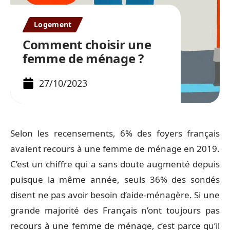
Logement
Comment choisir une
femme de ménage ?
27/10/2023
Selon les recensements, 6% des foyers français
avaient recours à une femme de ménage en 2019.
C’est un chiffre qui a sans doute augmenté depuis
puisque la même année, seuls 36% des sondés
disent ne pas avoir besoin d’aide-ménagère. Si une
grande majorité des Français n’ont toujours pas
recours à une femme de ménage, c’est parce qu’il