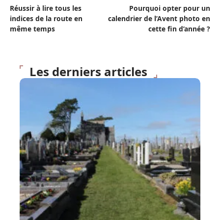
Réussir à lire tous les
Pourquoi opter pour un
indices de la route en
calendrier de l’Avent photo en
même temps
cette fin d’année ?
Les derniers articles