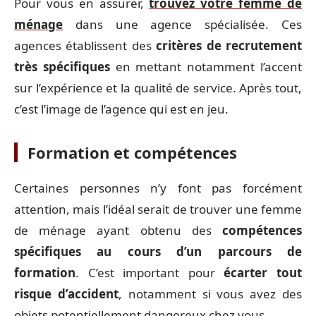
Pour vous en assurer,
trouvez votre femme de
ménage
dans une agence spécialisée. Ces
agences établissent des
critères de recrutement
très spécifiques
en mettant notamment l’accent
sur l’expérience et la qualité de service. Après tout,
c’est l’image de l’agence qui est en jeu.
Formation et compétences
Certaines personnes n’y font pas forcément
attention, mais l’idéal serait de trouver une femme
de ménage ayant obtenu des
compétences
spécifiques au cours d’un parcours de
formation
. C’est important pour
écarter tout
risque d’accident
, notamment si vous avez des
objets potentiellement dangereux chez vous.