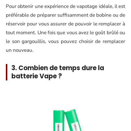
Pour obtenir une expérience de vapotage idéale, il est
préférable de préparer suffisamment de bobine ou de
réservoir pour vous assurer de pouvoir le remplacer à
tout moment. Une fois que vous avez le goût brûlé ou
le son gargouillis, vous pouvez choisir de remplacer
un nouveau.
3. Combien de temps dure la
batterie Vape ?