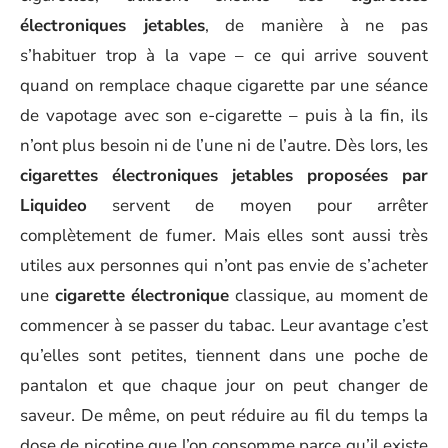
électroniques jetables
, de manière à ne pas
s’habituer trop à la vape – ce qui arrive souvent
quand on remplace chaque cigarette par une séance
de vapotage avec son e-cigarette – puis à la fin, ils
n’ont plus besoin ni de l’une ni de l’autre. Dès lors, les
cigarettes électroniques jetables proposées par
Liquideo
servent de moyen pour arrêter
complètement de fumer. Mais elles sont aussi très
utiles aux personnes qui n’ont pas envie de s’acheter
une
cigarette électronique
classique, au moment de
commencer à se passer du tabac. Leur avantage c’est
qu’elles sont petites, tiennent dans une poche de
pantalon et que chaque jour on peut changer de
saveur. De même, on peut réduire au fil du temps la
dose de nicotine que l’on consomme parce qu’il existe