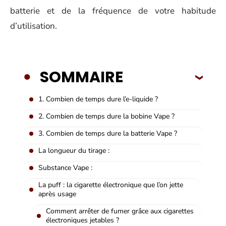
batterie et de la fréquence de votre habitude
d’utilisation.
SOMMAIRE
1. Combien de temps dure l’e-liquide ?
2. Combien de temps dure la bobine Vape ?
3. Combien de temps dure la batterie Vape ?
La longueur du tirage :
Substance Vape :
La puff : la cigarette électronique que l’on jette
après usage
Comment arrêter de fumer grâce aux cigarettes
électroniques jetables ?