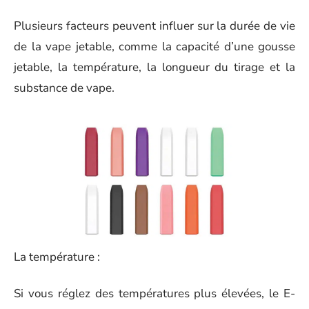
Plusieurs facteurs peuvent influer sur la durée de vie
de la vape jetable, comme la capacité d’une gousse
jetable, la température, la longueur du tirage et la
substance de vape.
La température :
Si vous réglez des températures plus élevées, le E-