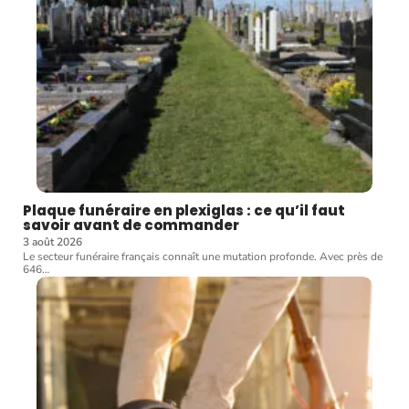
Plaque funéraire en plexiglas : ce qu’il faut
savoir avant de commander
3 août 2026
Le secteur funéraire français connaît une mutation profonde. Avec près de
646
…