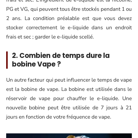
PG et VG, qui peuvent tous être stockés pendant 1 ou
2 ans. La condition préalable est que vous devez
stocker correctement le e-liquide dans un endroit
frais et sec ; garder le e-liquide scellé.
2. Combien de temps dure la
bobine Vape ?
Un autre facteur qui peut influencer le temps de vape
est la bobine de vape. La bobine est utilisée dans le
réservoir de vape pour chauffer le e-liquide. Une
nouvelle bobine peut être utilisée de 7 jours à 21
jours en fonction de votre fréquence de vape.