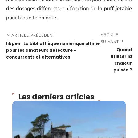
des dosages différents, en fonction de la
puff jetable
pour laquelle on opte.
ARTICLE
ARTICLE PRÉCÉDENT
SUIVANT
libgen : La bibliothèque numérique ultime
Quand
pour les amateurs de lecture +
utiliser la
concurrents et alternatives
chaleur
pulsée ?
Les derniers articles