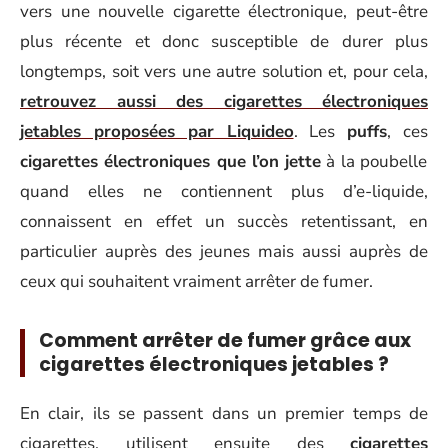
vers une nouvelle cigarette électronique, peut-être
plus récente et donc susceptible de durer plus
longtemps, soit vers une autre solution et, pour cela,
retrouvez aussi des cigarettes électroniques
jetables proposées par Liquideo
. Les
puffs
, ces
cigarettes électroniques que l’on jette
à la poubelle
quand elles ne contiennent plus d’e-liquide,
connaissent en effet un succès retentissant, en
particulier auprès des jeunes mais aussi auprès de
ceux qui souhaitent vraiment arrêter de fumer.
Comment arrêter de fumer grâce aux
cigarettes électroniques jetables ?
En clair, ils se passent dans un premier temps de
cigarettes, utilisent ensuite des
cigarettes