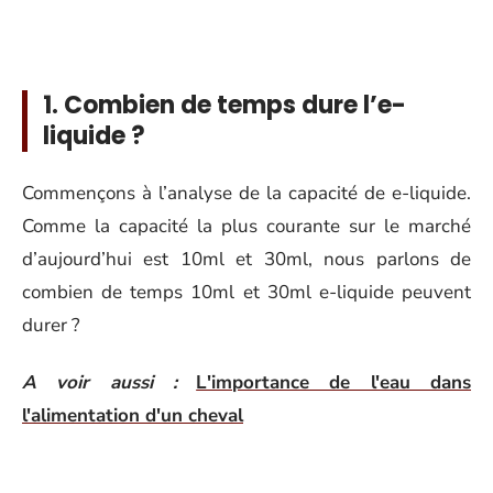
1. Combien de temps dure l’e-
liquide ?
Commençons à l’analyse de la capacité de e-liquide.
Comme la capacité la plus courante sur le marché
d’aujourd’hui est 10ml et 30ml, nous parlons de
combien de temps 10ml et 30ml e-liquide peuvent
durer ?
A voir aussi :
L'importance de l'eau dans
l'alimentation d'un cheval