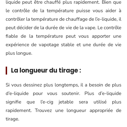
liquide peut être chauffé plus rapidement. Bien que
le contrôle de la température puisse vous aider à
contrôler la température de chauffage de l’e-liquide, il
peut décider de la durée de vie de la vape. Le contrôle
fiable de la température peut vous apporter une
expérience de vapotage stable et une durée de vie
plus longue.
La longueur du tirage :
Si vous dessinez plus longtemps, il a besoin de plus
d’e-liquide pour vous soutenir. Plus d’e-liquide
signifie que l’e-cig jetable sera utilisé plus
rapidement. Trouvez une longueur appropriée de
tirage.