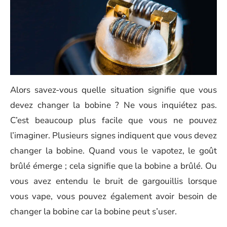
Alors savez-vous quelle situation signifie que vous
devez changer la bobine ? Ne vous inquiétez pas.
C’est beaucoup plus facile que vous ne pouvez
l’imaginer. Plusieurs signes indiquent que vous devez
changer la bobine. Quand vous le vapotez, le goût
brûlé émerge ; cela signifie que la bobine a brûlé. Ou
vous avez entendu le bruit de gargouillis lorsque
vous vape, vous pouvez également avoir besoin de
changer la bobine car la bobine peut s’user.