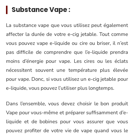
Substance Vape :
La substance vape que vous utilisez peut également
affecter la durée de votre e-cig jetable. Tout comme
vous pouvez vape e-liquide ou cire ou briser, il n’est
pas difficile de comprendre que l’e-liquide prendra
moins d’énergie pour vape. Les cires ou les éclats
nécessitent souvent une température plus élevée
pour vape. Donc, si vous utilisez un e-cig jetable pour
e-liquide, vous pouvez l’utiliser plus longtemps.
Dans l’ensemble, vous devez choisir le bon produit
Vape pour vous-même et préparer suffisamment d’e-
liquide et de bobines pour vous assurer que vous
pouvez profiter de votre vie de vape quand vous le