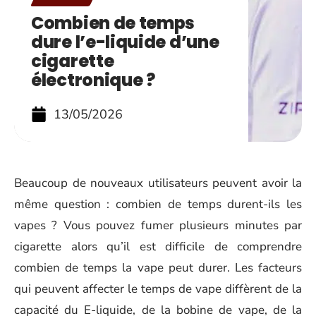
Combien de temps
dure l’e-liquide d’une
cigarette
électronique ?
13/05/2026
Beaucoup de nouveaux utilisateurs peuvent avoir la
même question : combien de temps durent-ils les
vapes ? Vous pouvez fumer plusieurs minutes par
cigarette alors qu’il est difficile de comprendre
combien de temps la vape peut durer. Les facteurs
qui peuvent affecter le temps de vape diffèrent de la
capacité du E-liquide, de la bobine de vape, de la