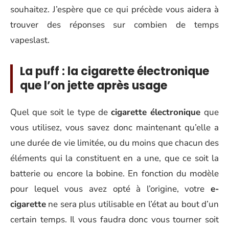
souhaitez. J’espère que ce qui précède vous aidera à
trouver des réponses sur combien de temps
vapeslast.
La puff : la cigarette électronique
que l’on jette après usage
Quel que soit le type de
cigarette électronique
que
vous utilisez, vous savez donc maintenant qu’elle a
une durée de vie limitée, ou du moins que chacun des
éléments qui la constituent en a une, que ce soit la
batterie ou encore la bobine. En fonction du modèle
pour lequel vous avez opté à l’origine, votre
e-
cigarette
ne sera plus utilisable en l’état au bout d’un
certain temps. Il vous faudra donc vous tourner soit