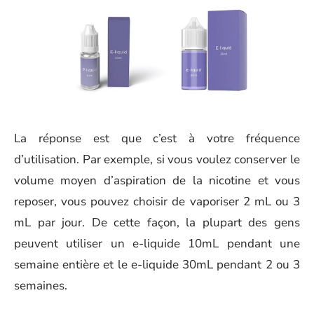
La réponse est que c’est à votre fréquence
d’utilisation. Par exemple, si vous voulez conserver le
volume moyen d’aspiration de la nicotine et vous
reposer, vous pouvez choisir de vaporiser 2 mL ou 3
mL par jour. De cette façon, la plupart des gens
peuvent utiliser un e-liquide 10mL pendant une
semaine entière et le e-liquide 30mL pendant 2 ou 3
semaines.