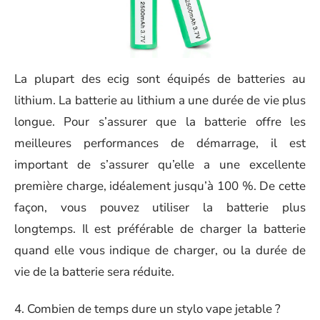
La plupart des ecig sont équipés de batteries au
lithium. La batterie au lithium a une durée de vie plus
longue. Pour s’assurer que la batterie offre les
meilleures performances de démarrage, il est
important de s’assurer qu’elle a une excellente
première charge, idéalement jusqu’à 100 %. De cette
façon, vous pouvez utiliser la batterie plus
longtemps. Il est préférable de charger la batterie
quand elle vous indique de charger, ou la durée de
vie de la batterie sera réduite.
4. Combien de temps dure un stylo vape jetable ?