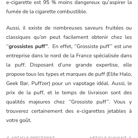
e-cigarette est 95 % moins dangereux qu’aspirer la
fumée de la cigarette combustible.
Aussi, il existe de nombreuses saveurs fruitées ou
classiques qu’on peut facilement obtenir chez les
‘’
grossistes puff’’
. En effet, ‘’Grossiste puff’’ est une
entreprise dans le nord de la France spécialisée dans
la puff. Disposant d’une grande expertise, elle
propose tous les types et marques de puff (Elite Halo,
Geek Bar, Puffzer) pour un vapotage idéal. Aussi, le
prix de la puff, et le temps de livraison sont des
qualités majeures chez ‘’Grossiste puff’’. Vous y
trouverez certainement des e-cigarettes jetables à
votre goût.
ARTICLE PRÉCÉDENT
ARTICLE SUIVANT