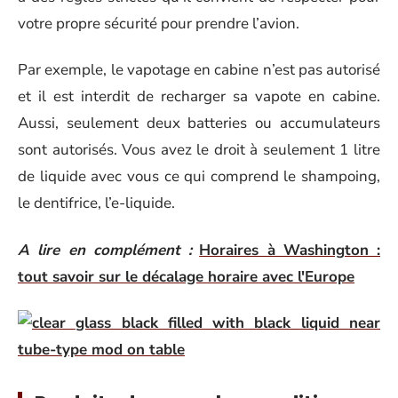
votre propre sécurité pour prendre l’avion.
Par exemple, le vapotage en cabine n’est pas autorisé
et il est interdit de recharger sa vapote en cabine.
Aussi, seulement deux batteries ou accumulateurs
sont autorisés. Vous avez le droit à seulement 1 litre
de liquide avec vous ce qui comprend le shampoing,
le dentifrice, l’e-liquide.
A lire en complément :
Horaires à Washington :
tout savoir sur le décalage horaire avec l'Europe