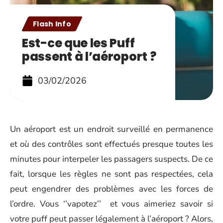
Flash Info
Est-ce que les Puff
passent à l’aéroport ?
03/02/2026
Un aéroport est un endroit surveillé en permanence
et où des contrôles sont effectués presque toutes les
minutes pour interpeler les passagers suspects. De ce
fait, lorsque les règles ne sont pas respectées, cela
peut engendrer des problèmes avec les forces de
l’ordre. Vous ‘’vapotez’’ et vous aimeriez savoir si
votre puff peut passer légalement à l’aéroport ? Alors,