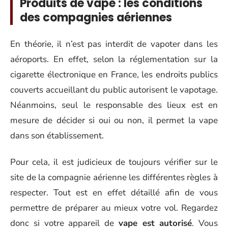
Produits de vape : les conditions
des compagnies aériennes
En théorie, il n’est pas interdit de vapoter dans les
aéroports. En effet, selon la réglementation sur la
cigarette électronique en France, les endroits publics
couverts accueillant du public autorisent le vapotage.
Néanmoins, seul le responsable des lieux est en
mesure de décider si oui ou non, il permet la vape
dans son établissement.
Pour cela, il est judicieux de toujours vérifier sur le
site de la compagnie aérienne les différentes règles à
respecter. Tout est en effet détaillé afin de vous
permettre de préparer au mieux votre vol. Regardez
donc si votre appareil de
vape est autorisé
. Vous