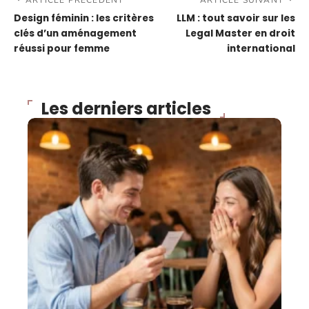
Design féminin : les critères
LLM : tout savoir sur les
clés d’un aménagement
Legal Master en droit
réussi pour femme
international
Les derniers articles