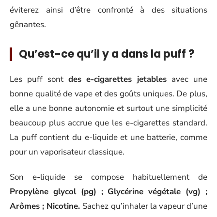
éviterez ainsi d’être confronté à des situations
gênantes.
Qu’est-ce qu’il y a dans la puff ?
Les puff sont
des e-cigarettes jetables
avec une
bonne qualité de vape et des goûts uniques. De plus,
elle a une bonne autonomie et surtout une simplicité
beaucoup plus accrue que les e-cigarettes standard.
La puff contient du e-liquide et une batterie, comme
pour un vaporisateur classique.
Son e-liquide se compose habituellement de
Propylène glycol (pg) ; Glycérine végétale (vg) ;
Arômes ; Nicotine.
Sachez qu’inhaler la vapeur d’une