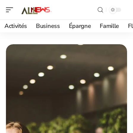
Activités
Business
Épargne
Famille
F