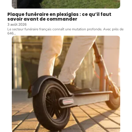
Plaque funéraire en plexiglas : ce qu’il faut
savoir avant de commander
3 août 2026
Le secteur funéraire français connaît une mutation profonde. Avec près de
646
…