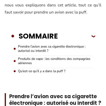
nous vous expliquons dans cet article, tout ce qu’il
faut savoir pour prendre un avion avec la puff.
SOMMAIRE
Prendre l’avion avec sa cigarette électronique :
autorisé ou interdit ?
Produits de vape : les conditions des compagnies
aériennes
Qu’est-ce qu’il y a dans la puff ?
Prendre l’avion avec sa cigarette
électronique : autorisé ou interdit ?