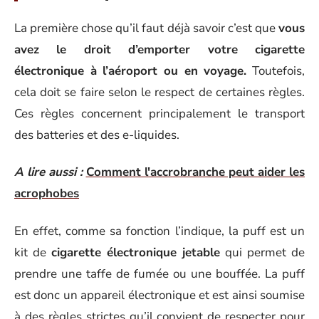
La première chose qu’il faut déjà savoir c’est que
vous
avez le droit d’emporter votre cigarette
électronique à l’aéroport ou en voyage.
Toutefois,
cela doit se faire selon le respect de certaines règles.
Ces règles concernent principalement le transport
des batteries et des e-liquides.
A lire aussi :
Comment l'accrobranche peut aider les
acrophobes
En effet, comme sa fonction l’indique, la puff est un
kit de
cigarette électronique jetable
qui permet de
prendre une taffe de fumée ou une bouffée. La puff
est donc un appareil électronique et est ainsi soumise
à des règles strictes qu’il convient de respecter pour