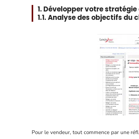
1. Développer votre stratégie 
1.1. Analyse des objectifs du c
Pour le vendeur, tout commence par une réfle