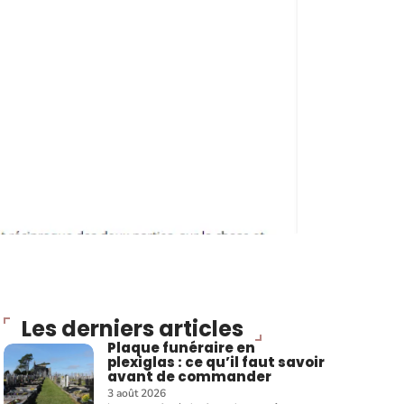
Les derniers articles
Plaque funéraire en
plexiglas : ce qu’il faut savoir
avant de commander
3 août 2026