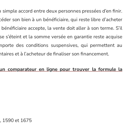
n simple accord entre deux personnes pressées d’en finir.
éder son bien à un bénéficiaire, qui reste libre d’acheter
bénéficiaire accepte, la vente doit aller à son terme. S’il
se s’éteint et la somme versée en garantie reste acquise
porte des conditions suspensives, qui permettent au
taires et à l’acheteur de finaliser son financement.
r un comparateur en ligne pour trouver la formule la
2, 1590 et 1675