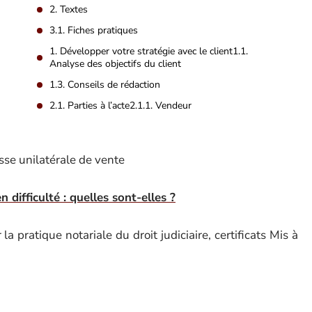
2. Textes
3.1. Fiches pratiques
1. Développer votre stratégie avec le client1.1.
Analyse des objectifs du client
1.3. Conseils de rédaction
2.1. Parties à l’acte2.1.1. Vendeur
sse unilatérale de vente
 difficulté : quelles sont-elles ?
 pratique notariale du droit judiciaire, certificats Mis à