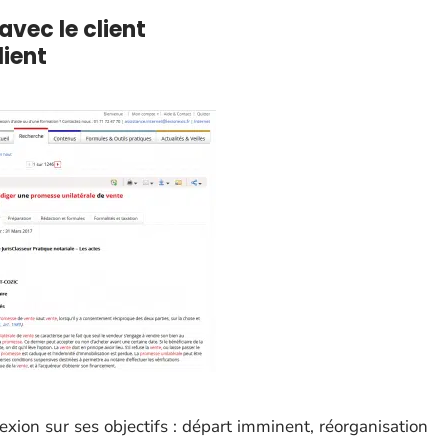
avec le client
lient
xion sur ses objectifs : départ imminent, réorganisation