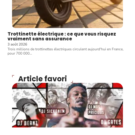
Trottinette électrique : ce que vous risquez
vraiment sans assurance
3 août 2026
Trois millions de trottinettes électriques circulent aujourd'hui en France,
pour 700 000
…
Article favori