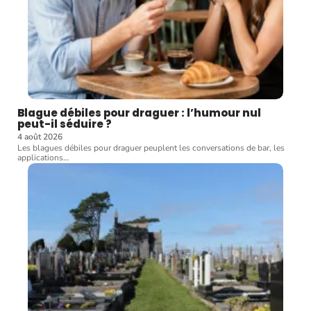
Blague débiles pour draguer : l’humour nul
peut-il séduire ?
4 août 2026
Les blagues débiles pour draguer peuplent les conversations de bar, les
applications
…