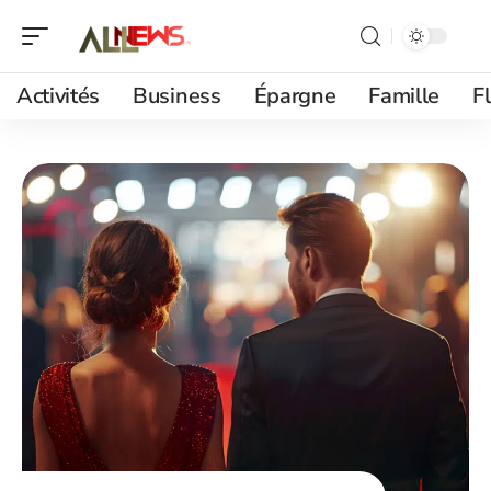
Activités
Business
Épargne
Famille
F