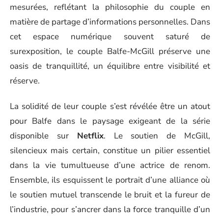
mesurées, reflétant la philosophie du couple en
matière de partage d’informations personnelles. Dans
cet espace numérique souvent saturé de
surexposition, le couple Balfe-McGill préserve une
oasis de tranquillité, un équilibre entre visibilité et
réserve.
La solidité de leur couple s’est révélée être un atout
pour Balfe dans le paysage exigeant de la série
disponible sur
Netflix
. Le soutien de McGill,
silencieux mais certain, constitue un pilier essentiel
dans la vie tumultueuse d’une actrice de renom.
Ensemble, ils esquissent le portrait d’une alliance où
le soutien mutuel transcende le bruit et la fureur de
l’industrie, pour s’ancrer dans la force tranquille d’un