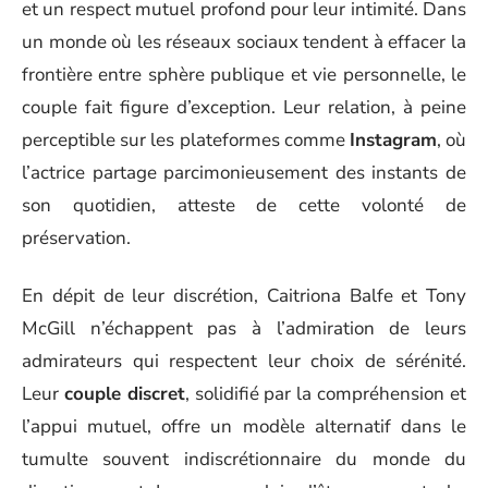
et un respect mutuel profond pour leur intimité. Dans
un monde où les réseaux sociaux tendent à effacer la
frontière entre sphère publique et vie personnelle, le
couple fait figure d’exception. Leur relation, à peine
perceptible sur les plateformes comme
Instagram
, où
l’actrice partage parcimonieusement des instants de
son quotidien, atteste de cette volonté de
préservation.
En dépit de leur discrétion, Caitriona Balfe et Tony
McGill n’échappent pas à l’admiration de leurs
admirateurs qui respectent leur choix de sérénité.
Leur
couple discret
, solidifié par la compréhension et
l’appui mutuel, offre un modèle alternatif dans le
tumulte souvent indiscrétionnaire du monde du