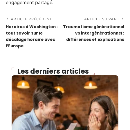
engagement partagé.
ARTICLE PRÉCÉDENT
ARTICLE SUIVANT
Horaires à Washington :
Traumatisme générationnel
tout savoir sur le
vs intergénérationnel :
décalage horaire avec
différences et explications
l’Europe
Les derniers articles