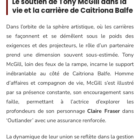
Le soutien de Tony McGill dans la
vie et la carrière de Caitriona Balfe
Dans l’orbite de la sphère artistique, où les carrières
se façonnent et se démêlent sous le poids des
exigences et des projecteurs, le rôle d’un partenaire
prend une dimension souvent sous-estimée. Tony
McGill, loin des feux de la rampe, incarne le support
inébranlable au côté de Caitriona Balfe. Homme
d’affaires et compagnon de vie, McGill s’est illustré
par sa présence constante, son encouragement sans
faille, permettant à l’actrice d’explorer les
profondeurs de son personnage
Claire Fraser
dans
‘Outlander’ avec une assurance renforcée.
La dynamique de leur union se reflète dans la gestion