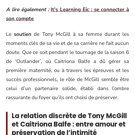
A lire également :
It’s Learning Eic : se connecter à
son compte
Le
soutien
de Tony McGill à sa femme durant les
moments clés de sa vie et de sa carrière ne fait aucun
doute. Que ce soit pendant le tournage de la saison 6
de ‘Outlander’, où Caitriona Balfe a dû gérer sa
première maternité, ou à travers les épreuves et les
succès professionnels, le rôle de McGill semble être
celui d’un partenaire solide, établi dans l’ombre
rassurante du foyer qu’ils ont choisi de préserver.
La relation discrète de Tony McGill
et Caitriona Balfe : entre amour et
préservation de l’intimité