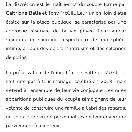
La discrétion est le maître-mot du couple formé par
Caitriona Balfe
et Tony McGill. Leur union, loin d’être
étalée sur la place publique, se caractérise par une
approche réservée de la vie privée. Leur amour
s’exprime en sourdine, respectueux de leur sphère
intime, à l’abri des objectifs intrusifs et des colonnes
de potins.
La préservation de l’intimité chez Balfe et McGill ne
se limite pas à leur mariage, célébré en 2019, mais
s’étend à l’ensemble de leur vie conjugale. Les rares
apparitions publiques du couple témoignent de leur
volonté de construire une famille à l’abri des regards,
un choix que peu de personnalités de leur envergure
parviennent à maintenir.