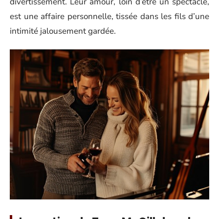
divertissement. Leur amour, loin d’être un spectacle,
est une affaire personnelle, tissée dans les fils d’une
intimité jalousement gardée.