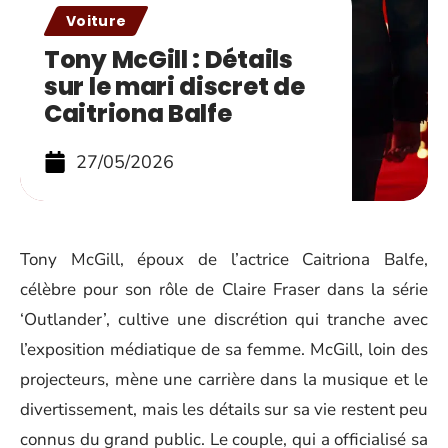
Voiture
Tony McGill : Détails
sur le mari discret de
Caitriona Balfe
27/05/2026
Tony McGill, époux de l’actrice Caitriona Balfe,
célèbre pour son rôle de Claire Fraser dans la série
‘Outlander’, cultive une discrétion qui tranche avec
l’exposition médiatique de sa femme. McGill, loin des
projecteurs, mène une carrière dans la musique et le
divertissement, mais les détails sur sa vie restent peu
connus du grand public. Le couple, qui a officialisé sa