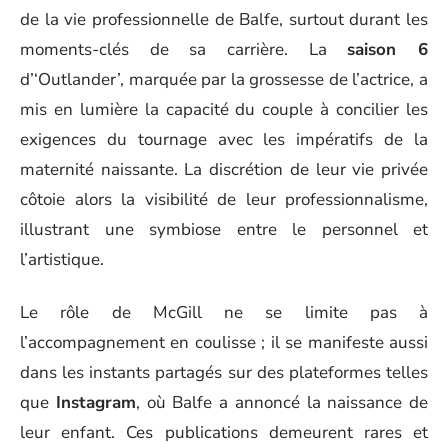
de la vie professionnelle de Balfe, surtout durant les
moments-clés de sa carrière. La
saison 6
d’‘Outlander’, marquée par la grossesse de l’actrice, a
mis en lumière la capacité du couple à concilier les
exigences du tournage avec les impératifs de la
maternité naissante. La discrétion de leur vie privée
côtoie alors la visibilité de leur professionnalisme,
illustrant une symbiose entre le personnel et
l’artistique.
Le rôle de McGill ne se limite pas à
l’accompagnement en coulisse ; il se manifeste aussi
dans les instants partagés sur des plateformes telles
que
Instagram
, où Balfe a annoncé la naissance de
leur enfant. Ces publications demeurent rares et