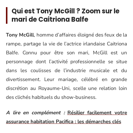
Qui est Tony McGill ? Zoom sur le
mari de Caitriona Balfe
Tony McGill
, homme d’affaires éloigné des feux de la
rampe, partage la vie de l’actrice irlandaise Caitriona
Balfe. Connu pour être son mari, McGill est un
personnage dont l’activité professionnelle se situe
dans les coulisses de l’industrie musicale et du
divertissement. Leur mariage, célébré en grande
discrétion au Royaume-Uni, scelle une relation loin
des clichés habituels du show-business.
A lire en complément :
Résilier facilement votre
assurance habitation Pacifica : les démarches clés