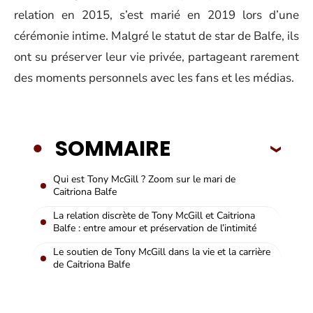
relation en 2015, s’est marié en 2019 lors d’une
cérémonie intime. Malgré le statut de star de Balfe, ils
ont su préserver leur vie privée, partageant rarement
des moments personnels avec les fans et les médias.
SOMMAIRE
Qui est Tony McGill ? Zoom sur le mari de
Caitriona Balfe
La relation discrète de Tony McGill et Caitriona
Balfe : entre amour et préservation de l’intimité
Le soutien de Tony McGill dans la vie et la carrière
de Caitriona Balfe