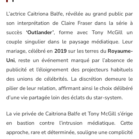
L’actrice Caitriona Balfe, révélée au grand public par
son interprétation de Claire Fraser dans la série à
succès
‘Outlander’
, forme avec Tony McGill un
couple singulier dans le paysage médiatique. Leur
mariage, célébré en
2019
sur les terres du
Royaume-
Uni
, reste un événement marqué par l’absence de
publicité et l’éloignement des projecteurs habituels
des unions de célébrités. La discrétion demeure le
pilier de leur relation, affirmant ainsi le choix délibéré
d’une vie partagée loin des éclats du star-system.
La vie privée de Caitriona Balfe et Tony McGill s’érige
en bastion contre l’intrusion médiatique. Cette
approche, rare et déterminée, souligne une complicité