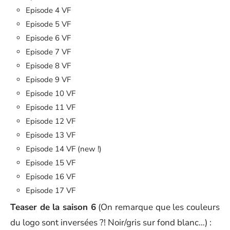
Episode 4 VF
Episode 5 VF
Episode 6 VF
Episode 7 VF
Episode 8 VF
Episode 9 VF
Episode 10 VF
Episode 11 VF
Episode 12 VF
Episode 13 VF
Episode 14 VF (new !)
Episode 15 VF
Episode 16 VF
Episode 17 VF
Teaser de la saison 6
(On remarque que les couleurs
du logo sont inversées ?! Noir/gris sur fond blanc…) :