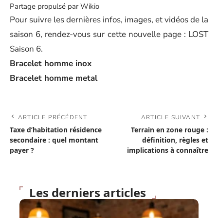
Partage propulsé par Wikio
Pour suivre les dernières infos, images, et vidéos de la
saison 6, rendez-vous sur cette nouvelle page : LOST
Saison 6.
Bracelet homme inox
Bracelet homme metal
ARTICLE PRÉCÉDENT
ARTICLE SUIVANT
Taxe d’habitation résidence
Terrain en zone rouge :
secondaire : quel montant
définition, règles et
payer ?
implications à connaître
Les derniers articles