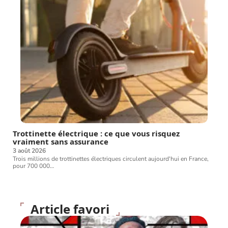
Trottinette électrique : ce que vous risquez
vraiment sans assurance
3 août 2026
Trois millions de trottinettes électriques circulent aujourd'hui en France,
pour 700 000
…
Article favori