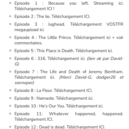
Episode 1 : Because you left. Streaming ici.
Téléchargement ICI !
Episode 2 : The lie. Téléchargement ICI.
Episode 3 : Jughead. Téléchargement VOSTFR
megaupload ici.
Episode 4 : The Little Prince. Téléchargement ici + voir
commentaires.
Episode 5 : This Place is Death. Téléchargement ici.
Episode 6 : 316. Téléchargement ici.
(lien ok par David-
G)
Episode 7 : The Life and Death of Jeremy Bentham.
Téléchargement ici.
(Merci David-G, dodger26 et
sonneper)
Episode 8 : La Fleur. Téléchargement ICI.
Episode 9 : Namaste. Téléchargement ici.
Episode 10 : He’s Our You. Téléchargement ici.
Episode 11: Whatever happened, happened.
Téléchargement ICI.
Episode 12 : Dead is dead. Téléchargement ICI.