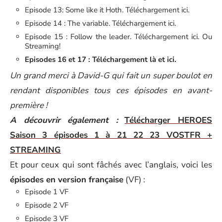
Episode 13: Some like it Hoth. Téléchargement ici.
Episode 14 : The variable. Téléchargement ici.
Episode 15 : Follow the leader. Téléchargement ici. Ou
Streaming!
Episodes 16 et 17 : Téléchargement là et ici.
Un grand merci à David-G qui fait un super boulot en
rendant disponibles tous ces épisodes en avant-
première !
A découvrir également :
Télécharger HEROES
Saison 3 épisodes 1 à 21 22 23 VOSTFR +
STREAMING
Et pour ceux qui sont fâchés avec l’anglais, voici les
épisodes en version française
(VF) :
Episode 1 VF
Episode 2 VF
Episode 3 VF