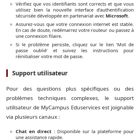
Vérifiez que vos identifiants sont corrects et que vous
utilisez bien la nouvelle interface d’authentification
sécurisée développée en partenariat avec
Microsoft
.
Assurez-vous que votre connexion internet est stable.
En cas de doute, redémarrez votre routeur ou passez à
une connexion filaire.
Si le problème persiste, cliquez sur le lien ‘Mot de
passe oublié’ et suivez les instructions pour
réinitialiser votre mot de passe.
Support utilisateur
Pour des questions plus spécifiques ou des
problèmes techniques complexes, le support
utilisateur de MyCampus Eduservices est joignable
via plusieurs canaux :
Chat en direct
: Disponible sur la plateforme pour
une assistance rapide.