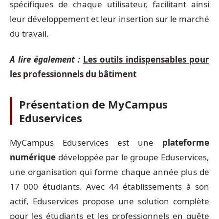
spécifiques de chaque utilisateur, facilitant ainsi
leur développement et leur insertion sur le marché
du travail.
A lire également :
Les outils indispensables pour
les professionnels du bâtiment
Présentation de MyCampus
Eduservices
MyCampus Eduservices est une
plateforme
numérique
développée par le groupe Eduservices,
une organisation qui forme chaque année plus de
17 000 étudiants. Avec 44 établissements à son
actif, Eduservices propose une solution complète
pour les étudiants et les professionnels en quête