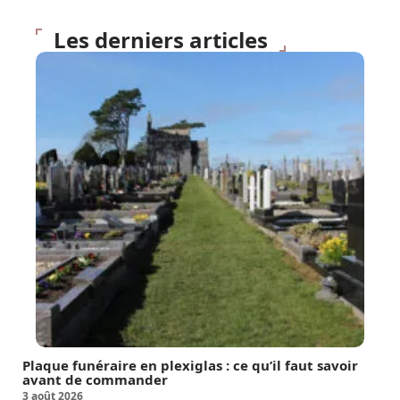
Les derniers articles
Plaque funéraire en plexiglas : ce qu’il faut savoir
avant de commander
3 août 2026