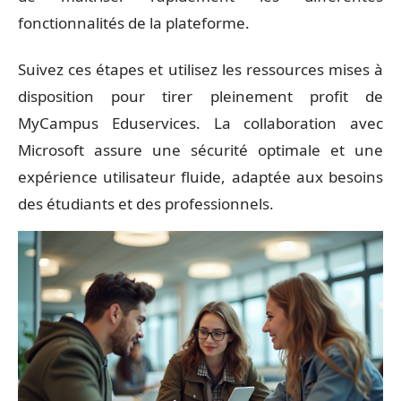
fonctionnalités de la plateforme.
Suivez ces étapes et utilisez les ressources mises à
disposition pour tirer pleinement profit de
MyCampus Eduservices. La collaboration avec
Microsoft assure une sécurité optimale et une
expérience utilisateur fluide, adaptée aux besoins
des étudiants et des professionnels.