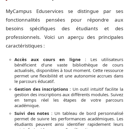
MyCampus Eduservices se distingue par ses
fonctionnalités pensées pour répondre aux
besoins spécifiques des étudiants et des
professionnels. Voici un aperçu des principales
caractéristiques :
Accès aux cours en ligne
: Les utilisateurs
bénéficient d’une vaste bibliothèque de cours
actualisés, disponibles à tout moment. Cette ressource
permet une flexibilité et une autonomie accrues dans
le parcours éducatif.
Gestion des inscriptions
: Un outil intuitif facilite la
gestion des inscriptions aux différents modules. Suivez
en temps réel les étapes de votre parcours
académique.
Suivi des notes
: Un tableau de bord personnalisé
permet de suivre les performances académiques. Les
étudiants peuvent ainsi identifier rapidement leurs