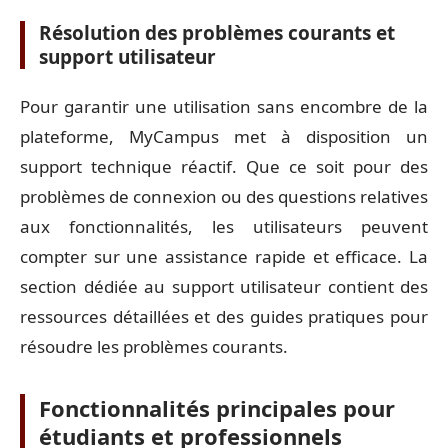
Résolution des problèmes courants et
support utilisateur
Pour garantir une utilisation sans encombre de la
plateforme, MyCampus met à disposition un
support technique réactif. Que ce soit pour des
problèmes de connexion ou des questions relatives
aux fonctionnalités, les utilisateurs peuvent
compter sur une assistance rapide et efficace. La
section dédiée au support utilisateur contient des
ressources détaillées et des guides pratiques pour
résoudre les problèmes courants.
Fonctionnalités principales pour
étudiants et professionnels