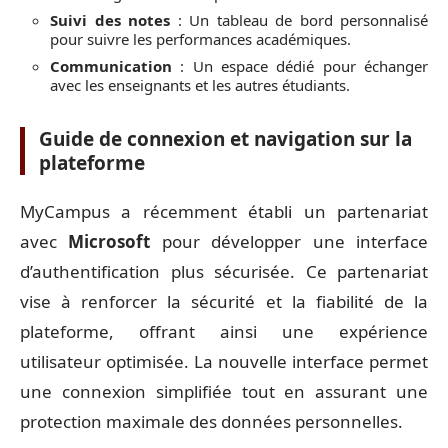
Suivi des notes
: Un tableau de bord personnalisé
pour suivre les performances académiques.
Communication
: Un espace dédié pour échanger
avec les enseignants et les autres étudiants.
Guide de connexion et navigation sur la
plateforme
MyCampus a récemment établi un partenariat
avec
Microsoft
pour développer une interface
d’authentification plus sécurisée. Ce partenariat
vise à renforcer la sécurité et la fiabilité de la
plateforme, offrant ainsi une expérience
utilisateur optimisée. La nouvelle interface permet
une connexion simplifiée tout en assurant une
protection maximale des données personnelles.