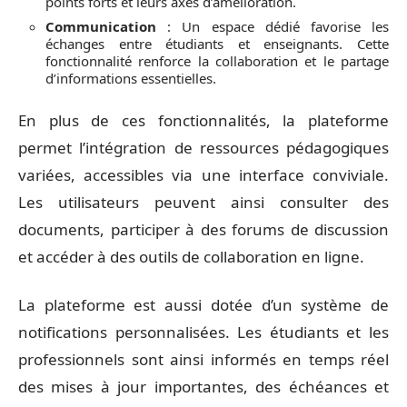
points forts et leurs axes d’amélioration.
Communication
: Un espace dédié favorise les
échanges entre étudiants et enseignants. Cette
fonctionnalité renforce la collaboration et le partage
d’informations essentielles.
En plus de ces fonctionnalités, la plateforme
permet l’intégration de ressources pédagogiques
variées, accessibles via une interface conviviale.
Les utilisateurs peuvent ainsi consulter des
documents, participer à des forums de discussion
et accéder à des outils de collaboration en ligne.
La plateforme est aussi dotée d’un système de
notifications personnalisées. Les étudiants et les
professionnels sont ainsi informés en temps réel
des mises à jour importantes, des échéances et