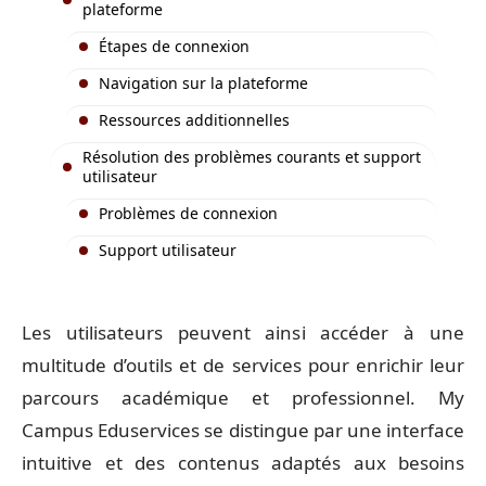
plateforme
Étapes de connexion
Navigation sur la plateforme
Ressources additionnelles
Résolution des problèmes courants et support
utilisateur
Problèmes de connexion
Support utilisateur
Les utilisateurs peuvent ainsi accéder à une
multitude d’outils et de services pour enrichir leur
parcours académique et professionnel. My
Campus Eduservices se distingue par une interface
intuitive et des contenus adaptés aux besoins