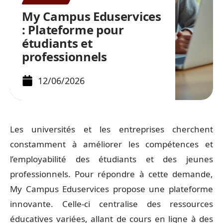
My Campus Eduservices
: Plateforme pour
étudiants et
professionnels
12/06/2026
Les universités et les entreprises cherchent
constamment à améliorer les compétences et
l’employabilité des étudiants et des jeunes
professionnels. Pour répondre à cette demande,
My Campus Eduservices propose une plateforme
innovante. Celle-ci centralise des ressources
éducatives variées, allant de cours en ligne à des