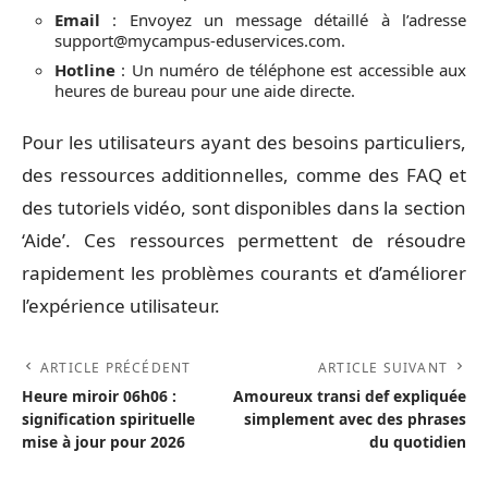
Email
: Envoyez un message détaillé à l’adresse
support@mycampus-eduservices.com
.
Hotline
: Un numéro de téléphone est accessible aux
heures de bureau pour une aide directe.
Pour les utilisateurs ayant des besoins particuliers,
des ressources additionnelles, comme des FAQ et
des tutoriels vidéo, sont disponibles dans la section
‘Aide’. Ces ressources permettent de résoudre
rapidement les problèmes courants et d’améliorer
l’expérience utilisateur.
ARTICLE PRÉCÉDENT
ARTICLE SUIVANT
Heure miroir 06h06 :
Amoureux transi def expliquée
signification spirituelle
simplement avec des phrases
mise à jour pour 2026
du quotidien