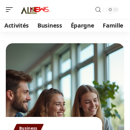
Activités
Business
Épargne
Famille
Business