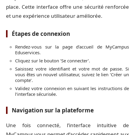
place. Cette interface offre une sécurité renforcée
et une expérience utilisateur améliorée.
Étapes de connexion
Rendez-vous sur la page d’accueil de MyCampus
Eduservices.
Cliquez sur le bouton ‘Se connecter’.
Saisissez votre identifiant et votre mot de passe. Si
vous êtes un nouvel utilisateur, suivez le lien ‘Créer un
compte’.
Validez votre connexion en suivant les instructions de
l’interface sécurisée.
Navigation sur la plateforme
Une fois connecté, l’interface intuitive de
MyCampus vous permet d’accéder rapidement aux