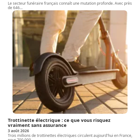
Le secteur funéraire français connaît une mutation profonde. Avec près
de 646
…
Trottinette électrique : ce que vous risquez
vraiment sans assurance
3 août 2026
Trois millions de trottinettes électriques circulent aujourd'hui en France,
pour 700 000
…