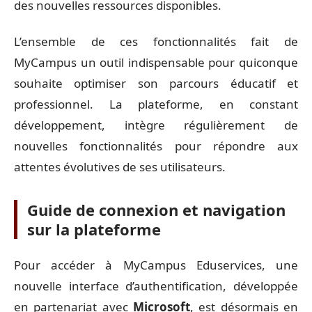
des nouvelles ressources disponibles.
L’ensemble de ces fonctionnalités fait de
MyCampus un outil indispensable pour quiconque
souhaite optimiser son parcours éducatif et
professionnel. La plateforme, en constant
développement, intègre régulièrement de
nouvelles fonctionnalités pour répondre aux
attentes évolutives de ses utilisateurs.
Guide de connexion et navigation
sur la plateforme
Pour accéder à MyCampus Eduservices, une
nouvelle interface d’authentification, développée
en partenariat avec
Microsoft
, est désormais en