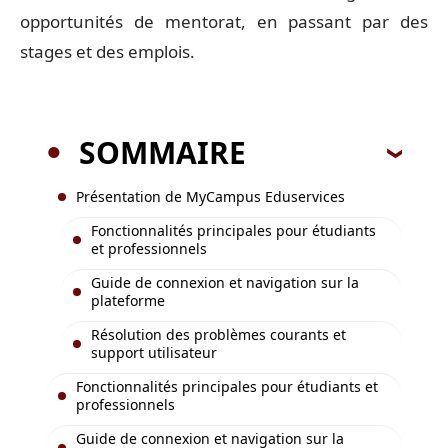
opportunités de mentorat, en passant par des
stages et des emplois.
SOMMAIRE
Présentation de MyCampus Eduservices
Fonctionnalités principales pour étudiants
et professionnels
Guide de connexion et navigation sur la
plateforme
Résolution des problèmes courants et
support utilisateur
Fonctionnalités principales pour étudiants et
professionnels
Guide de connexion et navigation sur la