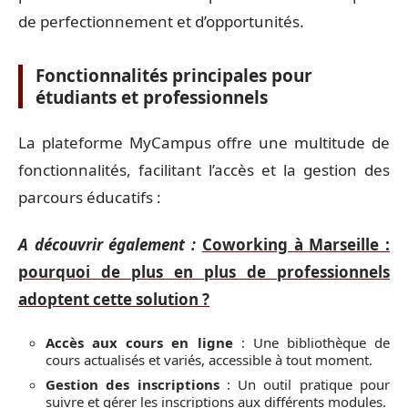
de perfectionnement et d’opportunités.
Fonctionnalités principales pour
étudiants et professionnels
La plateforme MyCampus offre une multitude de
fonctionnalités, facilitant l’accès et la gestion des
parcours éducatifs :
A découvrir également :
Coworking à Marseille :
pourquoi de plus en plus de professionnels
adoptent cette solution ?
Accès aux cours en ligne
: Une bibliothèque de
cours actualisés et variés, accessible à tout moment.
Gestion des inscriptions
: Un outil pratique pour
suivre et gérer les inscriptions aux différents modules.