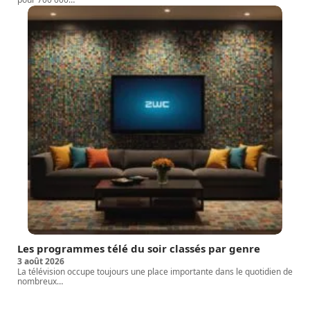
Les programmes télé du soir classés par genre
3 août 2026
La télévision occupe toujours une place importante dans le quotidien de
nombreux
…