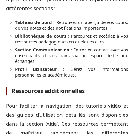
différentes sections :
Tableau de bord
: Retrouvez un aperçu de vos cours,
de vos notes et des notifications importantes.
Bibliothèque de cours
: Parcourez et accédez à vos
ressources pédagogiques en quelques clics.
Section Communication
: Entrez en contact avec vos
enseignants et vos pairs via un espace dédié aux
échanges.
Profil utilisateur
: Gérez vos informations
personnelles et académiques.
Ressources additionnelles
Pour faciliter la navigation, des tutoriels vidéo et
des guides d’utilisation détaillés sont disponibles
dans la section ‘Aide’. Ces ressources permettent
de maîtriser rapidement les différentes