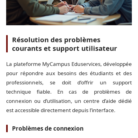
Résolution des problèmes
courants et support utilisateur
La plateforme MyCampus Eduservices, développée
pour répondre aux besoins des étudiants et des
professionnels, se doit d’offrir un support
technique fiable. En cas de problèmes de
connexion ou d’utilisation, un centre d’aide dédié
est accessible directement depuis l’interface.
Problèmes de connexion