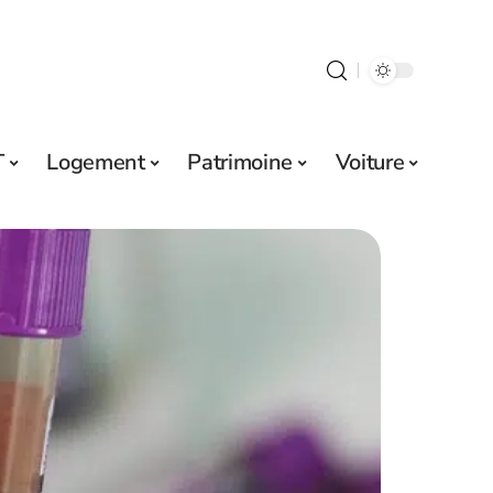
T
Logement
Patrimoine
Voiture