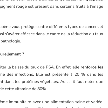
pigment rouge est présent dans certains fruits à l’image
copène vous protège contre différents types de cancers et
ussi s’avérer efficace dans le cadre de la réduction du taux
 pathologie.
urellement ?
iter la baisse du taux de PSA. En effet, elle
renforce les
sme des infections. Elle est présente à 20 % dans les
dans les protéines végétales. Aussi, il faut noter que
n de cette vitamine de 80%.
stème immunitaire avec une alimentation saine et variée.