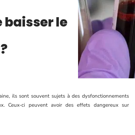
baisser le
 ?
ine, ils sont souvent sujets à des dysfonctionnements
x. Ceux-ci peuvent avoir des effets dangereux sur