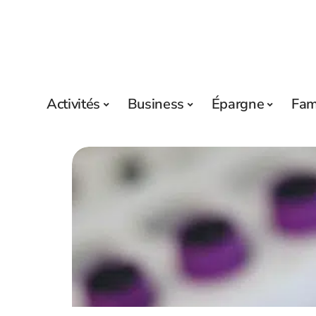
Activités
Business
Épargne
Fam