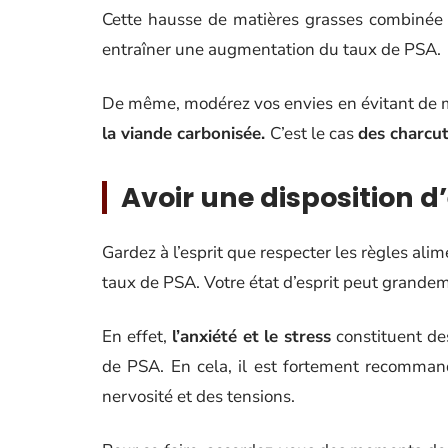
Cette hausse de matières grasses combinée 
entraîner une augmentation du taux de PSA.
De même, modérez vos envies en évitant de
la viande carbonisée.
C’est le cas
des charcut
Avoir une disposition d’
Gardez à l’esprit que respecter les règles ali
taux de PSA. Votre état d’esprit peut grande
En effet,
l’anxiété et le stress
constituent des
de PSA. En cela, il est fortement recommandé
nervosité et des tensions.