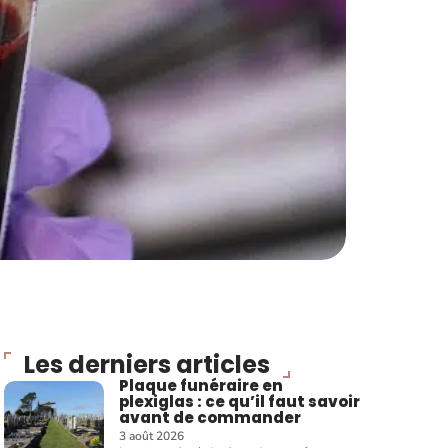
Les derniers articles
Plaque funéraire en
plexiglas : ce qu’il faut savoir
avant de commander
3 août 2026