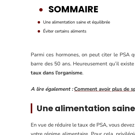
SOMMAIRE
Une alimentation saine et équilibrée
Éviter certains aliments
Parmi ces hormones, on peut citer le PSA qu
barre des 50 ans. Heureusement qu’il existe
taux dans l’organisme
.
A lire également :
Comment avoir plus de s
Une alimentation saine 
En vue de réduire le taux de PSA, vous devez 
votre régime alimentaire. Pour cela, privilé