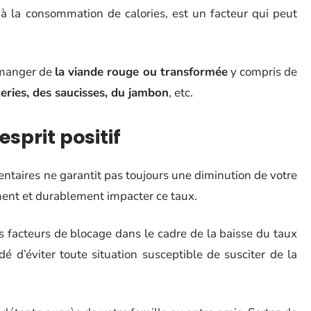
à la consommation de calories, est un facteur qui peut
 manger de
la viande rouge ou transformée
y compris de
eries, des saucisses, du jambon
, etc.
esprit positif
mentaires ne garantit pas toujours une diminution de votre
ment et durablement impacter ce taux.
 facteurs de blocage dans le cadre de la baisse du taux
 d’éviter toute situation susceptible de susciter de la