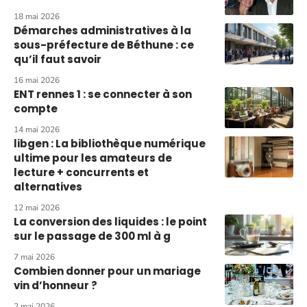
18 mai 2026
Démarches administratives à la
sous-préfecture de Béthune : ce
qu’il faut savoir
16 mai 2026
ENT rennes 1 : se connecter à son
compte
14 mai 2026
libgen : La bibliothèque numérique
ultime pour les amateurs de
lecture + concurrents et
alternatives
12 mai 2026
La conversion des liquides : le point
sur le passage de 300 ml à g
7 mai 2026
Combien donner pour un mariage
vin d’honneur ?
2 mai 2026