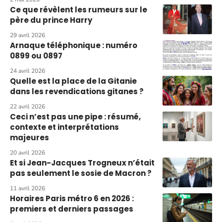
Ce que révèlent les rumeurs sur le
père du prince Harry
29 avril 2026
Arnaque téléphonique : numéro
0899 ou 0897
24 avril 2026
Quelle est la place de la Gitanie
dans les revendications gitanes ?
22 avril 2026
Ceci n’est pas une pipe : résumé,
contexte et interprétations
majeures
20 avril 2026
Et si Jean-Jacques Trogneux n’était
pas seulement le sosie de Macron ?
11 avril 2026
Horaires Paris métro 6 en 2026 :
premiers et derniers passages