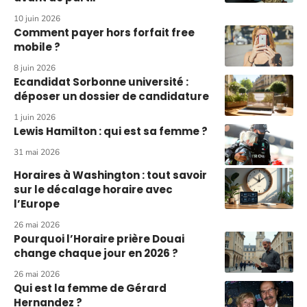
10 juin 2026
Comment payer hors forfait free
mobile ?
8 juin 2026
Ecandidat Sorbonne université :
déposer un dossier de candidature
1 juin 2026
Lewis Hamilton : qui est sa femme ?
31 mai 2026
Horaires à Washington : tout savoir
sur le décalage horaire avec
l’Europe
26 mai 2026
Pourquoi l’Horaire prière Douai
change chaque jour en 2026 ?
26 mai 2026
Qui est la femme de Gérard
Hernandez ?