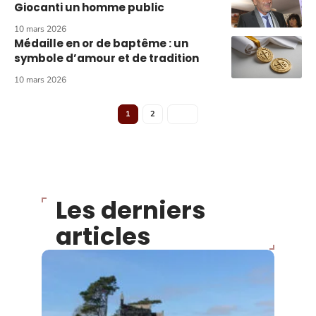
Giocanti un homme public
10 mars 2026
Médaille en or de baptême : un
symbole d’amour et de tradition
10 mars 2026
1
2
Les derniers
articles