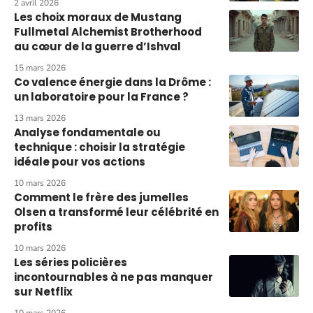
2 avril 2026
Les choix moraux de Mustang
Fullmetal Alchemist Brotherhood
au cœur de la guerre d’Ishval
15 mars 2026
Co valence énergie dans la Drôme :
un laboratoire pour la France ?
13 mars 2026
Analyse fondamentale ou
technique : choisir la stratégie
idéale pour vos actions
10 mars 2026
Comment le frère des jumelles
Olsen a transformé leur célébrité en
profits
10 mars 2026
Les séries policières
incontournables à ne pas manquer
sur Netflix