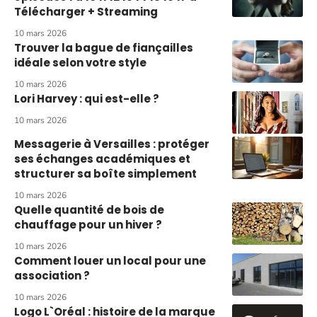
Télécharger + Streaming
10 mars 2026
Trouver la bague de fiançailles
idéale selon votre style
10 mars 2026
Lori Harvey : qui est-elle ?
10 mars 2026
Messagerie à Versailles : protéger
ses échanges académiques et
structurer sa boîte simplement
10 mars 2026
Quelle quantité de bois de
chauffage pour un hiver ?
10 mars 2026
Comment louer un local pour une
association ?
10 mars 2026
Logo L`Oréal : histoire de la marque