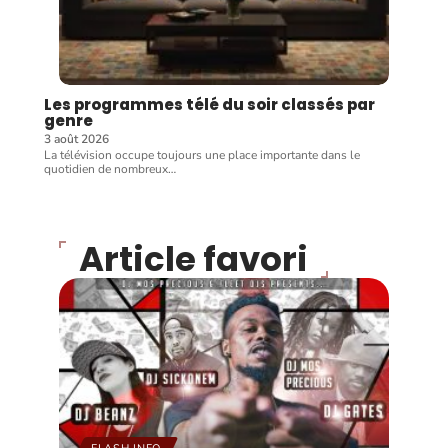
Les programmes télé du soir classés par
genre
3 août 2026
La télévision occupe toujours une place importante dans le
quotidien de nombreux
…
Article favori