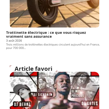
Trottinette électrique : ce que vous risquez
vraiment sans assurance
3 août 2026
Trois millions de trottinettes électriques circulent aujourd'hui en France,
pour 700 000
…
Article favori