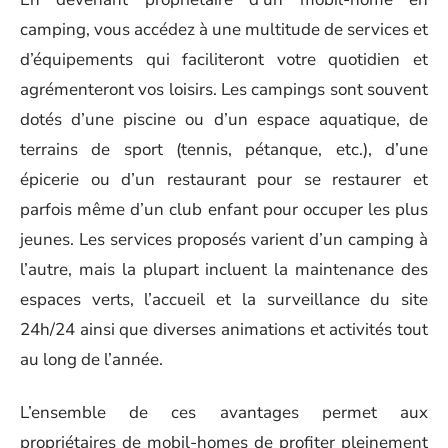
camping, vous accédez à une multitude de services et
d’équipements qui faciliteront votre quotidien et
agrémenteront vos loisirs. Les campings sont souvent
dotés d’une piscine ou d’un espace aquatique, de
terrains de sport (tennis, pétanque, etc.), d’une
épicerie ou d’un restaurant pour se restaurer et
parfois même d’un club enfant pour occuper les plus
jeunes. Les services proposés varient d’un camping à
l’autre, mais la plupart incluent la maintenance des
espaces verts, l’accueil et la surveillance du site
24h/24 ainsi que diverses animations et activités tout
au long de l’année.
L’ensemble de ces avantages permet aux
propriétaires de mobil-homes de profiter pleinement