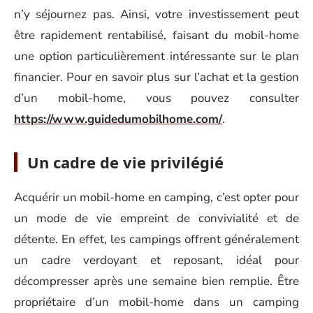
n’y séjournez pas. Ainsi, votre investissement peut
être rapidement rentabilisé, faisant du mobil-home
une option particulièrement intéressante sur le plan
financier. Pour en savoir plus sur l’achat et la gestion
d’un mobil-home, vous pouvez consulter
https://www.guidedumobilhome.com/
.
Un cadre de vie privilégié
Acquérir un mobil-home en camping, c’est opter pour
un mode de vie empreint de convivialité et de
détente. En effet, les campings offrent généralement
un cadre verdoyant et reposant, idéal pour
décompresser après une semaine bien remplie. Être
propriétaire d’un mobil-home dans un camping