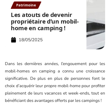
Patrimoine
Les atouts de devenir
propriétaire d’un mobil-
home en camping !
18/05/2025
Dans les dernières années, l’engouement pour les
mobil-homes en camping a connu une croissance
significative. De plus en plus de personnes font le
choix d’acquérir leur propre mobil-home pour profiter
pleinement de leurs vacances et week-ends, tout en
bénéficiant des avantages offerts par les campings !