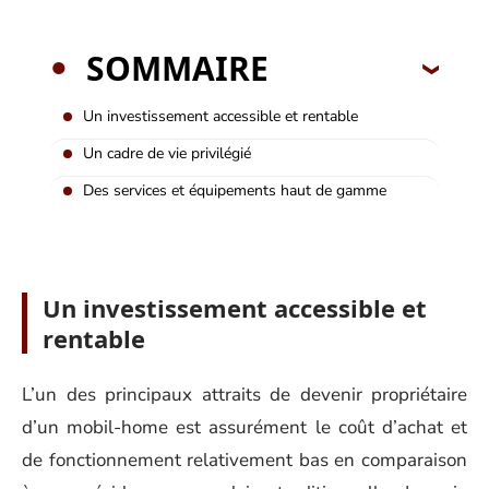
SOMMAIRE
Un investissement accessible et rentable
Un cadre de vie privilégié
Des services et équipements haut de gamme
Un investissement accessible et
rentable
L’un des principaux attraits de devenir propriétaire
d’un mobil-home est assurément le coût d’achat et
de fonctionnement relativement bas en comparaison