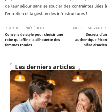
de leur séjour sans se soucier des contraintes liées à
l’entretien et la gestion des infrastructures !
ARTICLE PRÉCÉDENT
ARTICLE SUIVANT
Conseils de style pour choisir une
Secrets d’un
robe qui affine la silhouette des
authentique Picon
femmes rondes
bière alsacien
Les derniers articles