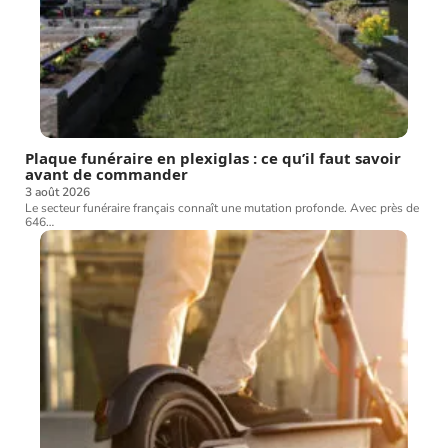
Plaque funéraire en plexiglas : ce qu’il faut savoir
avant de commander
3 août 2026
Le secteur funéraire français connaît une mutation profonde. Avec près de
646
…