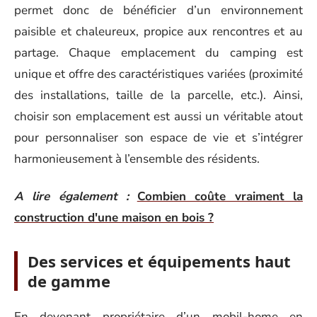
permet donc de bénéficier d’un environnement
paisible et chaleureux, propice aux rencontres et au
partage. Chaque emplacement du camping est
unique et offre des caractéristiques variées (proximité
des installations, taille de la parcelle, etc.). Ainsi,
choisir son emplacement est aussi un véritable atout
pour personnaliser son espace de vie et s’intégrer
harmonieusement à l’ensemble des résidents.
A lire également :
Combien coûte vraiment la
construction d'une maison en bois ?
Des services et équipements haut
de gamme
En devenant propriétaire d’un mobil-home en