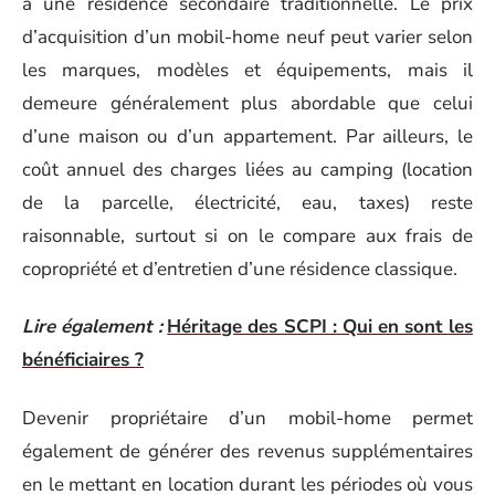
à une résidence secondaire traditionnelle. Le prix
d’acquisition d’un mobil-home neuf peut varier selon
les marques, modèles et équipements, mais il
demeure généralement plus abordable que celui
d’une maison ou d’un appartement. Par ailleurs, le
coût annuel des charges liées au camping (location
de la parcelle, électricité, eau, taxes) reste
raisonnable, surtout si on le compare aux frais de
copropriété et d’entretien d’une résidence classique.
Lire également :
Héritage des SCPI : Qui en sont les
bénéficiaires ?
Devenir propriétaire d’un mobil-home permet
également de générer des revenus supplémentaires
en le mettant en location durant les périodes où vous