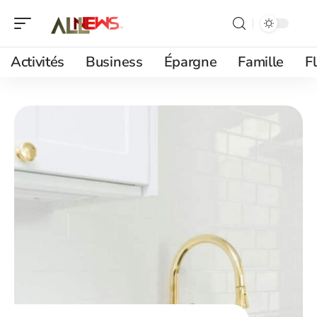
Activités
Business
Épargne
Famille
F