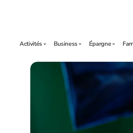
Activités
Business
Épargne
Fam