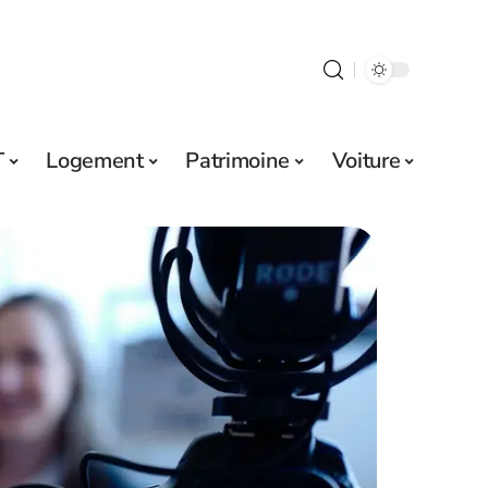
T
Logement
Patrimoine
Voiture