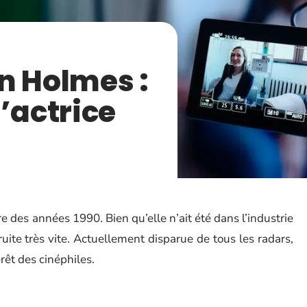
n Holmes :
’actrice
 des années 1990. Bien qu’elle n’ait été dans l’industrie
ite très vite. Actuellement disparue de tous les radars,
rêt des cinéphiles.