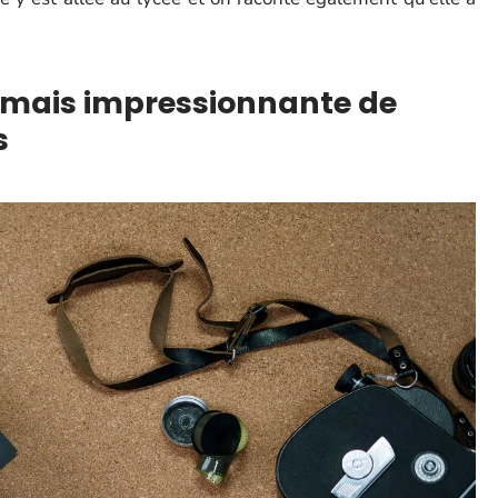
e mais impressionnante de
s