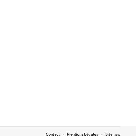
Contact
Mentions Légales
Sitemap