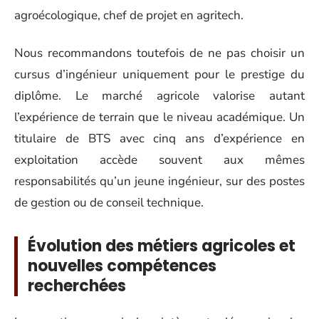
agroécologique, chef de projet en agritech.
Nous recommandons toutefois de ne pas choisir un
cursus d’ingénieur uniquement pour le prestige du
diplôme. Le marché agricole valorise autant
l’expérience de terrain que le niveau académique. Un
titulaire de BTS avec cinq ans d’expérience en
exploitation accède souvent aux mêmes
responsabilités qu’un jeune ingénieur, sur des postes
de gestion ou de conseil technique.
Évolution des métiers agricoles et
nouvelles compétences
recherchées