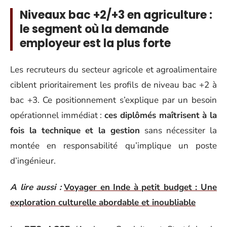
Niveaux bac +2/+3 en agriculture :
le segment où la demande
employeur est la plus forte
Les recruteurs du secteur agricole et agroalimentaire
ciblent prioritairement les profils de niveau bac +2 à
bac +3. Ce positionnement s’explique par un besoin
opérationnel immédiat :
ces diplômés maîtrisent à la
fois la technique et la gestion
sans nécessiter la
montée en responsabilité qu’implique un poste
d’ingénieur.
A lire aussi :
Voyager en Inde à petit budget : Une
exploration culturelle abordable et inoubliable