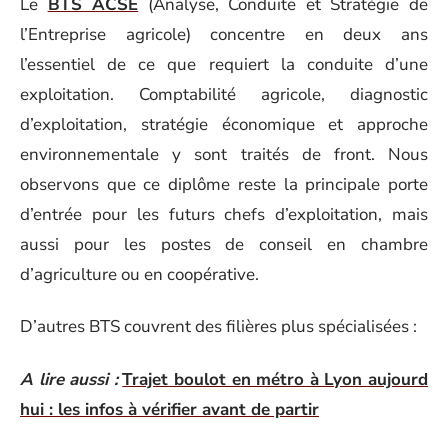
Le
BTS ACSE
(Analyse, Conduite et Stratégie de
l’Entreprise agricole) concentre en deux ans
l’essentiel de ce que requiert la conduite d’une
exploitation. Comptabilité agricole, diagnostic
d’exploitation, stratégie économique et approche
environnementale y sont traités de front. Nous
observons que ce diplôme reste la principale porte
d’entrée pour les futurs chefs d’exploitation, mais
aussi pour les postes de conseil en chambre
d’agriculture ou en coopérative.
D’autres BTS couvrent des filières plus spécialisées :
A lire aussi :
Trajet boulot en métro à Lyon aujourd
hui : les infos à vérifier avant de partir