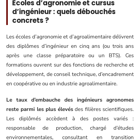
Écoles d’agronomie et cursus
d’ingénieur : quels débouchés
concrets ?
Les écoles d’agronomie et d’agroalimentaire délivrent
des diplômes d’ingénieur en cinq ans (ou trois ans
après une classe préparatoire ou un BTS). Ces
formations ouvrent sur des fonctions de recherche et
développement, de conseil technique, d’encadrement
en coopérative ou en industrie agroalimentaire.
Le taux d’embauche des ingénieurs agronomes
reste parmi les plus élevés
des filières scientifiques.
Les diplômés accèdent à des postes variés :
responsable de production, chargé d’études
environnementales, consultant en transition