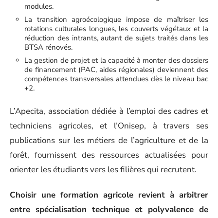
modules.
La transition agroécologique impose de maîtriser les
rotations culturales longues, les couverts végétaux et la
réduction des intrants, autant de sujets traités dans les
BTSA rénovés.
La gestion de projet et la capacité à monter des dossiers
de financement (PAC, aides régionales) deviennent des
compétences transversales attendues dès le niveau bac
+2.
L’Apecita, association dédiée à l’emploi des cadres et
techniciens agricoles, et l’Onisep, à travers ses
publications sur les métiers de l’agriculture et de la
forêt, fournissent des ressources actualisées pour
orienter les étudiants vers les filières qui recrutent.
Choisir une formation agricole revient à arbitrer
entre spécialisation technique et polyvalence de