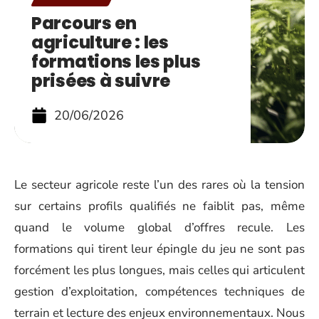
Parcours en
agriculture : les
formations les plus
prisées à suivre
20/06/2026
Le secteur agricole reste l’un des rares où la tension
sur certains profils qualifiés ne faiblit pas, même
quand le volume global d’offres recule. Les
formations qui tirent leur épingle du jeu ne sont pas
forcément les plus longues, mais celles qui articulent
gestion d’exploitation, compétences techniques de
terrain et lecture des enjeux environnementaux. Nous