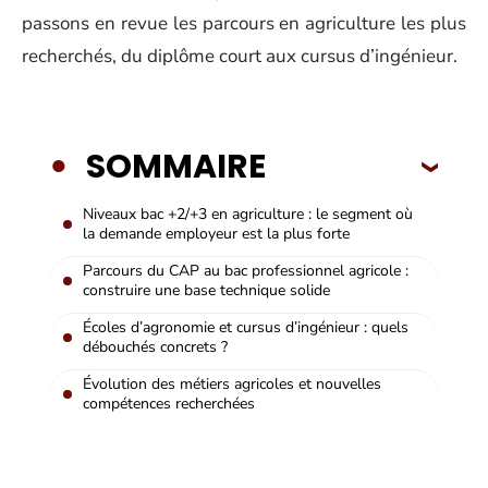
passons en revue les parcours en agriculture les plus
recherchés, du diplôme court aux cursus d’ingénieur.
SOMMAIRE
Niveaux bac +2/+3 en agriculture : le segment où
la demande employeur est la plus forte
Parcours du CAP au bac professionnel agricole :
construire une base technique solide
Écoles d’agronomie et cursus d’ingénieur : quels
débouchés concrets ?
Évolution des métiers agricoles et nouvelles
compétences recherchées