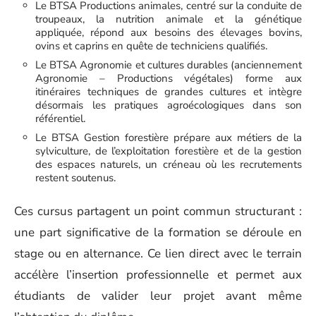
Le BTSA Productions animales, centré sur la conduite de
troupeaux, la nutrition animale et la génétique
appliquée, répond aux besoins des élevages bovins,
ovins et caprins en quête de techniciens qualifiés.
Le BTSA Agronomie et cultures durables (anciennement
Agronomie – Productions végétales) forme aux
itinéraires techniques de grandes cultures et intègre
désormais les pratiques agroécologiques dans son
référentiel.
Le BTSA Gestion forestière prépare aux métiers de la
sylviculture, de l’exploitation forestière et de la gestion
des espaces naturels, un créneau où les recrutements
restent soutenus.
Ces cursus partagent un point commun structurant :
une part significative de la formation se déroule en
stage ou en alternance. Ce lien direct avec le terrain
accélère l’insertion professionnelle et permet aux
étudiants de valider leur projet avant même