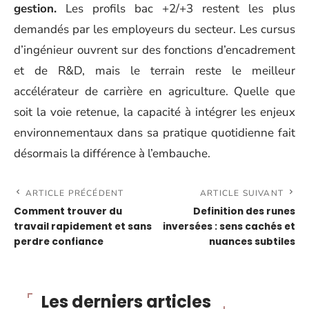
gestion.
Les profils bac +2/+3 restent les plus
demandés par les employeurs du secteur. Les cursus
d’ingénieur ouvrent sur des fonctions d’encadrement
et de R&D, mais le terrain reste le meilleur
accélérateur de carrière en agriculture. Quelle que
soit la voie retenue, la capacité à intégrer les enjeux
environnementaux dans sa pratique quotidienne fait
désormais la différence à l’embauche.
ARTICLE PRÉCÉDENT
ARTICLE SUIVANT
Comment trouver du
Definition des runes
travail rapidement et sans
inversées : sens cachés et
perdre confiance
nuances subtiles
Les derniers articles