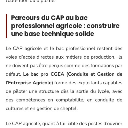
l’obtention du diplôme.
Parcours du CAP au bac
professionnel agricole : construire
une base technique solide
Le CAP agricole et le bac professionnel restent des
voies d’accès directes aux métiers de production. Ils
ne doivent pas être perçus comme des formations par
défaut.
Le bac pro CGEA (Conduite et Gestion de
l’Entreprise Agricole)
forme des exploitants capables
de piloter une structure dès la sortie du lycée, avec
des compétences en comptabilité, en conduite de
cultures et en gestion de cheptel.
Le CAP agricole, quant à lui, cible des postes d’ouvrier