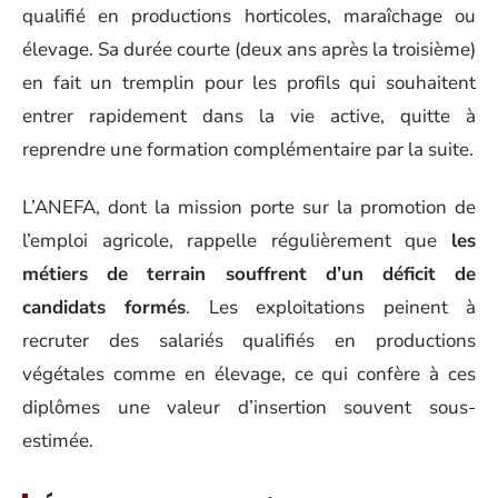
qualifié en productions horticoles, maraîchage ou
élevage. Sa durée courte (deux ans après la troisième)
en fait un tremplin pour les profils qui souhaitent
entrer rapidement dans la vie active, quitte à
reprendre une formation complémentaire par la suite.
L’ANEFA, dont la mission porte sur la promotion de
l’emploi agricole, rappelle régulièrement que
les
métiers de terrain souffrent d’un déficit de
candidats formés
. Les exploitations peinent à
recruter des salariés qualifiés en productions
végétales comme en élevage, ce qui confère à ces
diplômes une valeur d’insertion souvent sous-
estimée.