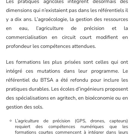
Les pratiques agricoles intègrent désormais des
dimensions qui n’existaient pas dans les référentiels il
y a dix ans. L’agroécologie, la gestion des ressources
en eau, l’agriculture de précision et la
commercialisation en circuit court modifient en
profondeur les compétences attendues.
Les formations les plus prisées sont celles qui ont
intégré ces mutations dans leur programme. Le
référentiel du BTSA a été refondu pour inclure les
pratiques durables. Les écoles d’ingénieurs proposent
des spécialisations en agritech, en bioéconomie ou en
gestion des sols.
L’agriculture de précision (GPS, drones, capteurs)
requiert des compétences numériques que les
formations courtes commencent à intégrer dans leurs