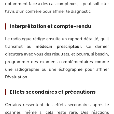
notamment face à des cas complexes, il peut solliciter
l’avis d’un confrère pour affiner le diagnostic.
Interprétation et compte-rendu
Le radiologue rédige ensuite un rapport détaillé, qu’il
transmet au
médecin prescripteur
. Ce dernier
discutera avec vous des résultats, et pourra, si besoin,
programmer des examens complémentaires comme
une radiographie ou une échographie pour affiner
l’évaluation.
Effets secondaires et précautions
Certains ressentent des effets secondaires après le
scanner, même si cela reste rare. Des réactions