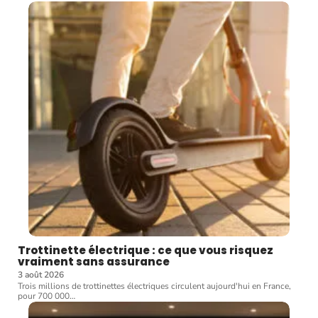
Trottinette électrique : ce que vous risquez
vraiment sans assurance
3 août 2026
Trois millions de trottinettes électriques circulent aujourd'hui en France,
pour 700 000
…