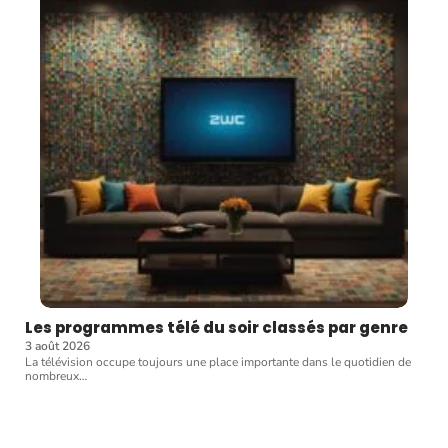
Les programmes télé du soir classés par genre
3 août 2026
La télévision occupe toujours une place importante dans le quotidien de
nombreux
…