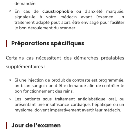
demandée.
En cas de
claustrophobie
ou d’anxiété marquée,
signalez-le à votre médecin avant l’examen. Un
traitement adapté peut alors être envisagé pour faciliter
le bon déroulement du scanner.
Préparations spécifiques
Certains cas nécessitent des démarches préalables
supplémentaires :
Si une injection de produit de contraste est programmée,
un bilan sanguin peut être demandé afin de contrôler le
bon fonctionnement des reins.
Les patients sous traitement antidiabétique oral, ou
présentant une insuffisance cardiaque, hépatique ou un
myélome, doivent impérativement avertir leur médecin.
Jour de l’examen