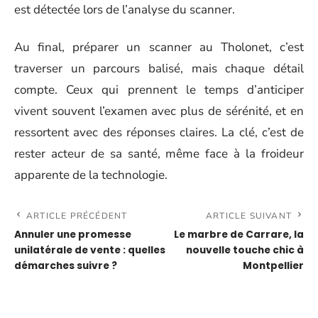
est détectée lors de l’analyse du scanner.
Au final, préparer un scanner au Tholonet, c’est
traverser un parcours balisé, mais chaque détail
compte. Ceux qui prennent le temps d’anticiper
vivent souvent l’examen avec plus de sérénité, et en
ressortent avec des réponses claires. La clé, c’est de
rester acteur de sa santé, même face à la froideur
apparente de la technologie.
ARTICLE PRÉCÉDENT
ARTICLE SUIVANT
Annuler une promesse
Le marbre de Carrare, la
unilatérale de vente : quelles
nouvelle touche chic à
démarches suivre ?
Montpellier