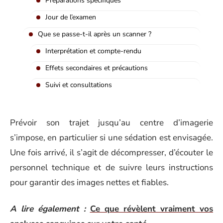
Préparations spécifiques
Jour de l’examen
Que se passe-t-il après un scanner ?
Interprétation et compte-rendu
Effets secondaires et précautions
Suivi et consultations
Prévoir son trajet jusqu’au centre d’imagerie
s’impose, en particulier si une sédation est envisagée.
Une fois arrivé, il s’agit de décompresser, d’écouter le
personnel technique et de suivre leurs instructions
pour garantir des images nettes et fiables.
A lire également :
Ce que révèlent vraiment vos