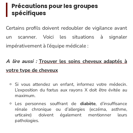
Précautions pour les groupes
spécifiques
Certains profils doivent redoubler de vigilance avant
un scanner. Voici les situations à signaler
impérativement à l’équipe médicale :
A lire aussi :
Trouver les soins cheveux adaptés à
votre type de cheveux
Si vous attendez un enfant, informez votre médecin.
L’exposition du fœtus aux rayons X doit être évitée au
maximum.
Les personnes souffrant de
diabète
, d’insuffisance
rénale chronique ou d’allergies (eczéma, asthme,
urticaire) doivent également mentionner leurs
pathologies.