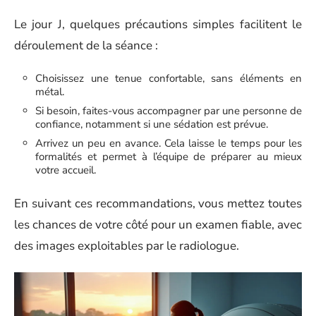
Le jour J, quelques précautions simples facilitent le
déroulement de la séance :
Choisissez une tenue confortable, sans éléments en
métal.
Si besoin, faites-vous accompagner par une personne de
confiance, notamment si une sédation est prévue.
Arrivez un peu en avance. Cela laisse le temps pour les
formalités et permet à l’équipe de préparer au mieux
votre accueil.
En suivant ces recommandations, vous mettez toutes
les chances de votre côté pour un examen fiable, avec
des images exploitables par le radiologue.