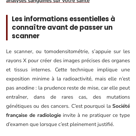
analyses sanguines sur votre santé
Les informations essentielles à
connaître avant de passer un
scanner
Le scanner, ou tomodensitométrie, s’appuie sur les
rayons X pour créer des images précises des organes
et tissus internes. Cette technique implique une
exposition minime à la radioactivité, mais elle n’est
pas anodine : la prudence reste de mise, car elle peut
entraîner, dans de rares cas, des mutations
génétiques ou des cancers. C’est pourquoi la
Société
française de radiologie
invite à ne pratiquer ce type
d’examen que lorsque c’est pleinement justifié.