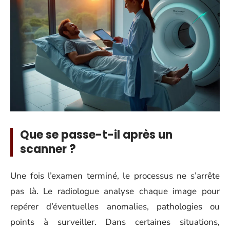
Que se passe-t-il après un
scanner ?
Une fois l’examen terminé, le processus ne s’arrête
pas là. Le radiologue analyse chaque image pour
repérer d’éventuelles anomalies, pathologies ou
points à surveiller. Dans certaines situations,