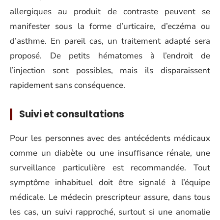
allergiques au produit de contraste peuvent se
manifester sous la forme d’urticaire, d’eczéma ou
d’asthme. En pareil cas, un traitement adapté sera
proposé. De petits hématomes à l’endroit de
l’injection sont possibles, mais ils disparaissent
rapidement sans conséquence.
Suivi et consultations
Pour les personnes avec des antécédents médicaux
comme un diabète ou une insuffisance rénale, une
surveillance particulière est recommandée. Tout
symptôme inhabituel doit être signalé à l’équipe
médicale. Le médecin prescripteur assure, dans tous
les cas, un suivi rapproché, surtout si une anomalie