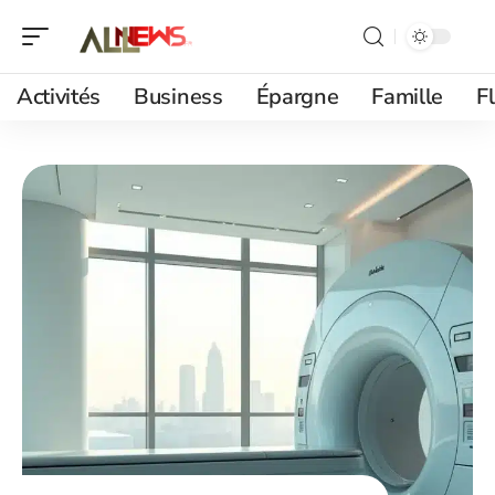
Activités
Business
Épargne
Famille
F