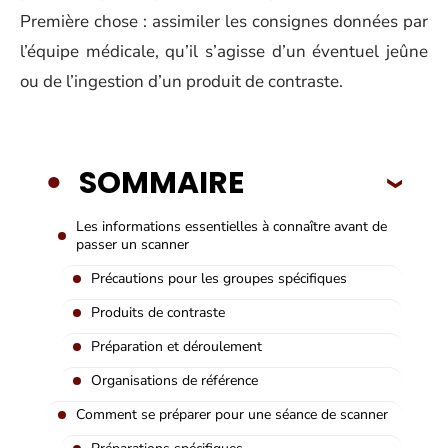
Première chose : assimiler les consignes données par
l’équipe médicale, qu’il s’agisse d’un éventuel jeûne
ou de l’ingestion d’un produit de contraste.
SOMMAIRE
Les informations essentielles à connaître avant de
passer un scanner
Précautions pour les groupes spécifiques
Produits de contraste
Préparation et déroulement
Organisations de référence
Comment se préparer pour une séance de scanner