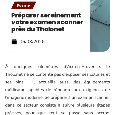
Forme
Préparer sereinement
votre examen scanner
près du Tholonet
06/03/2026
À quelques kilomètres d’Aix-en-Provence, le
Tholonet ne se contente pas d’exposer ses collines et
ses pins : il accueille aussi des équipements
médicaux capables de répondre aux exigences de
l’imagerie moderne. Se préparer à un examen scanner
dans ce secteur consiste à suivre plusieurs étapes
précises, pour que tout se passe sans accroc.