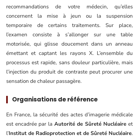
recommandations de votre médecin, qu’elles
concernent la mise à jeun ou la suspension
temporaire de certains traitements. Sur place,
l’examen consiste à s’allonger sur une table
motorisée, qui glisse doucement dans un anneau
émettant et captant les rayons X. L’ensemble du
processus est rapide, sans douleur particulière, mais
l’injection du produit de contraste peut procurer une
sensation de chaleur passagère.
Organisations de référence
En France, la sécurité des actes d’imagerie médicale
est encadrée par la
Autorité de Sûreté Nucléaire
et
l’
Institut de Radioprotection et de Sûreté Nucléaire
.