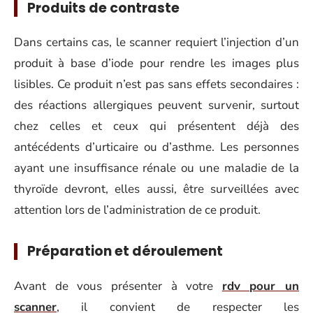
Produits de contraste
Dans certains cas, le scanner requiert l’injection d’un
produit à base d’iode pour rendre les images plus
lisibles. Ce produit n’est pas sans effets secondaires :
des réactions allergiques peuvent survenir, surtout
chez celles et ceux qui présentent déjà des
antécédents d’urticaire ou d’asthme. Les personnes
ayant une insuffisance rénale ou une maladie de la
thyroïde devront, elles aussi, être surveillées avec
attention lors de l’administration de ce produit.
Préparation et déroulement
Avant de vous présenter à votre
rdv pour un
scanner
, il convient de respecter les