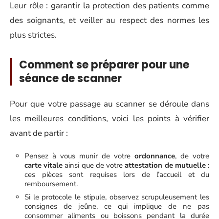
Leur rôle : garantir la protection des patients comme
des soignants, et veiller au respect des normes les
plus strictes.
Comment se préparer pour une
séance de scanner
Pour que votre passage au scanner se déroule dans
les meilleures conditions, voici les points à vérifier
avant de partir :
Pensez à vous munir de votre
ordonnance
, de votre
carte vitale
ainsi que de votre
attestation de mutuelle
:
ces pièces sont requises lors de l’accueil et du
remboursement.
Si le protocole le stipule, observez scrupuleusement les
consignes de jeûne, ce qui implique de ne pas
consommer aliments ou boissons pendant la durée