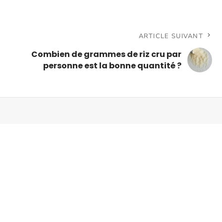
ARTICLE SUIVANT
Combien de grammes de riz cru par
personne est la bonne quantité ?