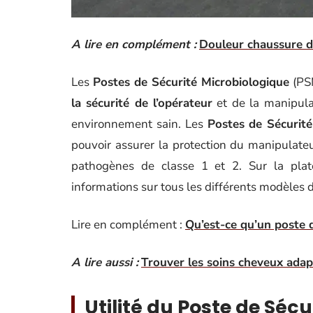
A lire en complément :
Douleur chaussure d
Les
Postes de Sécurité Microbiologique
(PSM
la sécurité de l’opérateur
et de la manipulat
environnement sain. Les
Postes de Sécurité
pouvoir assurer la protection du manipulat
pathogènes de classe 1 et 2. Sur la pla
informations sur tous les différents modèles 
Lire en complément :
Qu’est-ce qu’un poste 
A lire aussi :
Trouver les soins cheveux adap
Utilité du Poste de Séc