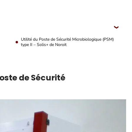
Utilité du Poste de Sécurité Microbiologique (PSM)
type II – Solis+ de Noroit
oste de Sécurité