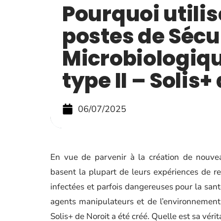
Pourquoi utilis
postes de Sécu
Microbiologiq
type II – Solis+
06/07/2025
En vue de parvenir à la création de nouve
basent la plupart de leurs expériences de r
infectées et parfois dangereuses pour la sant
agents manipulateurs et de l’environnement
Solis+ de Noroit a été créé. Quelle est sa vérit