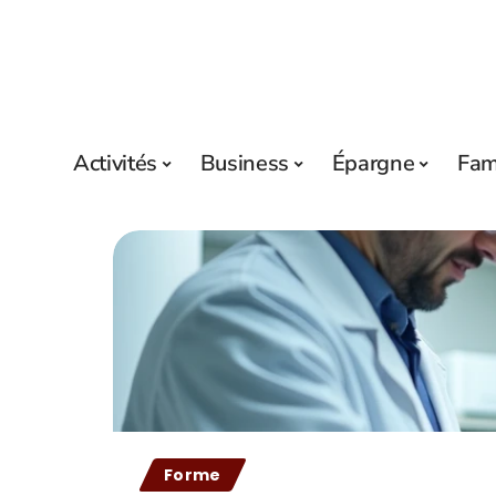
Activités
Business
Épargne
Fam
Forme