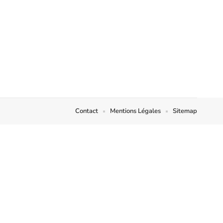
Contact
Mentions Légales
Sitemap