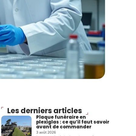
Les derniers articles
Plaque funéraire en
plexiglas : ce qu’il faut savoir
avant de commander
3 août 2026