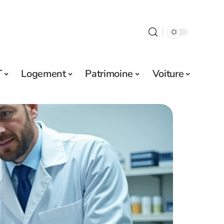
T
Logement
Patrimoine
Voiture