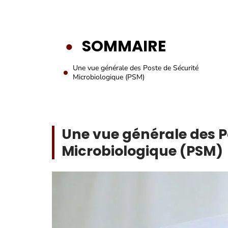
SOMMAIRE
Une vue générale des Poste de Sécurité
Microbiologique (PSM)
Une vue générale des P
Microbiologique (PSM)