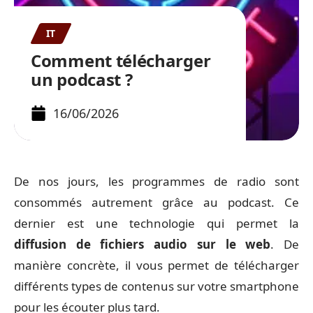
IT
Comment télécharger
un podcast ?
16/06/2026
De nos jours, les programmes de radio sont
consommés autrement grâce au podcast. Ce
dernier est une technologie qui permet la
diffusion de fichiers audio sur le web
. De
manière concrète, il vous permet de télécharger
différents types de contenus sur votre smartphone
pour les écouter plus tard.