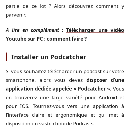
partie de ce lot ? Alors découvrez comment y
parvenir.
A lire en complément :
Télécharger une vidéo
Youtube sur PC : comment faire ?
Installer un Podcatcher
Si vous souhaitez télécharger un podcast sur votre
smartphone, alors vous devez
disposer d’une
application dédiée appelée « Podcatcher »
. Vous
en trouverez une large variété pour Android et
pour IOS. Tournez-vous vers une application à
l’interface claire et ergonomique et qui met à
disposition un vaste choix de Podcasts.