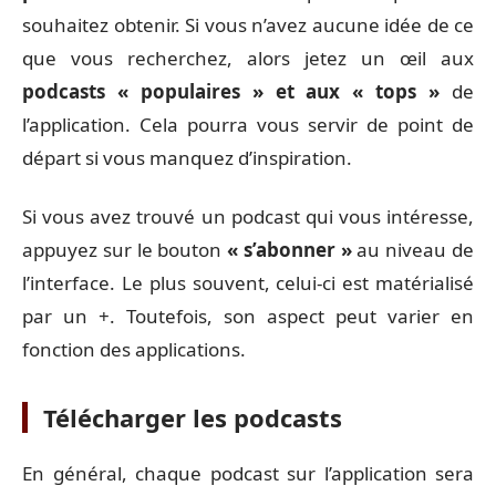
souhaitez obtenir. Si vous n’avez aucune idée de ce
que vous recherchez, alors jetez un œil aux
podcasts « populaires » et aux « tops »
de
l’application. Cela pourra vous servir de point de
départ si vous manquez d’inspiration.
Si vous avez trouvé un podcast qui vous intéresse,
appuyez sur le bouton
« s’abonner »
au niveau de
l’interface. Le plus souvent, celui-ci est matérialisé
par un +. Toutefois, son aspect peut varier en
fonction des applications.
Télécharger les podcasts
En général, chaque podcast sur l’application sera