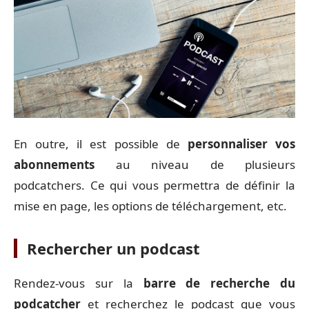
En outre, il est possible de
personnaliser vos
abonnements
au niveau de plusieurs
podcatchers. Ce qui vous permettra de définir la
mise en page, les options de téléchargement, etc.
Rechercher un podcast
Rendez-vous sur la
barre de recherche du
podcatcher
et recherchez le podcast que vous