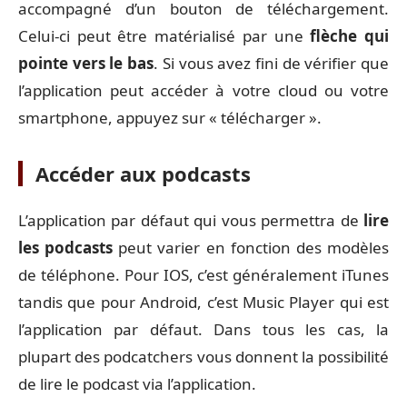
accompagné d’un bouton de téléchargement.
Celui-ci peut être matérialisé par une
flèche qui
pointe vers le bas
. Si vous avez fini de vérifier que
l’application peut accéder à votre cloud ou votre
smartphone, appuyez sur « télécharger ».
Accéder aux podcasts
L’application par défaut qui vous permettra de
lire
les podcasts
peut varier en fonction des modèles
de téléphone. Pour IOS, c’est généralement iTunes
tandis que pour Android, c’est Music Player qui est
l’application par défaut. Dans tous les cas, la
plupart des podcatchers vous donnent la possibilité
de lire le podcast via l’application.