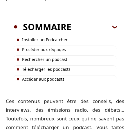
SOMMAIRE
Installer un Podcatcher
Procéder aux réglages
Rechercher un podcast
Télécharger les podcasts
Accéder aux podcasts
Ces contenus peuvent être des conseils, des
interviews, des émissions radio, des débats…
Toutefois, nombreux sont ceux qui ne savent pas
comment télécharger un podcast. Vous faites