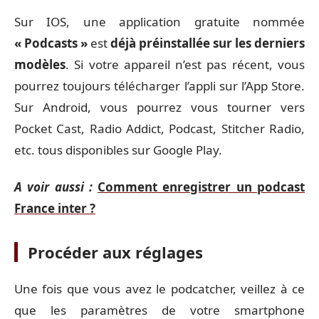
Sur IOS, une application gratuite nommée
« Podcasts »
est
déjà préinstallée sur les derniers
modèles
. Si votre appareil n’est pas récent, vous
pourrez toujours télécharger l’appli sur l’App Store.
Sur Android, vous pourrez vous tourner vers
Pocket Cast, Radio Addict, Podcast, Stitcher Radio,
etc. tous disponibles sur Google Play.
A voir aussi :
Comment enregistrer un podcast
France inter ?
Procéder aux réglages
Une fois que vous avez le podcatcher, veillez à ce
que les paramètres de votre smartphone