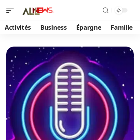
Activités
Business
Épargne
Famille