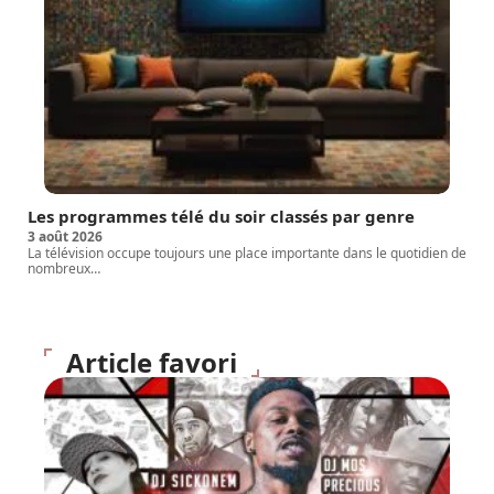
Les programmes télé du soir classés par genre
3 août 2026
La télévision occupe toujours une place importante dans le quotidien de
nombreux
…
Article favori