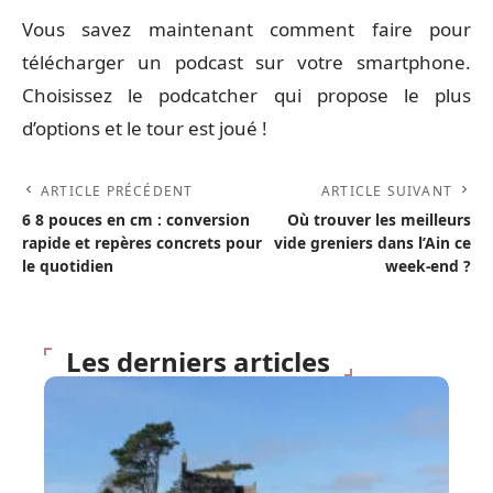
Vous savez maintenant comment faire pour
télécharger un podcast sur votre smartphone.
Choisissez le podcatcher qui propose le plus
d’options et le tour est joué !
ARTICLE PRÉCÉDENT
ARTICLE SUIVANT
6 8 pouces en cm : conversion
Où trouver les meilleurs
rapide et repères concrets pour
vide greniers dans l’Ain ce
le quotidien
week-end ?
Les derniers articles