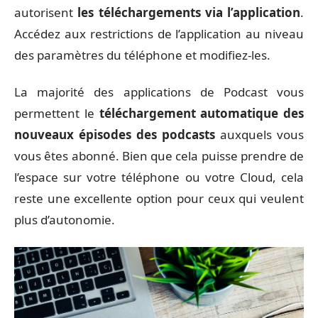
autorisent
les téléchargements via l’application
.
Accédez aux restrictions de l’application au niveau
des paramètres du téléphone et modifiez-les.
La majorité des applications de Podcast vous
permettent le
téléchargement automatique des
nouveaux épisodes des podcasts
auxquels vous
vous êtes abonné. Bien que cela puisse prendre de
l’espace sur votre téléphone ou votre Cloud, cela
reste une excellente option pour ceux qui veulent
plus d’autonomie.