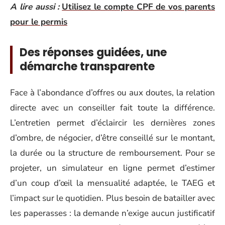
A lire aussi :
Utilisez le compte CPF de vos parents
pour le permis
Des réponses guidées, une
démarche transparente
Face à l’abondance d’offres ou aux doutes, la relation
directe avec un conseiller fait toute la différence.
L’entretien permet d’éclaircir les dernières zones
d’ombre, de négocier, d’être conseillé sur le montant,
la durée ou la structure de remboursement. Pour se
projeter, un simulateur en ligne permet d’estimer
d’un coup d’œil la mensualité adaptée, le TAEG et
l’impact sur le quotidien. Plus besoin de batailler avec
les paperasses : la demande n’exige aucun justificatif