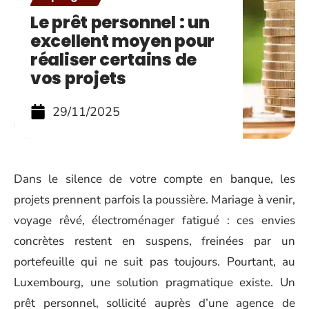
Le prêt personnel : un
excellent moyen pour
réaliser certains de
vos projets
29/11/2025
Dans le silence de votre compte en banque, les
projets prennent parfois la poussière. Mariage à venir,
voyage rêvé, électroménager fatigué : ces envies
concrètes restent en suspens, freinées par un
portefeuille qui ne suit pas toujours. Pourtant, au
Luxembourg, une solution pragmatique existe. Un
prêt personnel, sollicité auprès d’une agence de