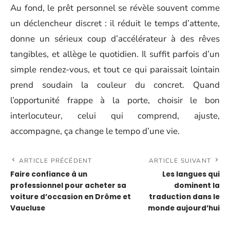
Au fond, le prêt personnel se révèle souvent comme
un déclencheur discret : il réduit le temps d’attente,
donne un sérieux coup d’accélérateur à des rêves
tangibles, et allège le quotidien. Il suffit parfois d’un
simple rendez-vous, et tout ce qui paraissait lointain
prend soudain la couleur du concret. Quand
l’opportunité frappe à la porte, choisir le bon
interlocuteur, celui qui comprend, ajuste,
accompagne, ça change le tempo d’une vie.
ARTICLE PRÉCÉDENT
ARTICLE SUIVANT
Faire confiance à un
Les langues qui
professionnel pour acheter sa
dominent la
voiture d’occasion en Drôme et
traduction dans le
Vaucluse
monde aujourd’hui