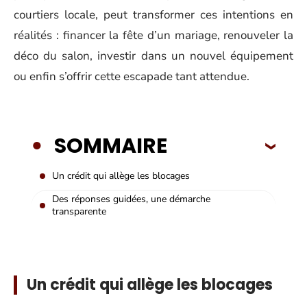
courtiers locale, peut transformer ces intentions en
réalités : financer la fête d’un mariage, renouveler la
déco du salon, investir dans un nouvel équipement
ou enfin s’offrir cette escapade tant attendue.
SOMMAIRE
Un crédit qui allège les blocages
Des réponses guidées, une démarche
transparente
Un crédit qui allège les blocages