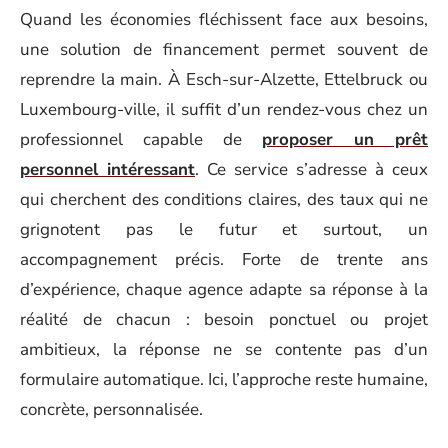
Quand les économies fléchissent face aux besoins,
une solution de financement permet souvent de
reprendre la main. À Esch-sur-Alzette, Ettelbruck ou
Luxembourg-ville, il suffit d’un rendez-vous chez un
professionnel capable de
proposer un prêt
personnel intéressant
. Ce service s’adresse à ceux
qui cherchent des conditions claires, des taux qui ne
grignotent pas le futur et surtout, un
accompagnement précis. Forte de trente ans
d’expérience, chaque agence adapte sa réponse à la
réalité de chacun : besoin ponctuel ou projet
ambitieux, la réponse ne se contente pas d’un
formulaire automatique. Ici, l’approche reste humaine,
concrète, personnalisée.