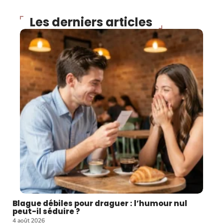
Les derniers articles
Blague débiles pour draguer : l’humour nul
peut-il séduire ?
4 août 2026