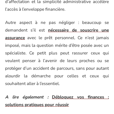
d’affectation et la simplicité administrative accélère
l’accès à l’enveloppe financière.
Autre aspect à ne pas négliger : beaucoup se
demandent s’il est
nécessaire de souscrire une
assurance
avec le prêt personnel. Ce n’est jamais
imposé, mais la question mérite d’être posée avec un
spécialiste. Ce petit plus peut rassurer ceux qui
veulent penser à l’avenir de leurs proches ou se
protéger d’un accident de parcours, sans pour autant
alourdir la démarche pour celles et ceux qui
souhaitent aller à l’essentiel.
A lire également :
Débloquez vos finances :
solutions pratiques pour réussir