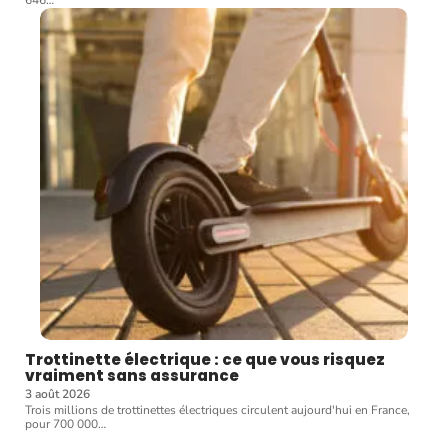
646
…
Trottinette électrique : ce que vous risquez
vraiment sans assurance
3 août 2026
Trois millions de trottinettes électriques circulent aujourd'hui en France,
pour 700 000
…