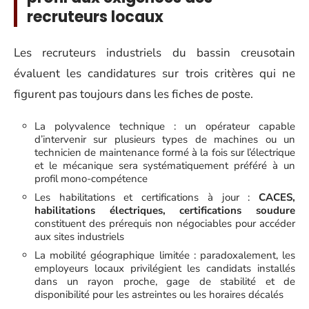
recruteurs locaux
Les recruteurs industriels du bassin creusotain
évaluent les candidatures sur trois critères qui ne
figurent pas toujours dans les fiches de poste.
La polyvalence technique : un opérateur capable
d’intervenir sur plusieurs types de machines ou un
technicien de maintenance formé à la fois sur l’électrique
et le mécanique sera systématiquement préféré à un
profil mono-compétence
Les habilitations et certifications à jour :
CACES,
habilitations électriques, certifications soudure
constituent des prérequis non négociables pour accéder
aux sites industriels
La mobilité géographique limitée : paradoxalement, les
employeurs locaux privilégient les candidats installés
dans un rayon proche, gage de stabilité et de
disponibilité pour les astreintes ou les horaires décalés