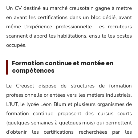
Un CV destiné au marché creusotain gagne à mettre
en avant les certifications dans un bloc dédié, avant
même l’expérience professionnelle. Les recruteurs
scannent d’abord les habilitations, ensuite les postes
occupés.
Formation continue et montée en
compétences
Le Creusot dispose de structures de formation
professionnelle orientées vers les métiers industriels.
L’IUT, le lycée Léon Blum et plusieurs organismes de
formation continue proposent des cursus courts
(quelques semaines à quelques mois) qui permettent
d’obtenir les certifications recherchées par les