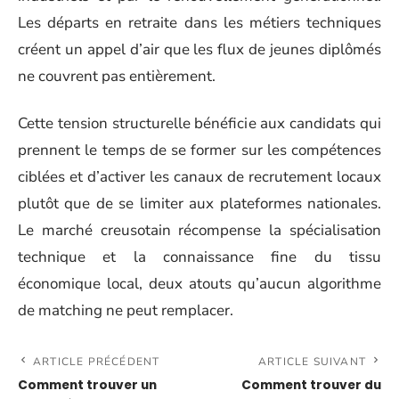
Les départs en retraite dans les métiers techniques
créent un appel d’air que les flux de jeunes diplômés
ne couvrent pas entièrement.
Cette tension structurelle bénéficie aux candidats qui
prennent le temps de se former sur les compétences
ciblées et d’activer les canaux de recrutement locaux
plutôt que de se limiter aux plateformes nationales.
Le marché creusotain récompense la spécialisation
technique et la connaissance fine du tissu
économique local, deux atouts qu’aucun algorithme
de matching ne peut remplacer.
ARTICLE PRÉCÉDENT
ARTICLE SUIVANT
Comment trouver un
Comment trouver du