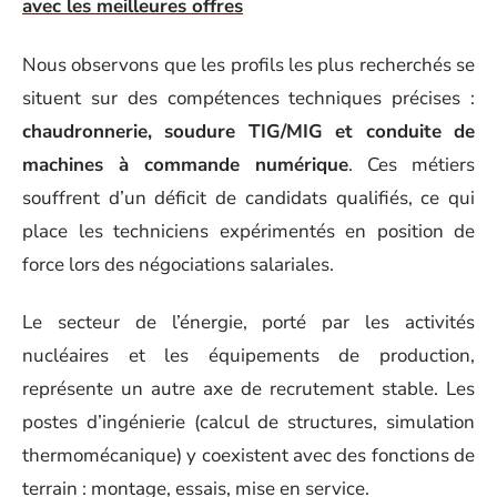
avec les meilleures offres
Nous observons que les profils les plus recherchés se
situent sur des compétences techniques précises :
chaudronnerie, soudure TIG/MIG et conduite de
machines à commande numérique
. Ces métiers
souffrent d’un déficit de candidats qualifiés, ce qui
place les techniciens expérimentés en position de
force lors des négociations salariales.
Le secteur de l’énergie, porté par les activités
nucléaires et les équipements de production,
représente un autre axe de recrutement stable. Les
postes d’ingénierie (calcul de structures, simulation
thermomécanique) y coexistent avec des fonctions de
terrain : montage, essais, mise en service.