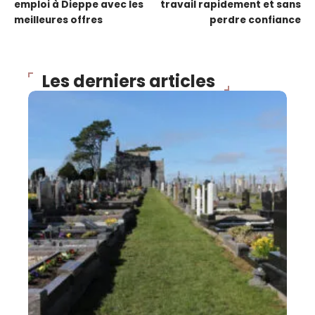
emploi à Dieppe avec les
travail rapidement et sans
meilleures offres
perdre confiance
Les derniers articles