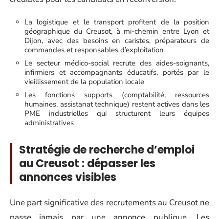
La logistique et le transport profitent de la position
géographique du Creusot, à mi-chemin entre Lyon et
Dijon, avec des besoins en caristes, préparateurs de
commandes et responsables d’exploitation
Le secteur médico-social recrute des aides-soignants,
infirmiers et accompagnants éducatifs, portés par le
vieillissement de la population locale
Les fonctions supports (comptabilité, ressources
humaines, assistanat technique) restent actives dans les
PME industrielles qui structurent leurs équipes
administratives
Stratégie de recherche d’emploi
au Creusot : dépasser les
annonces visibles
Une part significative des recrutements au Creusot ne
passe jamais par une annonce publique. Les