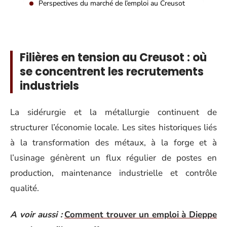
Perspectives du marché de l’emploi au Creusot
Filières en tension au Creusot : où
se concentrent les recrutements
industriels
La sidérurgie et la métallurgie continuent de
structurer l’économie locale. Les sites historiques liés
à la transformation des métaux, à la forge et à
l’usinage génèrent un flux régulier de postes en
production, maintenance industrielle et contrôle
qualité.
A voir aussi :
Comment trouver un emploi à Dieppe