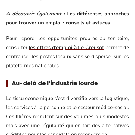
A découvrir également :
Les différentes approches
pour trouver un emploi : conseils et astuces
Pour repérer les opportunités propres au territoire,
consulter
les offres d’emploi à Le Creusot
permet de
centraliser les postes locaux sans se disperser sur les
plateformes nationales.
Au-delà de l’industrie lourde
Le tissu économique s’est diversifié vers la logistique,
les services à la personne et le secteur médico-social.
Ces filières recrutent sur des volumes plus modestes
mais avec une régularité qui en fait des alternatives
crédibles pour les candidats en reconversion.