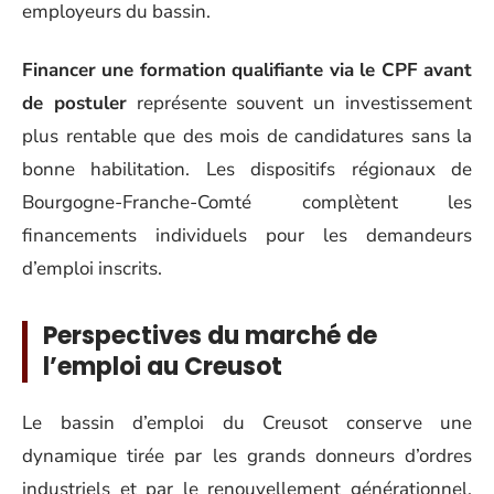
employeurs du bassin.
Financer une formation qualifiante via le CPF avant
de postuler
représente souvent un investissement
plus rentable que des mois de candidatures sans la
bonne habilitation. Les dispositifs régionaux de
Bourgogne-Franche-Comté complètent les
financements individuels pour les demandeurs
d’emploi inscrits.
Perspectives du marché de
l’emploi au Creusot
Le bassin d’emploi du Creusot conserve une
dynamique tirée par les grands donneurs d’ordres
industriels et par le renouvellement générationnel.