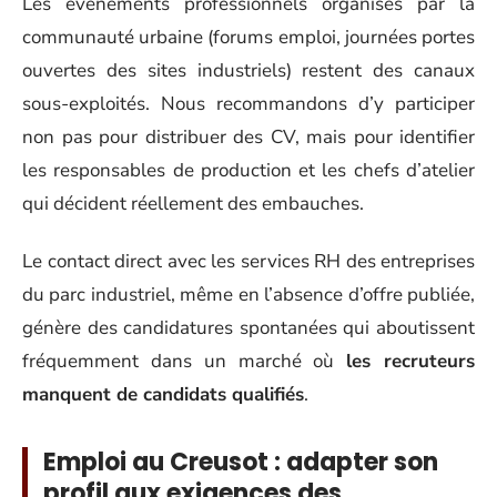
Les événements professionnels organisés par la
communauté urbaine (forums emploi, journées portes
ouvertes des sites industriels) restent des canaux
sous-exploités. Nous recommandons d’y participer
non pas pour distribuer des CV, mais pour identifier
les responsables de production et les chefs d’atelier
qui décident réellement des embauches.
Le contact direct avec les services RH des entreprises
du parc industriel, même en l’absence d’offre publiée,
génère des candidatures spontanées qui aboutissent
fréquemment dans un marché où
les recruteurs
manquent de candidats qualifiés
.
Emploi au Creusot : adapter son
profil aux exigences des