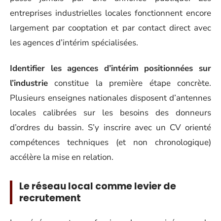
entreprises industrielles locales fonctionnent encore
largement par cooptation et par contact direct avec
les agences d’intérim spécialisées.
Identifier les agences d’intérim positionnées sur
l’industrie
constitue la première étape concrète.
Plusieurs enseignes nationales disposent d’antennes
locales calibrées sur les besoins des donneurs
d’ordres du bassin. S’y inscrire avec un CV orienté
compétences techniques (et non chronologique)
accélère la mise en relation.
Le réseau local comme levier de
recrutement