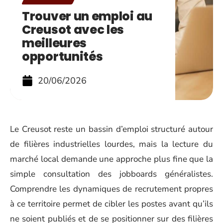
Trouver un emploi au
Creusot avec les
meilleures
opportunités
20/06/2026
Le Creusot reste un bassin d’emploi structuré autour
de filières industrielles lourdes, mais la lecture du
marché local demande une approche plus fine que la
simple consultation des jobboards généralistes.
Comprendre les dynamiques de recrutement propres
à ce territoire permet de cibler les postes avant qu’ils
ne soient publiés et de se positionner sur des filières