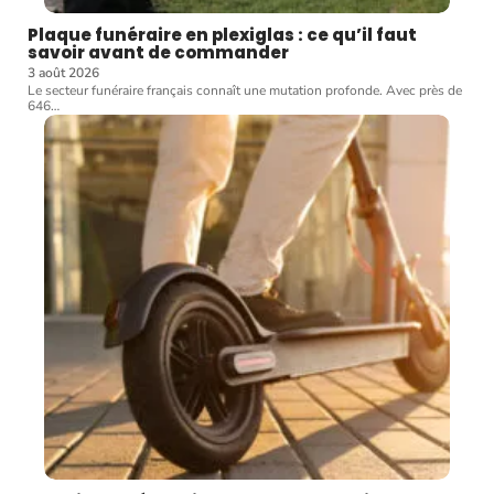
Plaque funéraire en plexiglas : ce qu’il faut
savoir avant de commander
3 août 2026
Le secteur funéraire français connaît une mutation profonde. Avec près de
646
…