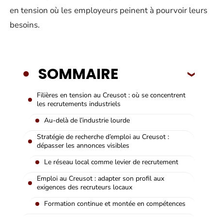
en tension où les employeurs peinent à pourvoir leurs
besoins.
SOMMAIRE
Filières en tension au Creusot : où se concentrent
les recrutements industriels
Au-delà de l’industrie lourde
Stratégie de recherche d’emploi au Creusot :
dépasser les annonces visibles
Le réseau local comme levier de recrutement
Emploi au Creusot : adapter son profil aux
exigences des recruteurs locaux
Formation continue et montée en compétences