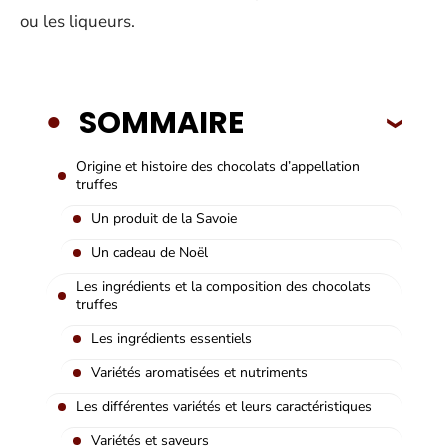
ou les liqueurs.
SOMMAIRE
Origine et histoire des chocolats d’appellation
truffes
Un produit de la Savoie
Un cadeau de Noël
Les ingrédients et la composition des chocolats
truffes
Les ingrédients essentiels
Variétés aromatisées et nutriments
Les différentes variétés et leurs caractéristiques
Variétés et saveurs