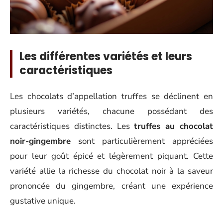
Les différentes variétés et leurs
caractéristiques
Les chocolats d’appellation truffes se déclinent en
plusieurs variétés, chacune possédant des
caractéristiques distinctes. Les
truffes au chocolat
noir-gingembre
sont particulièrement appréciées
pour leur goût épicé et légèrement piquant. Cette
variété allie la richesse du chocolat noir à la saveur
prononcée du gingembre, créant une expérience
gustative unique.