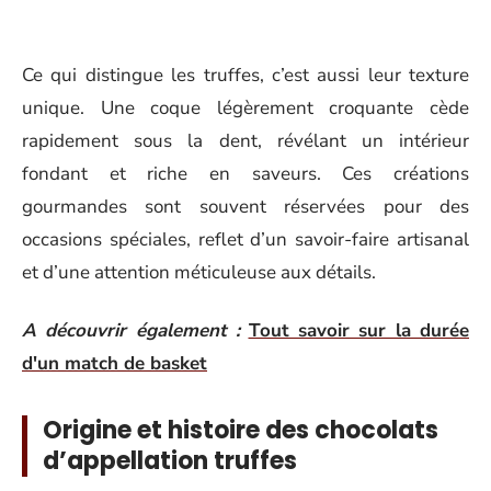
Ce qui distingue les truffes, c’est aussi leur texture
unique. Une coque légèrement croquante cède
rapidement sous la dent, révélant un intérieur
fondant et riche en saveurs. Ces créations
gourmandes sont souvent réservées pour des
occasions spéciales, reflet d’un savoir-faire artisanal
et d’une attention méticuleuse aux détails.
A découvrir également :
Tout savoir sur la durée
d'un match de basket
Origine et histoire des chocolats
d’appellation truffes