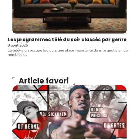
Les programmes télé du soir classés par genre
3 août 2026
La télévision occupe toujours une place importante dans le quotidien de
nombreux
…
Article favori