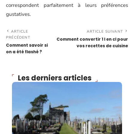
correspondent parfaitement à leurs préférences
gustatives.
ARTICLE
ARTICLE SUIVANT
PRÉCÉDENT
Comment convertir 1 l en cl pour
Comment savoir si
vos recettes de cuisine
on a été flashé ?
Les derniers articles