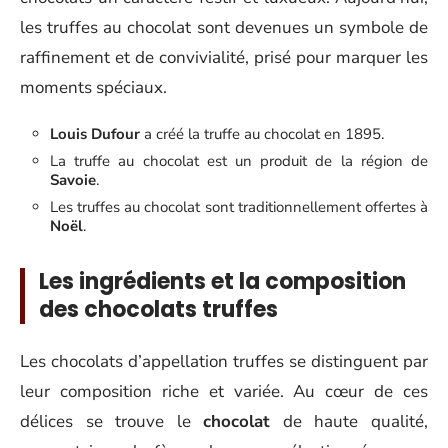
les truffes au chocolat sont devenues un symbole de
raffinement et de convivialité, prisé pour marquer les
moments spéciaux.
Louis Dufour
a créé la truffe au chocolat en 1895.
La truffe au chocolat est un produit de la région de
Savoie
.
Les truffes au chocolat sont traditionnellement offertes à
Noël
.
Les ingrédients et la composition
des chocolats truffes
Les chocolats d’appellation truffes se distinguent par
leur composition riche et variée. Au cœur de ces
délices se trouve le
chocolat
de haute qualité,