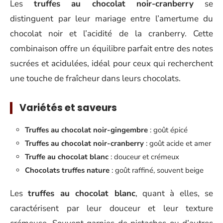
Les
truffes au chocolat noir-cranberry
se
distinguent par leur mariage entre l’amertume du
chocolat noir et l’acidité de la cranberry. Cette
combinaison offre un équilibre parfait entre des notes
sucrées et acidulées, idéal pour ceux qui recherchent
une touche de fraîcheur dans leurs chocolats.
Variétés et saveurs
Truffes au chocolat noir-gingembre
: goût épicé
Truffes au chocolat noir-cranberry
: goût acide et amer
Truffe au chocolat blanc
: douceur et crémeux
Chocolats truffes nature
: goût raffiné, souvent beige
Les
truffes au chocolat blanc
, quant à elles, se
caractérisent par leur douceur et leur texture