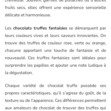
crémeuse. Souvent garnies de pistaches ou d’autres
fruits secs, elles offrent une expérience sensorielle
délicate et harmonieuse.
Les
chocolats truffes fantaisies
se démarquent par
leurs couleurs vives et leurs saveurs innovantes. On
trouve des truffes de couleur rose, verte ou orange,
chacune apportant une touche de fantaisie et de
nouveauté. Ces truffes fantaisies sont idéales pour
surprendre les papilles et ajouter une note ludique à
la dégustation.
Chaque variété de chocolat truffe possède ses
propres caractéristiques, qu’il s’agisse du goût, de la
texture ou de l’apparence. Ces différences permettent
aux amateurs de chocolat de trouver des truffes qui