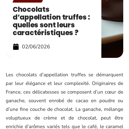
Chocolats
d’appellation truffes :
quelles sont leurs
caractéristiques ?
02/06/2026
Les chocolats d’appellation truffes se démarquent
par leur élégance et leur complexité. Originaires de
France, ces délicatesses se composent d’un cœur de
ganache, souvent enrobé de cacao en poudre ou
d’une fine couche de chocolat. La ganache, mélange
voluptueux de crème et de chocolat, peut être
enrichie d’arômes variés tels que le café, le caramel