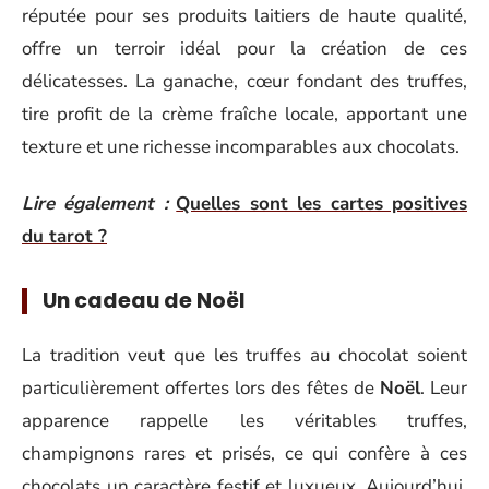
réputée pour ses produits laitiers de haute qualité,
offre un terroir idéal pour la création de ces
délicatesses. La ganache, cœur fondant des truffes,
tire profit de la crème fraîche locale, apportant une
texture et une richesse incomparables aux chocolats.
Lire également :
Quelles sont les cartes positives
du tarot ?
Un cadeau de Noël
La tradition veut que les truffes au chocolat soient
particulièrement offertes lors des fêtes de
Noël
. Leur
apparence rappelle les véritables truffes,
champignons rares et prisés, ce qui confère à ces
chocolats un caractère festif et luxueux. Aujourd’hui,