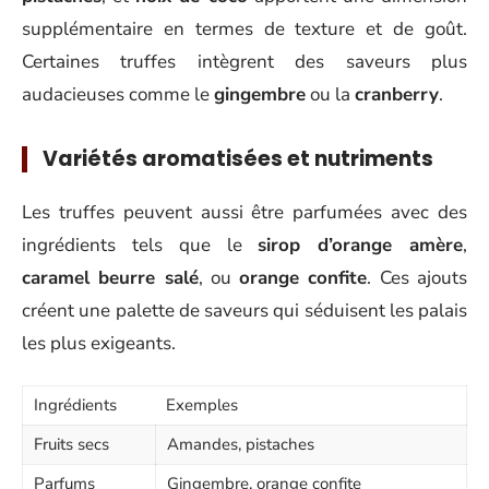
supplémentaire en termes de texture et de goût.
Certaines truffes intègrent des saveurs plus
audacieuses comme le
gingembre
ou la
cranberry
.
Variétés aromatisées et nutriments
Les truffes peuvent aussi être parfumées avec des
ingrédients tels que le
sirop d’orange amère
,
caramel beurre salé
, ou
orange confite
. Ces ajouts
créent une palette de saveurs qui séduisent les palais
les plus exigeants.
Ingrédients
Exemples
Fruits secs
Amandes, pistaches
Parfums
Gingembre, orange confite