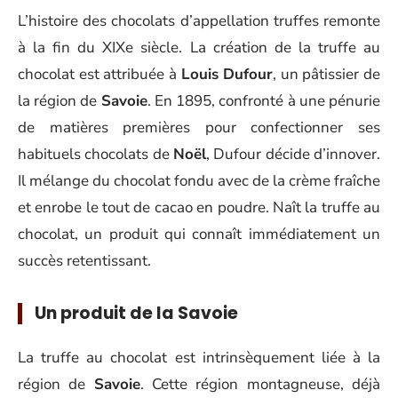
L’histoire des chocolats d’appellation truffes remonte
à la fin du XIXe siècle. La création de la truffe au
chocolat est attribuée à
Louis Dufour
, un pâtissier de
la région de
Savoie
. En 1895, confronté à une pénurie
de matières premières pour confectionner ses
habituels chocolats de
Noël
, Dufour décide d’innover.
Il mélange du chocolat fondu avec de la crème fraîche
et enrobe le tout de cacao en poudre. Naît la truffe au
chocolat, un produit qui connaît immédiatement un
succès retentissant.
Un produit de la Savoie
La truffe au chocolat est intrinsèquement liée à la
région de
Savoie
. Cette région montagneuse, déjà