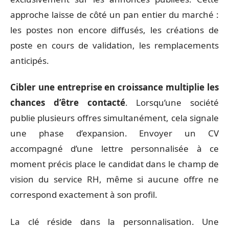
approche laisse de côté un pan entier du marché :
les postes non encore diffusés, les créations de
poste en cours de validation, les remplacements
anticipés.
Cibler une entreprise en croissance multiplie les
chances d’être contacté
. Lorsqu’une société
publie plusieurs offres simultanément, cela signale
une phase d’expansion. Envoyer un CV
accompagné d’une lettre personnalisée à ce
moment précis place le candidat dans le champ de
vision du service RH, même si aucune offre ne
correspond exactement à son profil.
La clé réside dans la personnalisation. Une