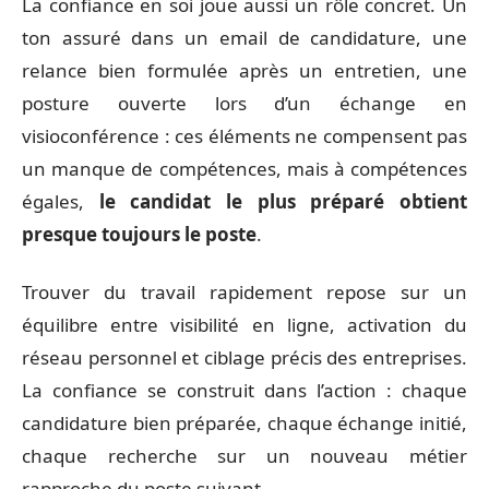
La confiance en soi joue aussi un rôle concret. Un
ton assuré dans un email de candidature, une
relance bien formulée après un entretien, une
posture ouverte lors d’un échange en
visioconférence : ces éléments ne compensent pas
un manque de compétences, mais à compétences
égales,
le candidat le plus préparé obtient
presque toujours le poste
.
Trouver du travail rapidement repose sur un
équilibre entre visibilité en ligne, activation du
réseau personnel et ciblage précis des entreprises.
La confiance se construit dans l’action : chaque
candidature bien préparée, chaque échange initié,
chaque recherche sur un nouveau métier
rapproche du poste suivant.