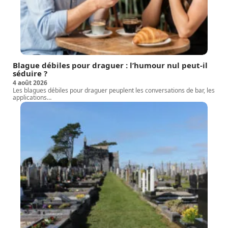
Blague débiles pour draguer : l’humour nul peut-il
séduire ?
4 août 2026
Les blagues débiles pour draguer peuplent les conversations de bar, les
applications
…