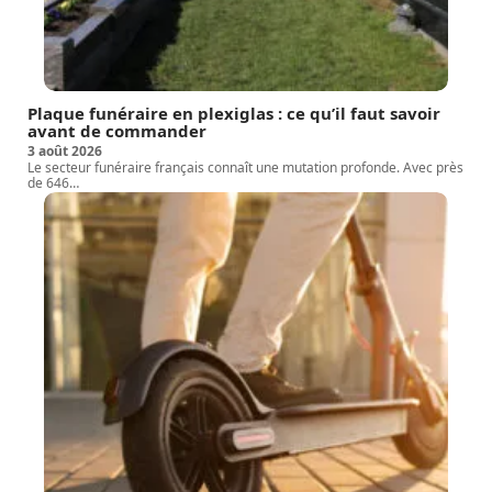
Plaque funéraire en plexiglas : ce qu’il faut savoir
avant de commander
3 août 2026
Le secteur funéraire français connaît une mutation profonde. Avec près
de 646
…