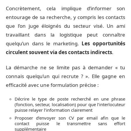
Concrètement, cela implique d’informer son
entourage de sa recherche, y compris les contacts
que l’on juge éloignés du secteur visé. Un ami
travaillant dans la logistique peut connaître
quelqu’un dans le marketing.
Les opportunités
circulent souvent via des contacts indirects
.
La démarche ne se limite pas à demander « tu
connais quelqu’un qui recrute ? ». Elle gagne en
efficacité avec une formulation précise :
Décrire le type de poste recherché en une phrase
(fonction, secteur, localisation) pour que l’interlocuteur
puisse relayer l’information clairement
Proposer d’envoyer son CV par email afin que le
contact puisse le transmettre sans effort
supplémentaire