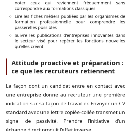
noter ceux qui reviennent fréquemment sans
correspondre aux formations classiques
Lire les fiches métiers publiées par les organismes de
formation professionnelle pour comprendre les
passerelles possibles
Suivre les publications d’entreprises innovantes dans
le secteur visé pour repérer les fonctions nouvelles
qu’elles créent
Attitude proactive et préparation :
ce que les recruteurs retiennent
La façon dont un candidat entre en contact avec
une entreprise donne au recruteur une première
indication sur sa façon de travailler. Envoyer un CV
standard avec une lettre copiée-collée transmet un
signal de passivité. Prendre l’initiative d’un
échange direct produit l’effet inverse.