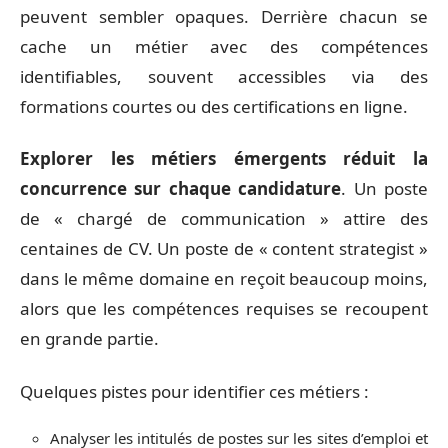
peuvent sembler opaques. Derrière chacun se
cache un métier avec des compétences
identifiables, souvent accessibles via des
formations courtes ou des certifications en ligne.
Explorer les métiers émergents réduit la
concurrence sur chaque candidature
. Un poste
de « chargé de communication » attire des
centaines de CV. Un poste de « content strategist »
dans le même domaine en reçoit beaucoup moins,
alors que les compétences requises se recoupent
en grande partie.
Quelques pistes pour identifier ces métiers :
Analyser les intitulés de postes sur les sites d’emploi et