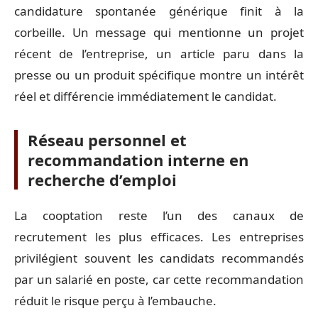
candidature spontanée générique finit à la
corbeille. Un message qui mentionne un projet
récent de l’entreprise, un article paru dans la
presse ou un produit spécifique montre un intérêt
réel et différencie immédiatement le candidat.
Réseau personnel et
recommandation interne en
recherche d’emploi
La cooptation reste l’un des canaux de
recrutement les plus efficaces. Les entreprises
privilégient souvent les candidats recommandés
par un salarié en poste, car cette recommandation
réduit le risque perçu à l’embauche.