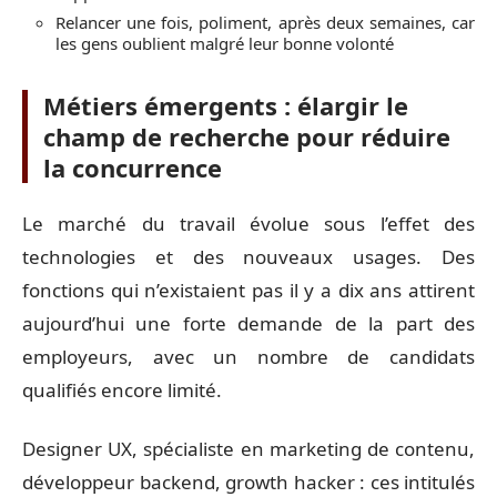
Relancer une fois, poliment, après deux semaines, car
les gens oublient malgré leur bonne volonté
Métiers émergents : élargir le
champ de recherche pour réduire
la concurrence
Le marché du travail évolue sous l’effet des
technologies et des nouveaux usages. Des
fonctions qui n’existaient pas il y a dix ans attirent
aujourd’hui une forte demande de la part des
employeurs, avec un nombre de candidats
qualifiés encore limité.
Designer UX, spécialiste en marketing de contenu,
développeur backend, growth hacker : ces intitulés