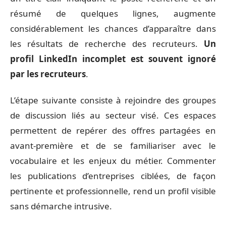
résumé de quelques lignes, augmente
considérablement les chances d’apparaître dans
les résultats de recherche des recruteurs.
Un
profil LinkedIn incomplet est souvent ignoré
par les recruteurs
.
L’étape suivante consiste à rejoindre des groupes
de discussion liés au secteur visé. Ces espaces
permettent de repérer des offres partagées en
avant-première et de se familiariser avec le
vocabulaire et les enjeux du métier. Commenter
les publications d’entreprises ciblées, de façon
pertinente et professionnelle, rend un profil visible
sans démarche intrusive.