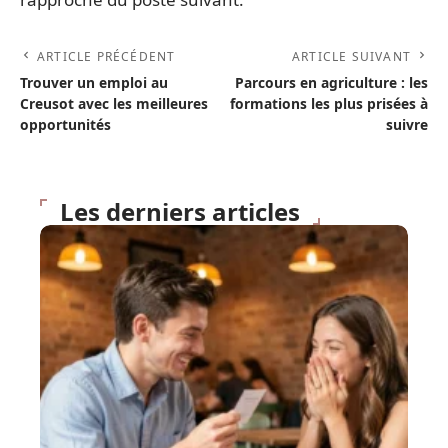
ARTICLE PRÉCÉDENT
ARTICLE SUIVANT
Trouver un emploi au
Parcours en agriculture : les
Creusot avec les meilleures
formations les plus prisées à
opportunités
suivre
Les derniers articles