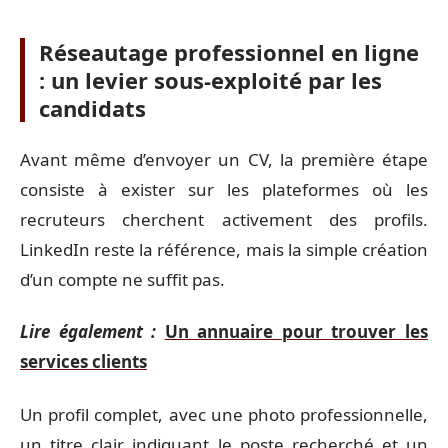
Réseautage professionnel en ligne
: un levier sous-exploité par les
candidats
Avant même d’envoyer un CV, la première étape
consiste à exister sur les plateformes où les
recruteurs cherchent activement des profils.
LinkedIn reste la référence, mais la simple création
d’un compte ne suffit pas.
Lire également :
Un annuaire pour trouver les
services clients
Un profil complet, avec une photo professionnelle,
un titre clair indiquant le poste recherché et un