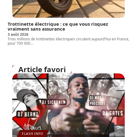
Trottinette électrique : ce que vous risquez
vraiment sans assurance
3 août 2026
Trois millions de trottinettes électriques circulent aujourd'hui en France,
pour 700 000
…
Article favori
FLASH INFO