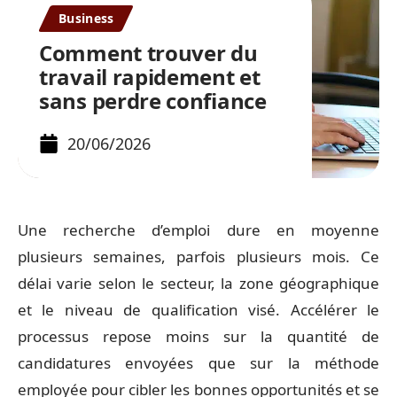
Business
Comment trouver du
travail rapidement et
sans perdre confiance
20/06/2026
Une recherche d’emploi dure en moyenne
plusieurs semaines, parfois plusieurs mois. Ce
délai varie selon le secteur, la zone géographique
et le niveau de qualification visé. Accélérer le
processus repose moins sur la quantité de
candidatures envoyées que sur la méthode
employée pour cibler les bonnes opportunités et se