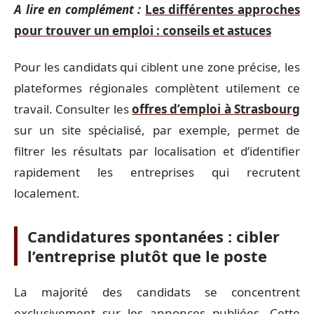
A lire en complément :
Les différentes approches
pour trouver un emploi : conseils et astuces
Pour les candidats qui ciblent une zone précise, les
plateformes régionales complètent utilement ce
travail. Consulter les
offres d’emploi à Strasbourg
sur un site spécialisé, par exemple, permet de
filtrer les résultats par localisation et d’identifier
rapidement les entreprises qui recrutent
localement.
Candidatures spontanées : cibler
l’entreprise plutôt que le poste
La majorité des candidats se concentrent
exclusivement sur les annonces publiées. Cette