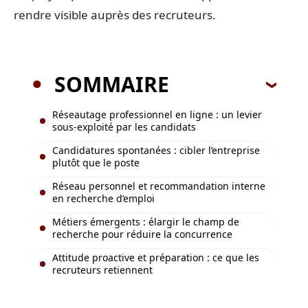
rendre visible auprès des recruteurs.
SOMMAIRE
Réseautage professionnel en ligne : un levier
sous-exploité par les candidats
Candidatures spontanées : cibler l’entreprise
plutôt que le poste
Réseau personnel et recommandation interne
en recherche d’emploi
Métiers émergents : élargir le champ de
recherche pour réduire la concurrence
Attitude proactive et préparation : ce que les
recruteurs retiennent