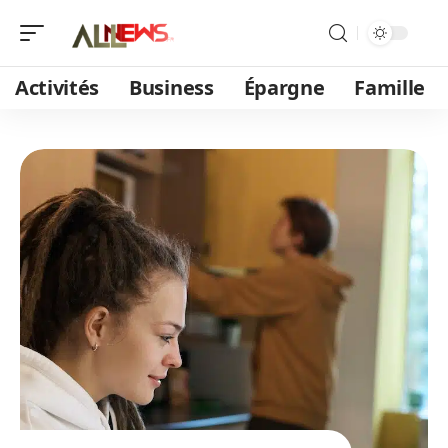
Activités
Business
Épargne
Famille