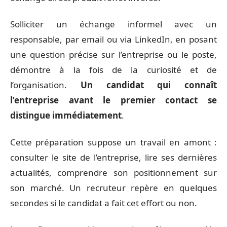
Solliciter un échange informel avec un
responsable, par email ou via LinkedIn, en posant
une question précise sur l’entreprise ou le poste,
démontre à la fois de la curiosité et de
l’organisation.
Un candidat qui connaît
l’entreprise avant le premier contact se
distingue immédiatement
.
Cette préparation suppose un travail en amont :
consulter le site de l’entreprise, lire ses dernières
actualités, comprendre son positionnement sur
son marché. Un recruteur repère en quelques
secondes si le candidat a fait cet effort ou non.