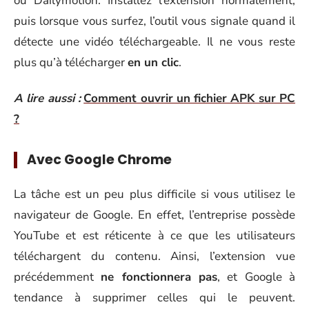
ou Dailymotion. Installez l’extension normalement,
puis lorsque vous surfez, l’outil vous signale quand il
détecte une vidéo téléchargeable. Il ne vous reste
plus qu’à télécharger
en un clic
.
A lire aussi :
Comment ouvrir un fichier APK sur PC
?
Avec Google Chrome
La tâche est un peu plus difficile si vous utilisez le
navigateur de Google. En effet, l’entreprise possède
YouTube et est réticente à ce que les utilisateurs
téléchargent du contenu. Ainsi, l’extension vue
précédemment
ne fonctionnera pas
, et Google à
tendance à supprimer celles qui le peuvent.