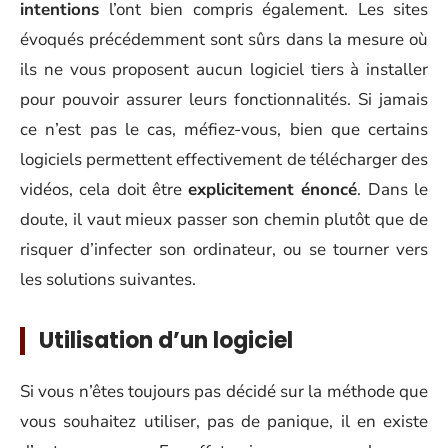
intentions
l’ont bien compris également. Les sites
évoqués précédemment sont sûrs dans la mesure où
ils ne vous proposent aucun logiciel tiers à installer
pour pouvoir assurer leurs fonctionnalités. Si jamais
ce n’est pas le cas, méfiez-vous, bien que certains
logiciels permettent effectivement de télécharger des
vidéos, cela doit être
explicitement énoncé
. Dans le
doute, il vaut mieux passer son chemin plutôt que de
risquer d’infecter son ordinateur, ou se tourner vers
les solutions suivantes.
Utilisation d’un logiciel
Si vous n’êtes toujours pas décidé sur la méthode que
vous souhaitez utiliser, pas de panique, il en existe