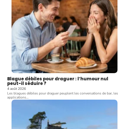
Blague débiles pour draguer : l’humour nul
peut-il séduire ?
4 août 2026
Les blagues débiles pour draguer peuplent les conversations de bar, les
applications
…