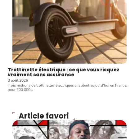
Trottinette électrique : ce que vous risquez
vraiment sans assurance
3 août 2026
Trois millions de trottinettes électriques circulent aujourd'hui en France,
pour 700 000
…
Article favori