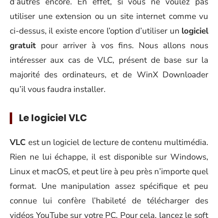
d’autres encore. En effet, si vous ne voulez pas
utiliser une extension ou un site internet comme vu
ci-dessus, il existe encore l’option d’utiliser un
logiciel
gratuit
pour arriver à vos fins. Nous allons nous
intéresser aux cas de VLC, présent de base sur la
majorité des ordinateurs, et de WinX Downloader
qu’il vous faudra installer.
Le logiciel VLC
VLC
est un logiciel de lecture de contenu multimédia.
Rien ne lui échappe, il est disponible sur Windows,
Linux et macOS, et peut lire à peu près n’importe quel
format. Une manipulation assez spécifique et peu
connue lui confère l’habileté de télécharger des
vidéos YouTube sur votre PC. Pour cela, lancez le soft