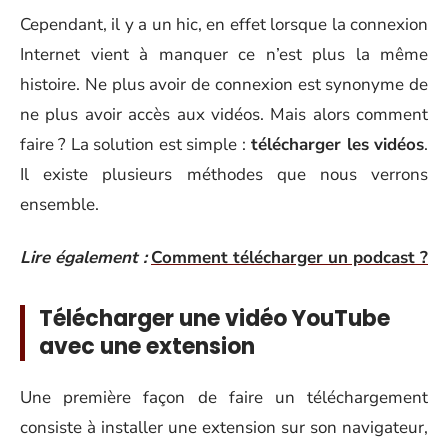
Cependant, il y a un hic, en effet lorsque la connexion
Internet vient à manquer ce n’est plus la même
histoire. Ne plus avoir de connexion est synonyme de
ne plus avoir accès aux vidéos. Mais alors comment
faire ? La solution est simple :
télécharger les vidéos
.
Il existe plusieurs méthodes que nous verrons
ensemble.
Lire également :
Comment télécharger un podcast ?
Télécharger une vidéo YouTube
avec une extension
Une première façon de faire un téléchargement
consiste à installer une extension sur son navigateur,