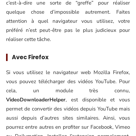
c’est-à-dire une sorte de “greffe” pour réaliser
quelque chose d’impossible autrement. Faites
attention à quel navigateur vous utilisez, votre
préféré n’est peut-être pas le plus judicieux pour
réaliser cette tâche.
Avec Firefox
Si vous utilisez le navigateur web Mozilla Firefox,
vous pouvez télécharger des vidéos YouTube. Pour
cela, un module très connu,
VideoDownloaderHelper
, est disponible et vous
permet de convertir des vidéos depuis YouTube mais
aussi depuis d’autres sites similaires. Ainsi, vous
pourrez entre autres en profiter sur Facebook, Vimeo