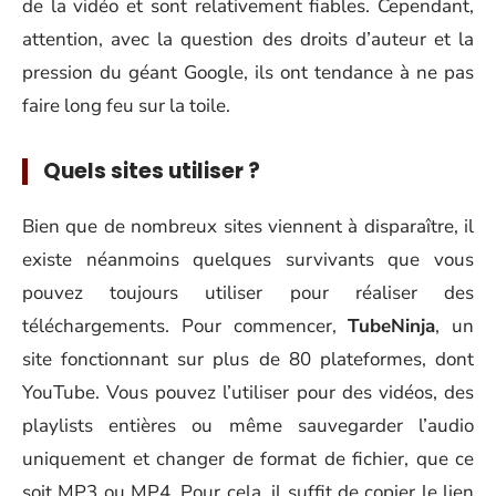
de la vidéo et sont relativement fiables. Cependant,
attention, avec la question des droits d’auteur et la
pression du géant Google, ils ont tendance à ne pas
faire long feu sur la toile.
Quels sites utiliser ?
Bien que de nombreux sites viennent à disparaître, il
existe néanmoins quelques survivants que vous
pouvez toujours utiliser pour réaliser des
téléchargements. Pour commencer,
TubeNinja
, un
site fonctionnant sur plus de 80 plateformes, dont
YouTube. Vous pouvez l’utiliser pour des vidéos, des
playlists entières ou même sauvegarder l’audio
uniquement et changer de format de fichier, que ce
soit MP3 ou MP4. Pour cela, il suffit de copier le lien