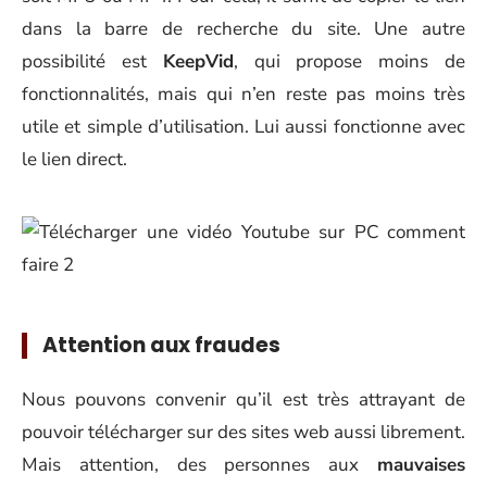
dans la barre de recherche du site. Une autre
possibilité est
KeepVid
, qui propose moins de
fonctionnalités, mais qui n’en reste pas moins très
utile et simple d’utilisation. Lui aussi fonctionne avec
le lien direct.
Attention aux fraudes
Nous pouvons convenir qu’il est très attrayant de
pouvoir télécharger sur des sites web aussi librement.
Mais attention, des personnes aux
mauvaises