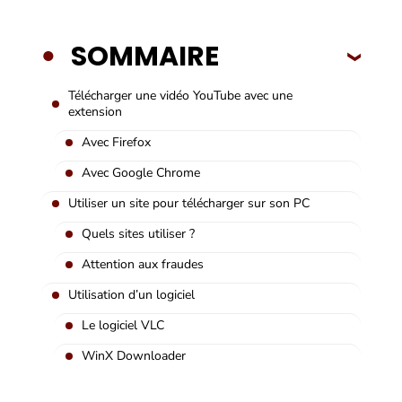
SOMMAIRE
Télécharger une vidéo YouTube avec une
extension
Avec Firefox
Avec Google Chrome
Utiliser un site pour télécharger sur son PC
Quels sites utiliser ?
Attention aux fraudes
Utilisation d’un logiciel
Le logiciel VLC
WinX Downloader