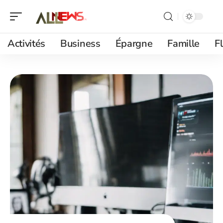
Activités
Business
Épargne
Famille
F