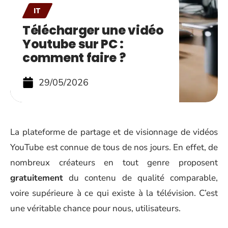
IT
Télécharger une vidéo
Youtube sur PC :
comment faire ?
29/05/2026
La plateforme de partage et de visionnage de vidéos
YouTube est connue de tous de nos jours. En effet, de
nombreux créateurs en tout genre proposent
gratuitement
du contenu de qualité comparable,
voire supérieure à ce qui existe à la télévision. C’est
une véritable chance pour nous, utilisateurs.