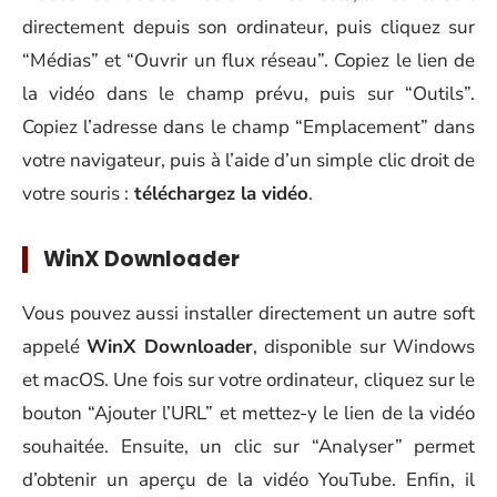
directement depuis son ordinateur, puis cliquez sur
“Médias” et “Ouvrir un flux réseau”. Copiez le lien de
la vidéo dans le champ prévu, puis sur “Outils”.
Copiez l’adresse dans le champ “Emplacement” dans
votre navigateur, puis à l’aide d’un simple clic droit de
votre souris :
téléchargez la vidéo
.
WinX Downloader
Vous pouvez aussi installer directement un autre soft
appelé
WinX Downloader
, disponible sur Windows
et macOS. Une fois sur votre ordinateur, cliquez sur le
bouton “Ajouter l’URL” et mettez-y le lien de la vidéo
souhaitée. Ensuite, un clic sur “Analyser” permet
d’obtenir un aperçu de la vidéo YouTube. Enfin, il