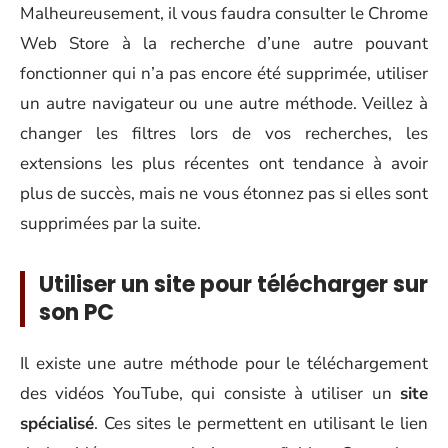
Malheureusement, il vous faudra consulter le Chrome
Web Store à la recherche d’une autre pouvant
fonctionner qui n’a pas encore été supprimée, utiliser
un autre navigateur ou une autre méthode. Veillez à
changer les filtres lors de vos recherches, les
extensions les plus récentes ont tendance à avoir
plus de succès, mais ne vous étonnez pas si elles sont
supprimées par la suite.
Utiliser un site pour télécharger sur
son PC
Il existe une autre méthode pour le téléchargement
des vidéos YouTube, qui consiste à utiliser un
site
spécialisé
. Ces sites le permettent en utilisant le lien