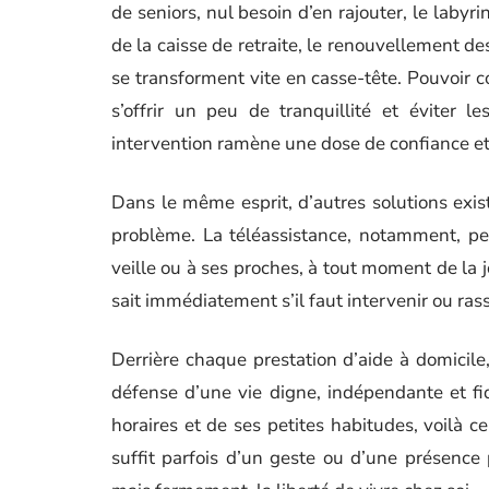
de seniors, nul besoin d’en rajouter, le labyri
de la caisse de retraite, le renouvellement de
se transforment vite en casse-tête. Pouvoir 
s’offrir un peu de tranquillité et éviter l
intervention ramène une dose de confiance et 
Dans le même esprit, d’autres solutions exist
problème. La téléassistance, notamment, pe
veille ou à ses proches, à tout moment de la j
sait immédiatement s’il faut intervenir ou rass
Derrière chaque prestation d’aide à domicile,
défense d’une vie digne, indépendante et fi
horaires et de ses petites habitudes, voilà ce
suffit parfois d’un geste ou d’une présence 