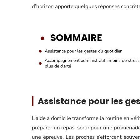
d’horizon apporte quelques réponses concrèt
SOMMAIRE
Assistance pour les gestes du quotidien
Accompagnement administratif : moins de stress
plus de clarté
Assistance pour les ge
L’aide à domicile transforme la routine en véri
préparer un repas, sortir pour une promenade
une épreuve. Les proches s’efforcent souvent