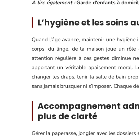
A lire également :
Garde d'enfants à domici
L’hygiène et les soins 
Quand l’âge avance, maintenir une hygiène im
corps, du linge, de la maison joue un rôle 
attention régulière à ces gestes diminue ne
apportant un véritable apaisement moral. Le
changer les draps, tenir la salle de bain pro
sans jamais brusquer ni s’imposer. Chaque dé
Accompagnement admini
plus de clarté
Gérer la paperasse, jongler avec les dossier