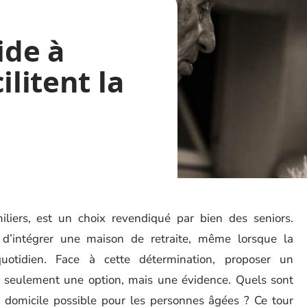
ide à
ilitent la
iliers, est un choix revendiqué par bien des seniors.
 d’intégrer une maison de retraite, même lorsque la
uotidien. Face à cette détermination, proposer un
seulement une option, mais une évidence. Quels sont
à domicile possible pour les personnes âgées ? Ce tour