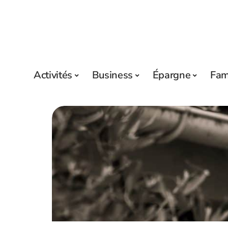
Activités
Business
Épargne
Fam