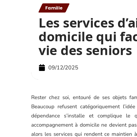
Famille
Les services d’a
domicile qui fac
vie des seniors
09/12/2025
Rester chez soi, entouré de ses objets fam
Beaucoup refusent catégoriquement l’idée
dépendance s’installe et complique le q
accompagnement à domicile ne devient pas 
alors les services qui rendent ce maintien 