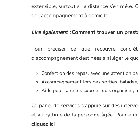
extensible, surtout si la distance s’en mêle.
de l’accompagnement à domicile.
Lire également :
Comment trouver un prestat
Pour préciser ce que recouvre concrèt
d’accompagnement destinées à alléger le quot
Confection des repas, avec une attention pa
Accompagnement lors des sorties, balades,
Aide pour faire les courses ou s’organiser, 
Ce panel de services s’appuie sur des interv
et au rythme de la personne âgée. Pour entr
cliquez ici
.