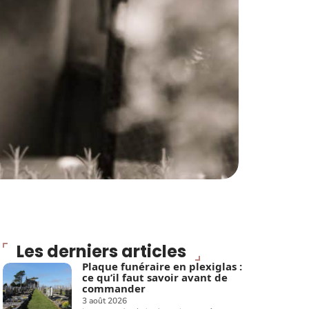
Les derniers articles
Plaque funéraire en plexiglas :
ce qu’il faut savoir avant de
commander
3 août 2026