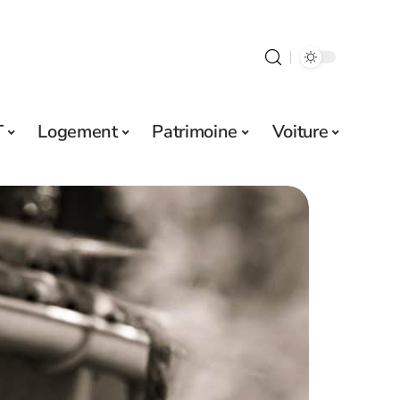
T
Logement
Patrimoine
Voiture