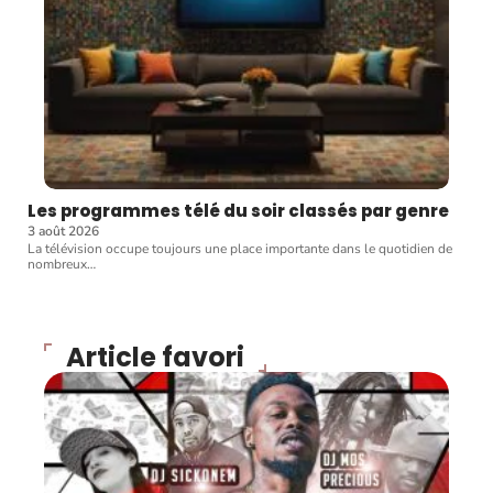
Les programmes télé du soir classés par genre
3 août 2026
La télévision occupe toujours une place importante dans le quotidien de
nombreux
…
Article favori