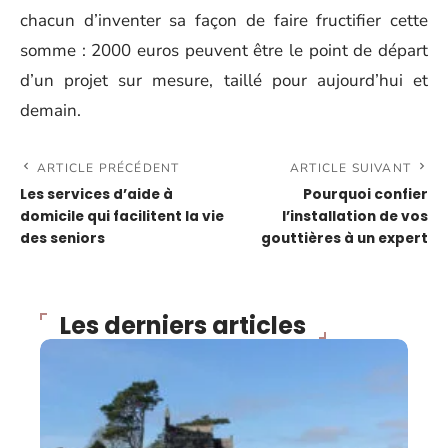
chacun d’inventer sa façon de faire fructifier cette
somme : 2000 euros peuvent être le point de départ
d’un projet sur mesure, taillé pour aujourd’hui et
demain.
ARTICLE PRÉCÉDENT
ARTICLE SUIVANT
Les services d’aide à
Pourquoi confier
domicile qui facilitent la vie
l’installation de vos
des seniors
gouttières à un expert
Les derniers articles