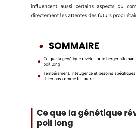
influencent aussi certains aspects du com
directement les attentes des futurs propriét
SOMMAIRE
Ce que la génétique révèle sur le berger alleman
poil long
Tempérament, intelligence et besoins spécifiques
chien pas comme les autres
Ce que la génétique rév
poil long