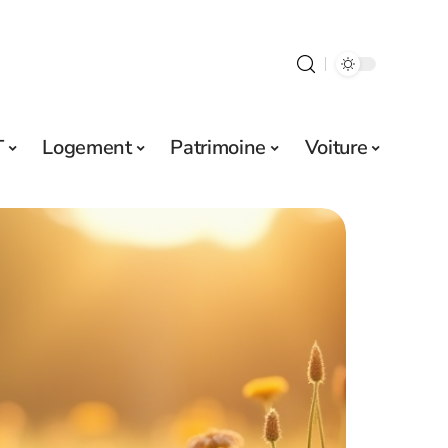
T
Logement
Patrimoine
Voiture