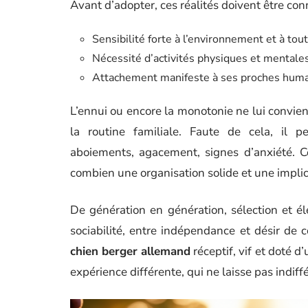
Avant d’adopter, ces réalités doivent être con
Sensibilité forte à l’environnement et à to
Nécessité d’activités physiques et mentales
Attachement manifeste à ses proches humain
L’ennui ou encore la monotonie ne lui conviennen
la routine familiale. Faute de cela, il 
aboiements, agacement, signes d’anxiété. C
combien une organisation solide et une implicat
De génération en génération, sélection et él
sociabilité, entre indépendance et désir de 
chien berger allemand
réceptif, vif et doté d
expérience différente, qui ne laisse pas indiff