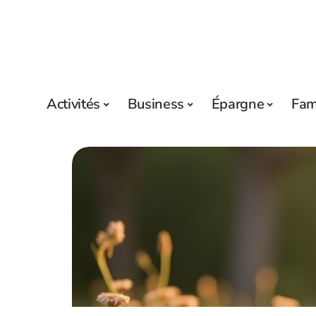
Activités
Business
Épargne
Fam