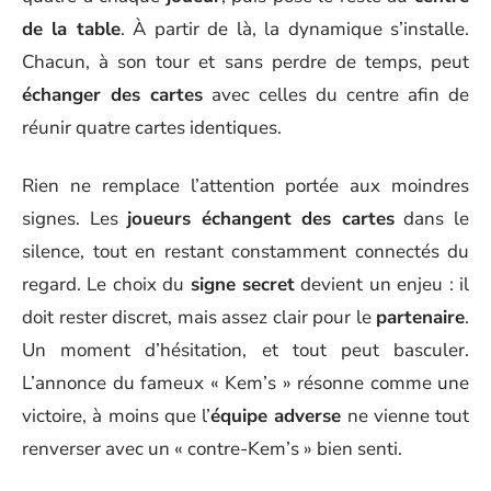
de la table
. À partir de là, la dynamique s’installe.
Chacun, à son tour et sans perdre de temps, peut
échanger des cartes
avec celles du centre afin de
réunir quatre cartes identiques.
Rien ne remplace l’attention portée aux moindres
signes. Les
joueurs échangent des cartes
dans le
silence, tout en restant constamment connectés du
regard. Le choix du
signe secret
devient un enjeu : il
doit rester discret, mais assez clair pour le
partenaire
.
Un moment d’hésitation, et tout peut basculer.
L’annonce du fameux « Kem’s » résonne comme une
victoire, à moins que l’
équipe adverse
ne vienne tout
renverser avec un « contre-Kem’s » bien senti.