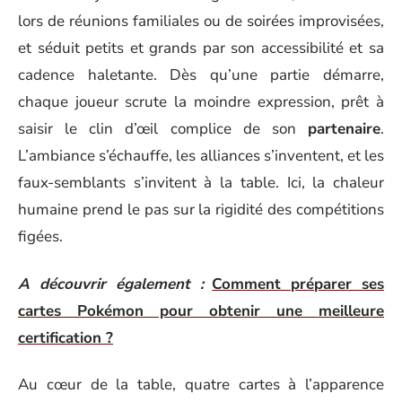
lors de réunions familiales ou de soirées improvisées,
et séduit petits et grands par son accessibilité et sa
cadence haletante. Dès qu’une partie démarre,
chaque joueur scrute la moindre expression, prêt à
saisir le clin d’œil complice de son
partenaire
.
L’ambiance s’échauffe, les alliances s’inventent, et les
faux-semblants s’invitent à la table. Ici, la chaleur
humaine prend le pas sur la rigidité des compétitions
figées.
A découvrir également :
Comment préparer ses
cartes Pokémon pour obtenir une meilleure
certification ?
Au cœur de la table, quatre cartes à l’apparence