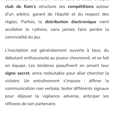
club de Kem’s
structure ses
compétitions
autour
d’un arbitre, garant de l’équité et du respect des
règles. Parfois, la
distribution électronique
vient
accélérer le rythme, sans jamais faire perdre la
convivialité du jeu.
L’inscription est généralement ouverte à tous, du
débutant enthousiaste au joueur chevronné, et se fait
en équipe. Les binômes peaufinent en amont leur
signe secret
, arme redoutable pour aller chercher la
victoire. Un entraînement s’impose : affiner la
communication non verbale, tester différents signaux
pour déjouer la vigilance adverse, anticiper les
réflexes de son partenaire.