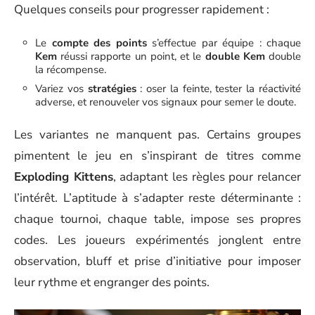
Quelques conseils pour progresser rapidement :
Le
compte des points
s’effectue par équipe : chaque
Kem
réussi rapporte un point, et le
double Kem
double
la récompense.
Variez vos
stratégies
: oser la feinte, tester la réactivité
adverse, et renouveler vos signaux pour semer le doute.
Les variantes ne manquent pas. Certains groupes
pimentent le jeu en s’inspirant de titres comme
Exploding Kittens
, adaptant les règles pour relancer
l’intérêt. L’aptitude à s’adapter reste déterminante :
chaque tournoi, chaque table, impose ses propres
codes. Les joueurs expérimentés jonglent entre
observation, bluff et prise d’initiative pour imposer
leur rythme et engranger des points.