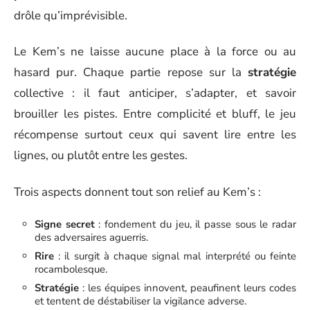
drôle qu’imprévisible.
Le Kem’s ne laisse aucune place à la force ou au
hasard pur. Chaque partie repose sur la
stratégie
collective : il faut anticiper, s’adapter, et savoir
brouiller les pistes. Entre complicité et bluff, le jeu
récompense surtout ceux qui savent lire entre les
lignes, ou plutôt entre les gestes.
Trois aspects donnent tout son relief au Kem’s :
Signe secret
: fondement du jeu, il passe sous le radar
des adversaires aguerris.
Rire
: il surgit à chaque signal mal interprété ou feinte
rocambolesque.
Stratégie
: les équipes innovent, peaufinent leurs codes
et tentent de déstabiliser la vigilance adverse.