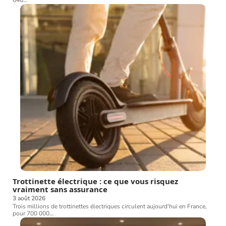
646
…
Trottinette électrique : ce que vous risquez
vraiment sans assurance
3 août 2026
Trois millions de trottinettes électriques circulent aujourd'hui en France,
pour 700 000
…