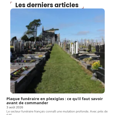
Les derniers articles
Plaque funéraire en plexiglas : ce qu’il faut savoir
avant de commander
3 août 2026
Le secteur funéraire français connaît une mutation profonde. Avec près de