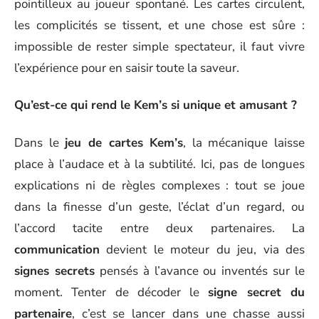
pointilleux au joueur spontané. Les cartes circulent,
les complicités se tissent, et une chose est sûre :
impossible de rester simple spectateur, il faut vivre
l’expérience pour en saisir toute la saveur.
Qu’est-ce qui rend le Kem’s si unique et amusant ?
Dans le
jeu de cartes Kem’s
, la mécanique laisse
place à l’audace et à la subtilité. Ici, pas de longues
explications ni de règles complexes : tout se joue
dans la finesse d’un geste, l’éclat d’un regard, ou
l’accord tacite entre deux partenaires. La
communication
devient le moteur du jeu, via des
signes secrets
pensés à l’avance ou inventés sur le
moment. Tenter de décoder le
signe secret du
partenaire
, c’est se lancer dans une chasse aussi