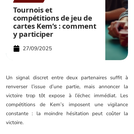
Tournois et
compétitions de jeu de
cartes Kem’s : comment
y participer
27/09/2025
Un signal discret entre deux partenaires suffit à
renverser l’issue d’une partie, mais annoncer la
victoire trop tôt expose à l’échec immédiat. Les
compétitions de Kem’s imposent une vigilance
constante : la moindre hésitation peut coûter la
victoire.