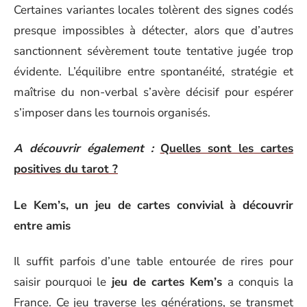
Certaines variantes locales tolèrent des signes codés
presque impossibles à détecter, alors que d’autres
sanctionnent sévèrement toute tentative jugée trop
évidente. L’équilibre entre spontanéité, stratégie et
maîtrise du non-verbal s’avère décisif pour espérer
s’imposer dans les tournois organisés.
A découvrir également :
Quelles sont les cartes
positives du tarot ?
Le Kem’s, un jeu de cartes convivial à découvrir
entre amis
Il suffit parfois d’une table entourée de rires pour
saisir pourquoi le
jeu de cartes Kem’s
a conquis la
France. Ce jeu traverse les générations, se transmet