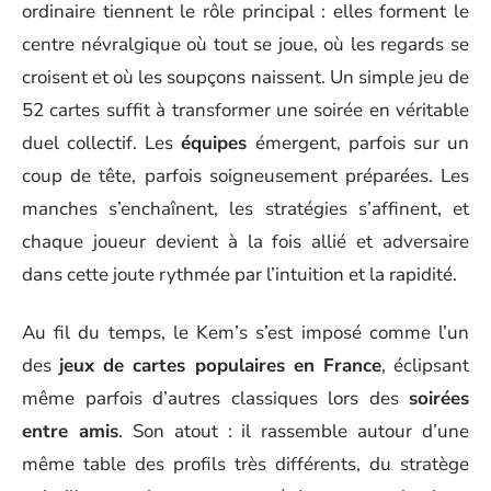
ordinaire tiennent le rôle principal : elles forment le
centre névralgique où tout se joue, où les regards se
croisent et où les soupçons naissent. Un simple jeu de
52 cartes suffit à transformer une soirée en véritable
duel collectif. Les
équipes
émergent, parfois sur un
coup de tête, parfois soigneusement préparées. Les
manches s’enchaînent, les stratégies s’affinent, et
chaque joueur devient à la fois allié et adversaire
dans cette joute rythmée par l’intuition et la rapidité.
Au fil du temps, le Kem’s s’est imposé comme l’un
des
jeux de cartes populaires en France
, éclipsant
même parfois d’autres classiques lors des
soirées
entre amis
. Son atout : il rassemble autour d’une
même table des profils très différents, du stratège