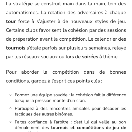
La stratégie se construit main dans la main, loin des
automatismes. La rotation des adversaires à chaque
tour
force à s’ajuster à de nouveaux styles de jeu.
Certains clubs favorisent la cohésion par des sessions
de préparation avant la compétition. Le calendrier des
tournois
s’étale parfois sur plusieurs semaines, relayé
par les réseaux sociaux ou lors de
soirées
à thème.
Pour aborder la compétition dans de bonnes
conditions, gardez à l’esprit ces points clés :
Formez une équipe soudée : la cohésion fait la différence
lorsque la pression monte d’un cran.
Participez à des rencontres amicales pour décoder les
tactiques des autres binômes.
Faites confiance à l’arbitre : c’est lui qui veille au bon
déroulement des
tournois et compétitions de jeu de