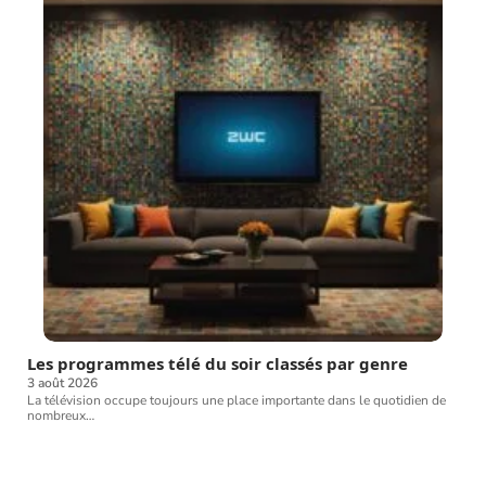
Les programmes télé du soir classés par genre
3 août 2026
La télévision occupe toujours une place importante dans le quotidien de
nombreux
…