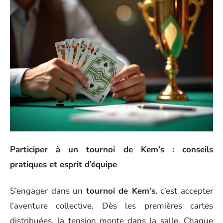
Participer à un tournoi de Kem’s : conseils
pratiques et esprit d’équipe
S’engager dans un
tournoi de Kem’s
, c’est accepter
l’aventure collective. Dès les premières cartes
distribuées, la tension monte dans la salle. Chaque