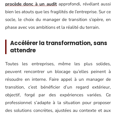
procède donc à un audit
approfondi, révélant aussi
bien les atouts que les fragilités de l’entreprise. Sur ce
socle, le choix du manager de transition s’opère, en
phase avec vos ambitions et la réalité du terrain.
Accélérer la transformation, sans
attendre
Toutes les entreprises, même les plus solides,
peuvent rencontrer un blocage qu’elles peinent à
résoudre en interne. Faire appel à un manager de
transition, c’est bénéficier d’un regard extérieur,
objectif, forgé par des expériences variées. Ce
professionnel s’adapte à la situation pour proposer
des solutions concrètes, ajustées au contexte et aux