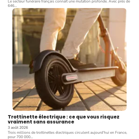
Le secteur funéraire français connaît une mutation profonde. Avec près de
646
…
Trottinette électrique : ce que vous risquez
vraiment sans assurance
3 août 2026
Trois millions de trottinettes électriques circulent aujourd'hui en France,
pour 700 000
…