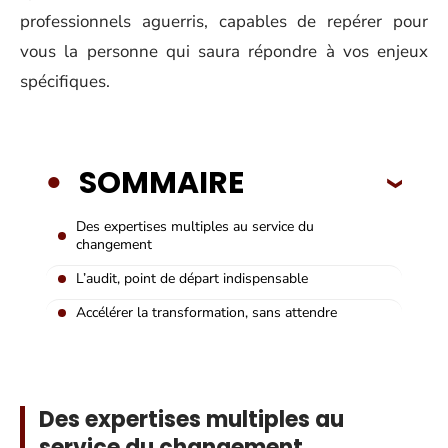
professionnels aguerris, capables de repérer pour
vous la personne qui saura répondre à vos enjeux
spécifiques.
SOMMAIRE
Des expertises multiples au service du
changement
L’audit, point de départ indispensable
Accélérer la transformation, sans attendre
Des expertises multiples au
service du changement