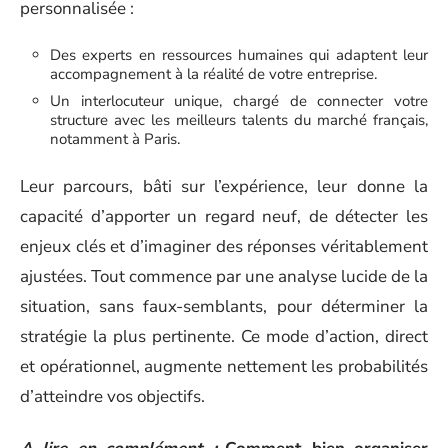
personnalisée :
Des experts en ressources humaines qui adaptent leur
accompagnement à la réalité de votre entreprise.
Un interlocuteur unique, chargé de connecter votre
structure avec les meilleurs talents du marché français,
notamment à Paris.
Leur parcours, bâti sur l’expérience, leur donne la
capacité d’apporter un regard neuf, de détecter les
enjeux clés et d’imaginer des réponses véritablement
ajustées. Tout commence par une analyse lucide de la
situation, sans faux-semblants, pour déterminer la
stratégie la plus pertinente. Ce mode d’action, direct
et opérationnel, augmente nettement les probabilités
d’atteindre vos objectifs.