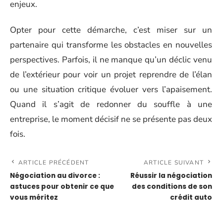
enjeux.
Opter pour cette démarche, c’est miser sur un
partenaire qui transforme les obstacles en nouvelles
perspectives. Parfois, il ne manque qu’un déclic venu
de l’extérieur pour voir un projet reprendre de l’élan
ou une situation critique évoluer vers l’apaisement.
Quand il s’agit de redonner du souffle à une
entreprise, le moment décisif ne se présente pas deux
fois.
ARTICLE PRÉCÉDENT
ARTICLE SUIVANT
Négociation au divorce :
Réussir la négociation
astuces pour obtenir ce que
des conditions de son
vous méritez
crédit auto