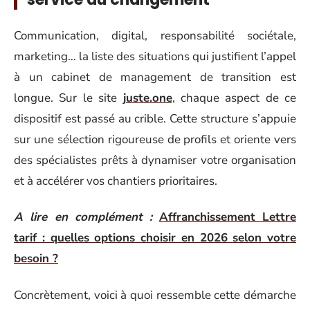
Communication, digital, responsabilité sociétale,
marketing… la liste des situations qui justifient l’appel
à un cabinet de management de transition est
longue. Sur le site
juste.one
, chaque aspect de ce
dispositif est passé au crible. Cette structure s’appuie
sur une sélection rigoureuse de profils et oriente vers
des spécialistes prêts à dynamiser votre organisation
et à accélérer vos chantiers prioritaires.
A lire en complément :
Affranchissement Lettre
tarif : quelles options choisir en 2026 selon votre
besoin ?
Concrètement, voici à quoi ressemble cette démarche