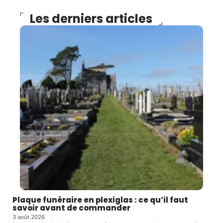
Les derniers articles
Plaque funéraire en plexiglas : ce qu’il faut
savoir avant de commander
3 août 2026