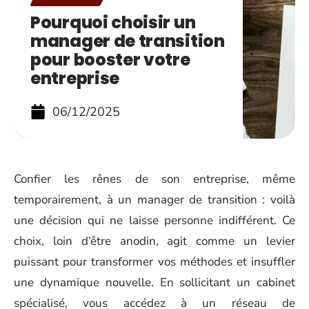
Pourquoi choisir un
manager de transition
pour booster votre
entreprise
06/12/2025
Confier les rênes de son entreprise, même
temporairement, à un manager de transition : voilà
une décision qui ne laisse personne indifférent. Ce
choix, loin d’être anodin, agit comme un levier
puissant pour transformer vos méthodes et insuffler
une dynamique nouvelle. En sollicitant un cabinet
spécialisé, vous accédez à un réseau de