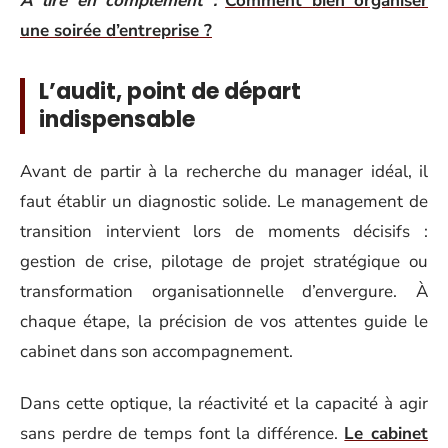
A lire en complément :
Comment bien organiser
une soirée d’entreprise ?
L’audit, point de départ
indispensable
Avant de partir à la recherche du manager idéal, il
faut établir un diagnostic solide. Le management de
transition intervient lors de moments décisifs :
gestion de crise, pilotage de projet stratégique ou
transformation organisationnelle d’envergure. À
chaque étape, la précision de vos attentes guide le
cabinet dans son accompagnement.
Dans cette optique, la réactivité et la capacité à agir
sans perdre de temps font la différence.
Le cabinet