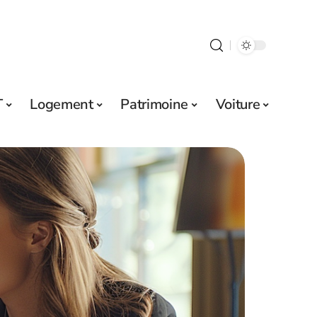
T
Logement
Patrimoine
Voiture