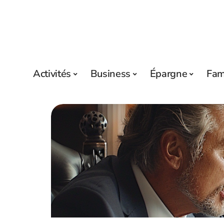
Activités
Business
Épargne
Fam