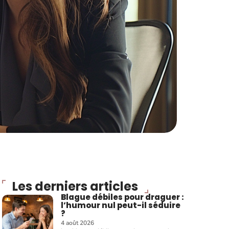
Les derniers articles
Blague débiles pour draguer :
l’humour nul peut-il séduire
?
4 août 2026