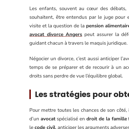
Les enfants, souvent au cœur des débats, mé
souhaitent, être entendus par le juge pour 
visite et la question de la
pension alimentair
avocat divorce Angers
peut assurer la déf
guidant chacun à travers le maquis juridique.
Négocier un divorce, c’est aussi anticiper l’a
temps de se préparer et de recourir à un a
droits sans perdre de vue l’équilibre global.
Les stratégies pour obt
Pour mettre toutes les chances de son côté, 
d’un
avocat
spécialisé en
droit de la famille
le
code civil
, anticiper les arguments adverses