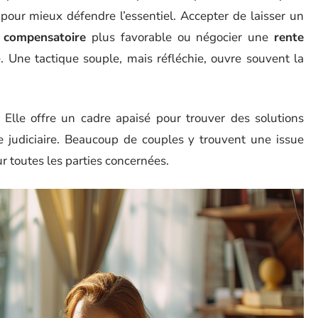
 pour mieux défendre l’essentiel. Accepter de laisser un
n compensatoire
plus favorable ou négocier une
rente
 Une tactique souple, mais réfléchie, ouvre souvent la
 Elle offre un cadre apaisé pour trouver des solutions
e judiciaire. Beaucoup de couples y trouvent une issue
 toutes les parties concernées.