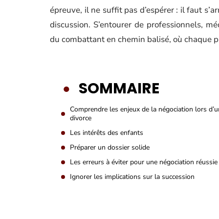
épreuve, il ne suffit pas d’espérer : il faut s
discussion. S’entourer de professionnels, mé
du combattant en chemin balisé, où chaque par
SOMMAIRE
Comprendre les enjeux de la négociation lors d’u
divorce
Les intérêts des enfants
Préparer un dossier solide
Les erreurs à éviter pour une négociation réussie
Ignorer les implications sur la succession