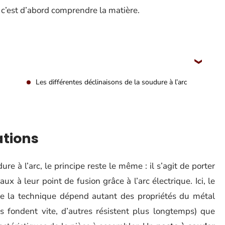
c, c’est d’abord comprendre la matière.
Les différentes déclinaisons de la soudure à l’arc
ations
ure à l’arc, le principe reste le même : il s’agit de porter
aux à leur point de fusion grâce à l’arc électrique. Ici, le
de la technique dépend autant des propriétés du métal
ns fondent vite, d’autres résistent plus longtemps) que