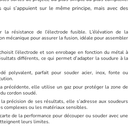
 qui s’appuient sur le même principe, mais avec des
 la résistance de l’électrode fusible. L’élévation de la
on mécanique pour assurer la fusion, idéale pour assembler
 choisit l’électrode et son enrobage en fonction du métal à
sultats différents, ce qui permet d’adapter la soudure à la
é polyvalent, parfait pour souder acier, inox, fonte ou
cution.
précédente, elle utilise un gaz pour protéger la zone de
t du cordon soudé.
 la précision de ses résultats, elle s’adresse aux soudeurs
s complexes ou les matériaux sensibles.
a carte de la performance pour découper ou souder avec une
tteignent leurs limites.