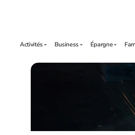
Activités
Business
Épargne
Fam