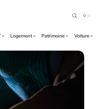
T
Logement
Patrimoine
Voiture