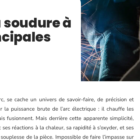
 soudure à
incipales
rc, se cache un univers de savoir-faire, de précision et
r la puissance brute de l’arc électrique : il chauffe les
is fusionnent. Mais derrière cette apparente simplicité,
ses réactions à la chaleur, sa rapidité à s’oxyder, et ses
 souplesse de la pièce. Impossible de faire l’impasse sur