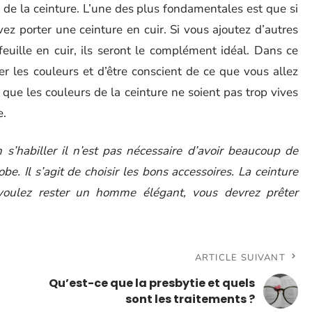
t de la ceinture. L’une des plus fondamentales est que si
ez porter une ceinture en cuir. Si vous ajoutez d’autres
uille en cuir, ils seront le complément idéal. Dans ce
r les couleurs et d’être conscient de ce que vous allez
ce que les couleurs de la ceinture ne soient pas trop vives
e.
s’habiller il n’est pas nécessaire d’avoir beaucoup de
. Il s’agit de choisir les bons accessoires. La ceinture
 voulez rester un homme élégant, vous devrez prêter
ARTICLE SUIVANT
Qu’est-ce que la presbytie et quels
sont les traitements ?