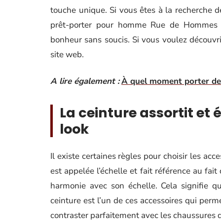
touche unique. Si vous êtes à la recherche de
prêt-porter pour homme Rue de Hommes e
bonheur sans soucis. Si vous voulez découvri
site web.
A lire également :
À quel moment porter des
La ceinture assortit et 
look
Il existe certaines règles pour choisir les acc
est appelée l’échelle et fait référence au fai
harmonie avec son échelle. Cela signifie qu
ceinture est l’un de ces accessoires qui perm
contraster parfaitement avec les chaussures 