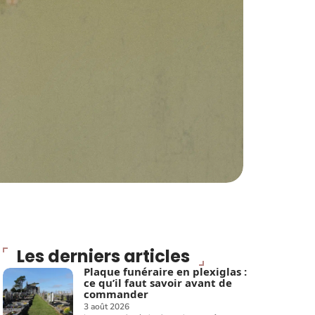
Les derniers articles
Plaque funéraire en plexiglas :
ce qu’il faut savoir avant de
commander
3 août 2026