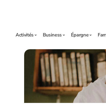
Activités
Business
Épargne
Fam