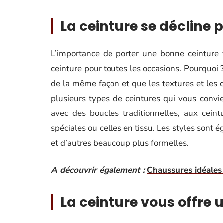
La ceinture se décline 
L’importance de porter une bonne ceinture 
ceinture pour toutes les occasions. Pourquoi 
de la même façon et que les textures et les c
plusieurs types de ceintures qui vous convie
avec des boucles traditionnelles, aux cein
spéciales ou celles en tissu. Les styles sont 
et d’autres beaucoup plus formelles.
A découvrir également :
Chaussures idéales
La ceinture vous offre 