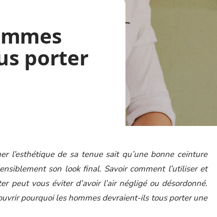
hommes
ous porter
er l’esthétique de sa tenue sait qu’une bonne ceinture
ensiblement son look final. Savoir comment l’utiliser et
rter peut vous éviter d’avoir l’air négligé ou désordonné.
couvrir pourquoi les hommes devraient-ils tous porter une