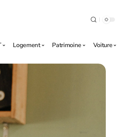
T
Logement
Patrimoine
Voiture