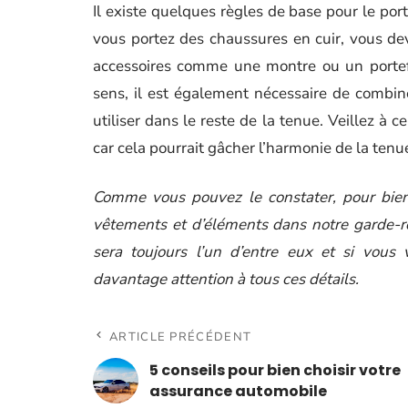
Il existe quelques règles de base pour le por
vous portez des chaussures en cuir, vous dev
accessoires comme une montre ou un portefe
sens, il est également nécessaire de combine
utiliser dans le reste de la tenue. Veillez à 
car cela pourrait gâcher l’harmonie de la tenu
Comme vous pouvez le constater, pour bien 
vêtements et d’éléments dans notre garde-robe
sera toujours l’un d’entre eux et si vous
davantage attention à tous ces détails.
ARTICLE PRÉCÉDENT
5 conseils pour bien choisir votre
assurance automobile