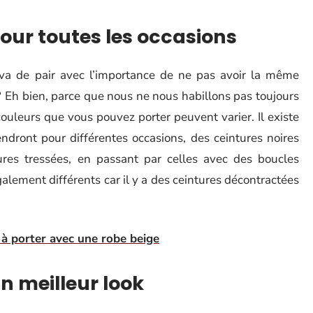
pour toutes les occasions
va de pair avec l’importance de ne pas avoir la même
? Eh bien, parce que nous ne nous habillons pas toujours
ouleurs que vous pouvez porter peuvent varier. Il existe
ndront pour différentes occasions, des ceintures noires
tures tressées, en passant par celles avec des boucles
également différents car il y a des ceintures décontractées
 à porter avec une robe beige
un meilleur look