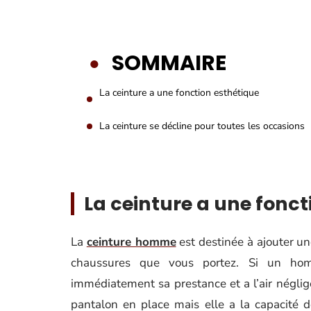
SOMMAIRE
La ceinture a une fonction esthétique
La ceinture se décline pour toutes les occasions
La ceinture a une fonct
La
ceinture homme
est destinée à ajouter un
chaussures que vous portez. Si un homme
immédiatement sa prestance et a l’air néglig
pantalon en place mais elle a la capacité d