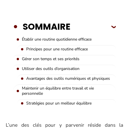
SOMMAIRE
Établir une routine quotidienne efficace
Principes pour une routine efficace
Gérer son temps et ses priorités
Utiliser des outils d’organisation
Avantages des outils numériques et physiques
Maintenir un équilibre entre travail et vie
personnelle
Stratégies pour un meilleur équilibre
L’une des clés pour y parvenir réside dans la