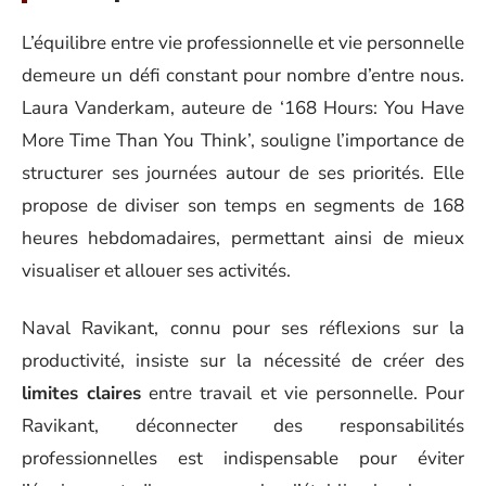
L’équilibre entre vie professionnelle et vie personnelle
demeure un défi constant pour nombre d’entre nous.
Laura Vanderkam, auteure de ‘168 Hours: You Have
More Time Than You Think’, souligne l’importance de
structurer ses journées autour de ses priorités. Elle
propose de diviser son temps en segments de 168
heures hebdomadaires, permettant ainsi de mieux
visualiser et allouer ses activités.
Naval Ravikant, connu pour ses réflexions sur la
productivité, insiste sur la nécessité de créer des
limites claires
entre travail et vie personnelle. Pour
Ravikant, déconnecter des responsabilités
professionnelles est indispensable pour éviter