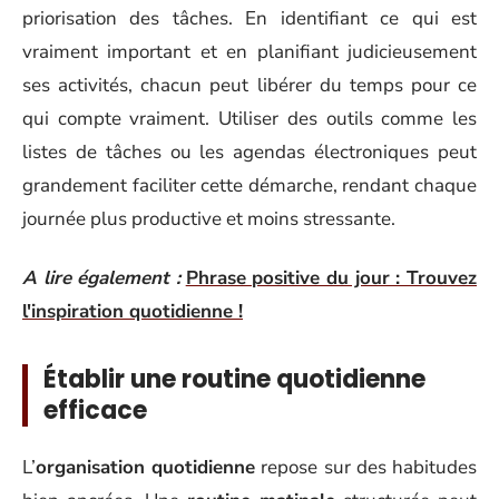
priorisation des tâches. En identifiant ce qui est
vraiment important et en planifiant judicieusement
ses activités, chacun peut libérer du temps pour ce
qui compte vraiment. Utiliser des outils comme les
listes de tâches ou les agendas électroniques peut
grandement faciliter cette démarche, rendant chaque
journée plus productive et moins stressante.
A lire également :
Phrase positive du jour : Trouvez
l'inspiration quotidienne !
Établir une routine quotidienne
efficace
L’
organisation quotidienne
repose sur des habitudes