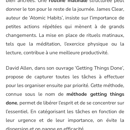
bien ancrées. Une
routine matinale
structurée peut
donner le ton pour le reste de la journée. James Clear,
auteur de ‘Atomic Habits’, insiste sur l’importance de
petites actions répétées qui mènent à de grands
changements. La mise en place de rituels matinaux,
tels que la méditation, l’exercice physique ou la
lecture, contribue à une meilleure productivité.
David Allen, dans son ouvrage ‘Getting Things Done’,
propose de capturer toutes les tâches à effectuer
pour les organiser ensuite par priorité. Cette méthode,
connue sous le nom de
méthode getting things
done
, permet de libérer l’esprit et de se concentrer sur
l’essentiel. En catégorisant les tâches en fonction de
leur urgence et de leur importance, on évite la
dispersion et on gagne en efficacité.