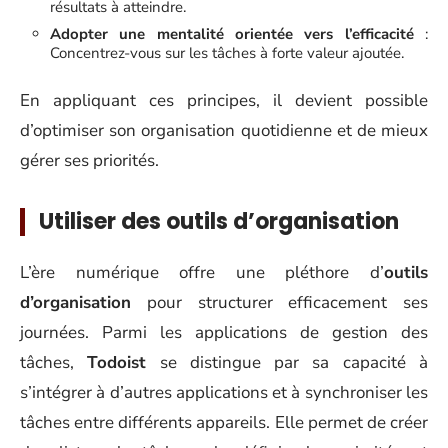
résultats à atteindre.
Adopter une mentalité orientée vers l’efficacité
:
Concentrez-vous sur les tâches à forte valeur ajoutée.
En appliquant ces principes, il devient possible
d’optimiser son organisation quotidienne et de mieux
gérer ses priorités.
Utiliser des outils d’organisation
L’ère numérique offre une pléthore d’
outils
d’organisation
pour structurer efficacement ses
journées. Parmi les applications de gestion des
tâches,
Todoist
se distingue par sa capacité à
s’intégrer à d’autres applications et à synchroniser les
tâches entre différents appareils. Elle permet de créer