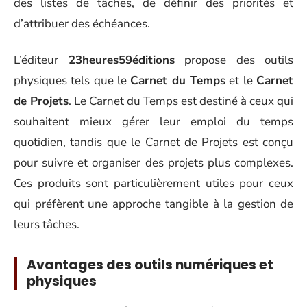
des listes de tâches, de définir des priorités et
d’attribuer des échéances.
L’éditeur
23heures59éditions
propose des outils
physiques tels que le
Carnet du Temps
et le
Carnet
de Projets
. Le Carnet du Temps est destiné à ceux qui
souhaitent mieux gérer leur emploi du temps
quotidien, tandis que le Carnet de Projets est conçu
pour suivre et organiser des projets plus complexes.
Ces produits sont particulièrement utiles pour ceux
qui préfèrent une approche tangible à la gestion de
leurs tâches.
Avantages des outils numériques et
physiques