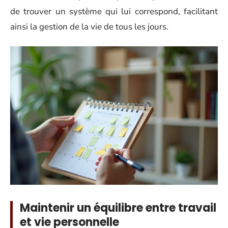
de trouver un système qui lui correspond, facilitant
ainsi la gestion de la vie de tous les jours.
Maintenir un équilibre entre travail
et vie personnelle