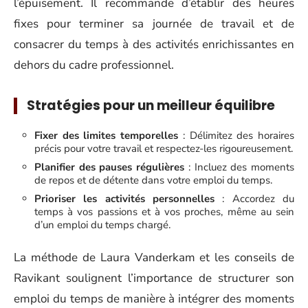
l’épuisement. Il recommande d’établir des heures
fixes pour terminer sa journée de travail et de
consacrer du temps à des activités enrichissantes en
dehors du cadre professionnel.
Stratégies pour un meilleur équilibre
Fixer des limites temporelles
: Délimitez des horaires
précis pour votre travail et respectez-les rigoureusement.
Planifier des pauses régulières
: Incluez des moments
de repos et de détente dans votre emploi du temps.
Prioriser les activités personnelles
: Accordez du
temps à vos passions et à vos proches, même au sein
d’un emploi du temps chargé.
La méthode de Laura Vanderkam et les conseils de
Ravikant soulignent l’importance de structurer son
emploi du temps de manière à intégrer des moments