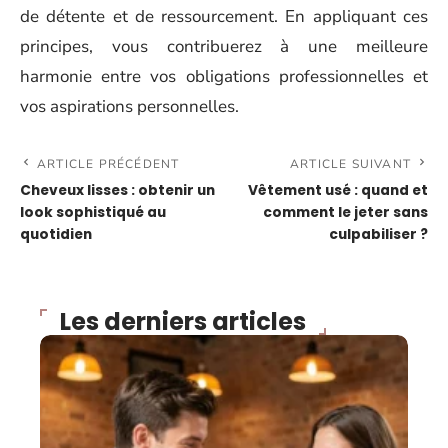
de détente et de ressourcement. En appliquant ces
principes, vous contribuerez à une meilleure
harmonie entre vos obligations professionnelles et
vos aspirations personnelles.
ARTICLE PRÉCÉDENT
ARTICLE SUIVANT
Cheveux lisses : obtenir un
Vêtement usé : quand et
look sophistiqué au
comment le jeter sans
quotidien
culpabiliser ?
Les derniers articles