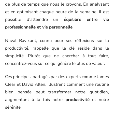
de plus de temps que nous le croyons. En analysant
et en optimisant chaque heure de la semaine, il est
possible d’atteindre un
équilibre entre vie
professionnelle et vie personnelle
.
Naval Ravikant, connu pour ses réflexions sur la
productivité, rappelle que la clé réside dans la
simplicité. Plutôt que de chercher à tout faire,
concentrez-vous sur ce qui génère le plus de valeur.
Ces principes, partagés par des experts comme James
Clear et David Allen, illustrent comment une routine
bien pensée peut transformer notre quotidien,
augmentant à la fois notre
productivité
et notre
sérénité.