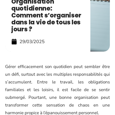
Organisation
quotidienne:
Comment s’organiser
dans la vie de tous les
jours ?
29/03/2025
Gérer efficacement son quotidien peut sembler être
un défi, surtout avec les multiples responsabilités qui
s’accumulent. Entre le travail, les obligations
familiales et les loisirs, il est facile de se sentir
submergé. Pourtant, une bonne organisation peut
transformer cette sensation de chaos en une
harmonie propice à l’épanouissement personnel.