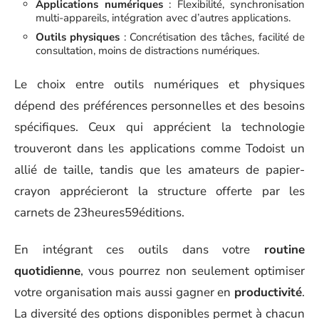
Applications numériques
: Flexibilité, synchronisation
multi-appareils, intégration avec d’autres applications.
Outils physiques
: Concrétisation des tâches, facilité de
consultation, moins de distractions numériques.
Le choix entre outils numériques et physiques
dépend des préférences personnelles et des besoins
spécifiques. Ceux qui apprécient la technologie
trouveront dans les applications comme Todoist un
allié de taille, tandis que les amateurs de papier-
crayon apprécieront la structure offerte par les
carnets de 23heures59éditions.
En intégrant ces outils dans votre
routine
quotidienne
, vous pourrez non seulement optimiser
votre organisation mais aussi gagner en
productivité
.
La diversité des options disponibles permet à chacun