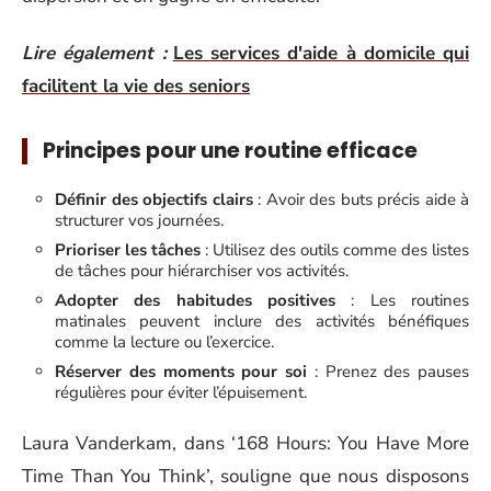
Lire également :
Les services d'aide à domicile qui
facilitent la vie des seniors
Principes pour une routine efficace
Définir des objectifs clairs
: Avoir des buts précis aide à
structurer vos journées.
Prioriser les tâches
: Utilisez des outils comme des listes
de tâches pour hiérarchiser vos activités.
Adopter des habitudes positives
: Les routines
matinales peuvent inclure des activités bénéfiques
comme la lecture ou l’exercice.
Réserver des moments pour soi
: Prenez des pauses
régulières pour éviter l’épuisement.
Laura Vanderkam, dans ‘168 Hours: You Have More
Time Than You Think’, souligne que nous disposons