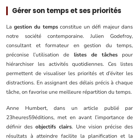
Gérer son temps et ses priorités
La
gestion du temps
constitue un défi majeur dans
notre société contemporaine. Julien Godefroy,
consultant et formateur en gestion du temps,
préconise l’utilisation de
listes de tâches
pour
hiérarchiser les activités quotidiennes. Ces listes
permettent de visualiser les priorités et d’éviter les
distractions. En assignant des délais précis à chaque
tâche, on favorise une meilleure répartition du temps.
Anne Humbert, dans un article publié par
23heures59éditions, met en avant l’importance de
définir des
objectifs clairs
. Une vision précise des
résultats à atteindre facilite la planification et la