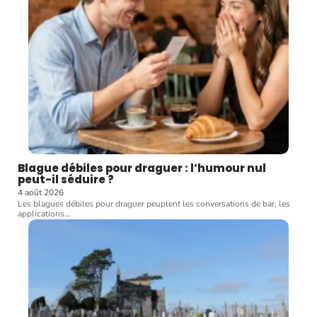
Blague débiles pour draguer : l’humour nul
peut-il séduire ?
4 août 2026
Les blagues débiles pour draguer peuplent les conversations de bar, les
applications
…