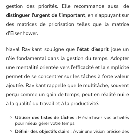
gestion des priorités. Elle recommande aussi de
distinguer l’urgent de l’important
, en s’appuyant sur
des matrices de priorisation telles que la matrice
d’Eisenhower.
Naval Ravikant souligne que l’
état d’esprit
joue un
rôle fondamental dans la gestion du temps. Adopter
une mentalité orientée vers l’efficacité et la simplicité
permet de se concentrer sur les tâches à forte valeur
ajoutée. Ravikant rappelle que le multitâche, souvent
perçu comme un gain de temps, peut en réalité nuire
à la qualité du travail et à la productivité.
Utiliser des listes de tâches
: Hiérarchisez vos activités
pour mieux gérer votre temps.
Définir des objectifs clairs
: Avoir une vision précise des