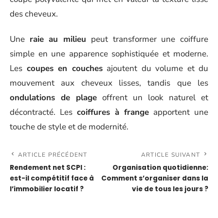
des cheveux.
Une
raie au milieu
peut transformer une coiffure
simple en une apparence sophistiquée et moderne.
Les
coupes en couches
ajoutent du volume et du
mouvement aux cheveux lisses, tandis que les
ondulations de plage
offrent un look naturel et
décontracté. Les
coiffures à frange
apportent une
touche de style et de modernité.
ARTICLE PRÉCÉDENT
ARTICLE SUIVANT
Rendement net SCPI :
Organisation quotidienne:
est-il compétitif face à
Comment s’organiser dans la
l’immobilier locatif ?
vie de tous les jours ?