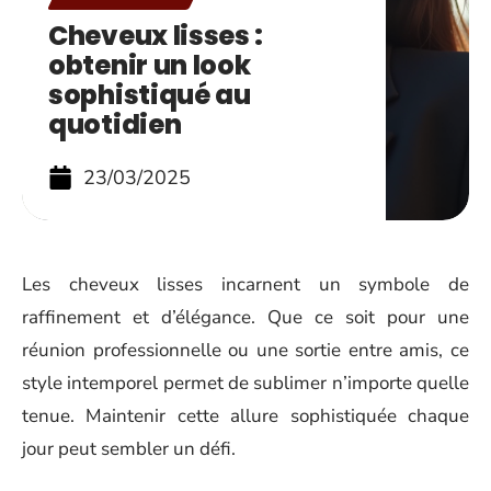
Cheveux lisses :
obtenir un look
sophistiqué au
quotidien
23/03/2025
Les cheveux lisses incarnent un symbole de
raffinement et d’élégance. Que ce soit pour une
réunion professionnelle ou une sortie entre amis, ce
style intemporel permet de sublimer n’importe quelle
tenue. Maintenir cette allure sophistiquée chaque
jour peut sembler un défi.