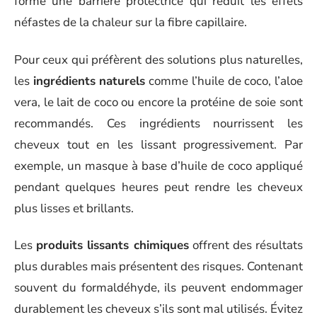
forme une barrière protectrice qui réduit les effets
néfastes de la chaleur sur la fibre capillaire.
Pour ceux qui préfèrent des solutions plus naturelles,
les
ingrédients naturels
comme l’huile de coco, l’aloe
vera, le lait de coco ou encore la protéine de soie sont
recommandés. Ces ingrédients nourrissent les
cheveux tout en les lissant progressivement. Par
exemple, un masque à base d’huile de coco appliqué
pendant quelques heures peut rendre les cheveux
plus lisses et brillants.
Les
produits lissants chimiques
offrent des résultats
plus durables mais présentent des risques. Contenant
souvent du formaldéhyde, ils peuvent endommager
durablement les cheveux s’ils sont mal utilisés. Évitez