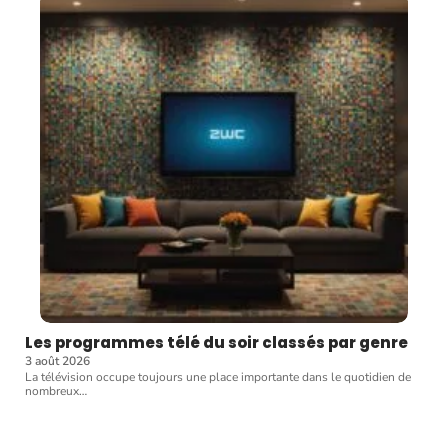
Les programmes télé du soir classés par genre
3 août 2026
La télévision occupe toujours une place importante dans le quotidien de
nombreux
…