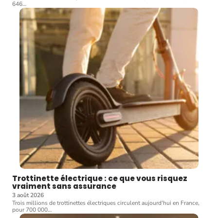
646
…
Trottinette électrique : ce que vous risquez
vraiment sans assurance
3 août 2026
Trois millions de trottinettes électriques circulent aujourd'hui en France,
pour 700 000
…