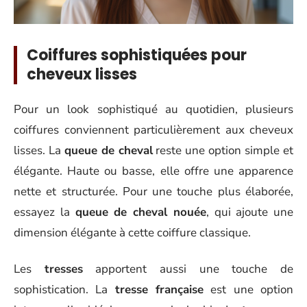
Coiffures sophistiquées pour
cheveux lisses
Pour un look sophistiqué au quotidien, plusieurs
coiffures conviennent particulièrement aux cheveux
lisses. La
queue de cheval
reste une option simple et
élégante. Haute ou basse, elle offre une apparence
nette et structurée. Pour une touche plus élaborée,
essayez la
queue de cheval nouée
, qui ajoute une
dimension élégante à cette coiffure classique.
Les
tresses
apportent aussi une touche de
sophistication. La
tresse française
est une option