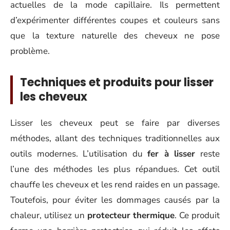
actuelles de la mode capillaire. Ils permettent
d’expérimenter différentes coupes et couleurs sans
que la texture naturelle des cheveux ne pose
problème.
Techniques et produits pour lisser
les cheveux
Lisser les cheveux peut se faire par diverses
méthodes, allant des techniques traditionnelles aux
outils modernes. L’utilisation du
fer à lisser
reste
l’une des méthodes les plus répandues. Cet outil
chauffe les cheveux et les rend raides en un passage.
Toutefois, pour éviter les dommages causés par la
chaleur, utilisez un
protecteur thermique
. Ce produit