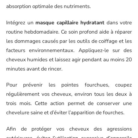
absorption optimale des nutriments.
Intégrez un
masque capillaire hydratant
dans votre
routine hebdomadaire. Ce soin profond aide à réparer
les dommages causés par les outils de coiffage et les
facteurs environnementaux. Appliquez-le sur des
cheveux humides et laissez agir pendant au moins 20
minutes avant de rincer.
Pour prévenir les pointes fourchues, coupez
régulièrement vos cheveux, environ tous les deux à
trois mois. Cette action permet de conserver une
chevelure saine et d’éviter l’apparition de fourches.
Afin de protéger vos cheveux des agressions