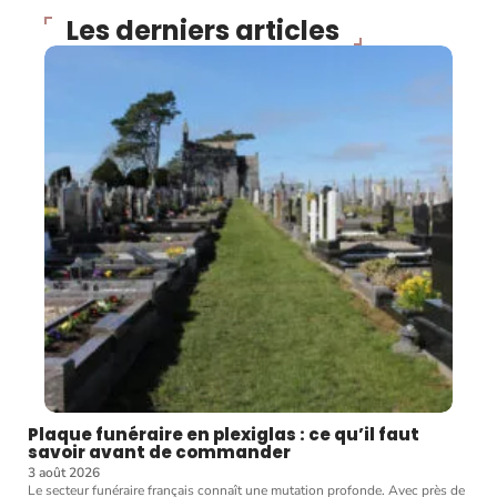
Les derniers articles
Plaque funéraire en plexiglas : ce qu’il faut
savoir avant de commander
3 août 2026
Le secteur funéraire français connaît une mutation profonde. Avec près de