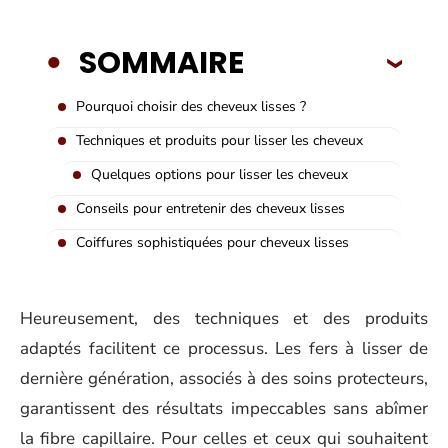
SOMMAIRE
Pourquoi choisir des cheveux lisses ?
Techniques et produits pour lisser les cheveux
Quelques options pour lisser les cheveux
Conseils pour entretenir des cheveux lisses
Coiffures sophistiquées pour cheveux lisses
Heureusement, des techniques et des produits
adaptés facilitent ce processus. Les fers à lisser de
dernière génération, associés à des soins protecteurs,
garantissent des résultats impeccables sans abîmer
la fibre capillaire. Pour celles et ceux qui souhaitent