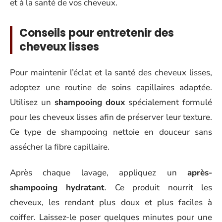
et à la santé de vos cheveux.
Conseils pour entretenir des
cheveux lisses
Pour maintenir l’éclat et la santé des cheveux lisses,
adoptez une routine de soins capillaires adaptée.
Utilisez un
shampooing doux
spécialement formulé
pour les cheveux lisses afin de préserver leur texture.
Ce type de shampooing nettoie en douceur sans
assécher la fibre capillaire.
Après chaque lavage, appliquez un
après-
shampooing hydratant
. Ce produit nourrit les
cheveux, les rendant plus doux et plus faciles à
coiffer. Laissez-le poser quelques minutes pour une