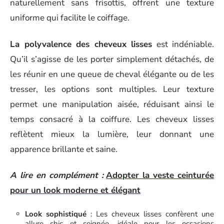
naturellement sans frisottis, offrent une texture
uniforme qui facilite le coiffage.
La polyvalence des cheveux lisses
est indéniable.
Qu’il s’agisse de les porter simplement détachés, de
les réunir en une queue de cheval élégante ou de les
tresser, les options sont multiples. Leur texture
permet une manipulation aisée, réduisant ainsi le
temps consacré à la coiffure. Les cheveux lisses
reflètent mieux la lumière, leur donnant une
apparence brillante et saine.
A lire en complément :
Adopter la veste ceinturée
pour un look moderne et élégant
Look sophistiqué
: Les cheveux lisses confèrent une
allure chic et soignée, idéale pour les occasions