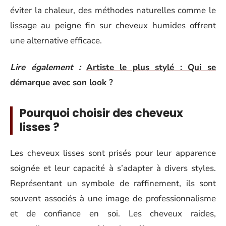
éviter la chaleur, des méthodes naturelles comme le
lissage au peigne fin sur cheveux humides offrent
une alternative efficace.
Lire également :
Artiste le plus stylé : Qui se
démarque avec son look ?
Pourquoi choisir des cheveux
lisses ?
Les cheveux lisses sont prisés pour leur apparence
soignée et leur capacité à s’adapter à divers styles.
Représentant un symbole de raffinement, ils sont
souvent associés à une image de professionnalisme
et de confiance en soi. Les cheveux raides,