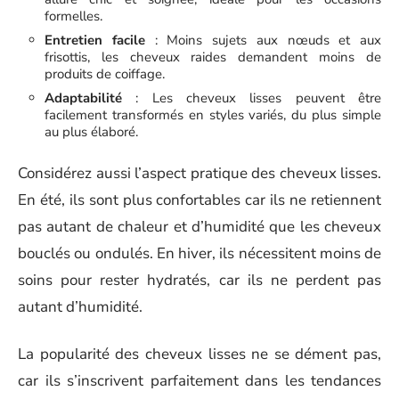
formelles.
Entretien facile
: Moins sujets aux nœuds et aux
frisottis, les cheveux raides demandent moins de
produits de coiffage.
Adaptabilité
: Les cheveux lisses peuvent être
facilement transformés en styles variés, du plus simple
au plus élaboré.
Considérez aussi l’aspect pratique des cheveux lisses.
En été, ils sont plus confortables car ils ne retiennent
pas autant de chaleur et d’humidité que les cheveux
bouclés ou ondulés. En hiver, ils nécessitent moins de
soins pour rester hydratés, car ils ne perdent pas
autant d’humidité.
La popularité des cheveux lisses ne se dément pas,
car ils s’inscrivent parfaitement dans les tendances