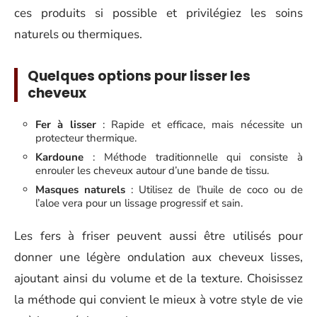
ces produits si possible et privilégiez les soins
naturels ou thermiques.
Quelques options pour lisser les
cheveux
Fer à lisser
: Rapide et efficace, mais nécessite un
protecteur thermique.
Kardoune
: Méthode traditionnelle qui consiste à
enrouler les cheveux autour d’une bande de tissu.
Masques naturels
: Utilisez de l’huile de coco ou de
l’aloe vera pour un lissage progressif et sain.
Les fers à friser peuvent aussi être utilisés pour
donner une légère ondulation aux cheveux lisses,
ajoutant ainsi du volume et de la texture. Choisissez
la méthode qui convient le mieux à votre style de vie