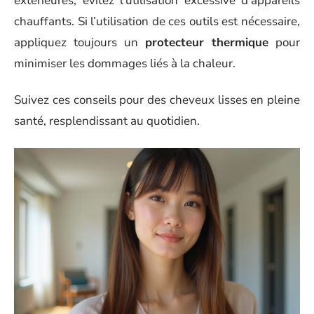
extérieures, évitez l’utilisation excessive d’appareils
chauffants. Si l’utilisation de ces outils est nécessaire,
appliquez toujours un
protecteur thermique
pour
minimiser les dommages liés à la chaleur.
Suivez ces conseils pour des cheveux lisses en pleine
santé, resplendissant au quotidien.