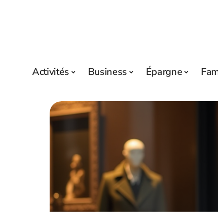
Activités
Business
Épargne
Fam