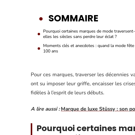
SOMMAIRE
Pourquoi certaines marques de mode traversent-
elles les siècles sans perdre leur éclat ?
Moments clés et anecdotes : quand la mode fête
100 ans
Pour ces marques, traverser les décennies va
ont su imposer leur griffe, encaisser les cris
fidèles à l’esprit de leurs débuts.
A lire aussi :
Marque de luxe Stüssy : son po
Pourquoi certaines ma