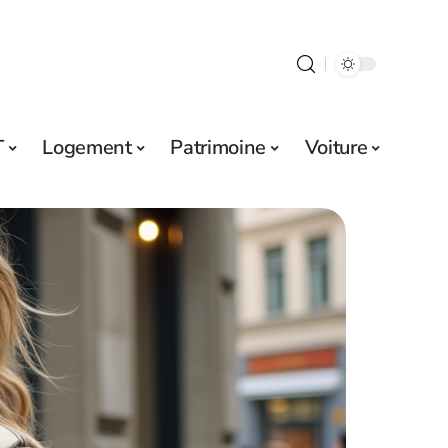
T
Logement
Patrimoine
Voiture