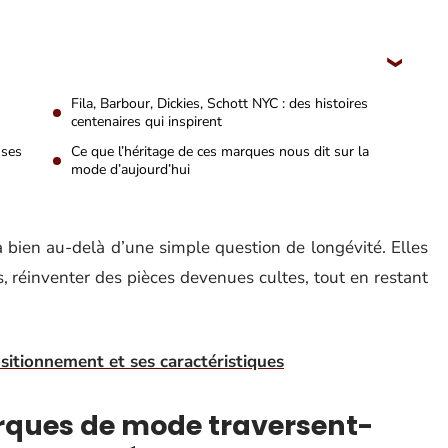
Fila, Barbour, Dickies, Schott NYC : des histoires
centenaires qui inspirent
 ses
Ce que l’héritage de ces marques nous dit sur la
mode d’aujourd’hui
 bien au-delà d’une simple question de longévité. Elles
es, réinventer des pièces devenues cultes, tout en restant
sitionnement et ses caractéristiques
rques de mode traversent-