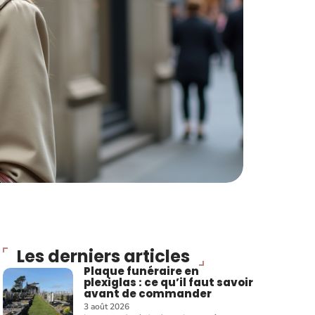
Les derniers articles
Plaque funéraire en
plexiglas : ce qu’il faut savoir
avant de commander
3 août 2026