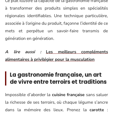
Ce plat illustre la capacité de la gastronomie française
à transformer des produits simples en spécialités
régionales identifiables. Une technique particulière,
associée à l’origine du produit, façonne l’identité de ce
mets et perpétue un savoir-faire transmis de
génération en génération.
A lire aussi :
Les meilleurs compléments
alimentaires à privilégier pour la musculation
La gastronomie française, un art
de vivre entre terroirs et traditions
Impossible d’aborder la
cuisine française
sans saluer
la richesse de ses terroirs, où chaque légume s’ancre
dans la mémoire des lieux. Prenez la
carotte
: