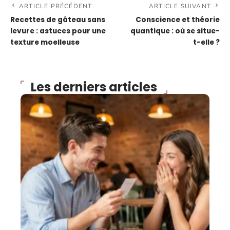
ARTICLE PRÉCÉDENT
ARTICLE SUIVANT
Recettes de gâteau sans
Conscience et théorie
levure : astuces pour une
quantique : où se situe-
texture moelleuse
t-elle ?
Les derniers articles