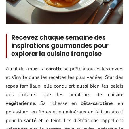
Recevez chaque semaine des
inspirations gourmandes pour
explorer la cuisine française
Au fil des mois, la
carotte
se prête à toutes les envies
et s’invite dans les recettes les plus variées. Star des
repas familiaux, elle conquiert aussi bien les palais
des enfants que les amateurs de
cuisine
végétarienne
. Sa richesse en
bêta-carotène
, en
potassium, en fibres et en minéraux en fait un atout
pour la
santé
et le teint. Les diététiciens rappellent