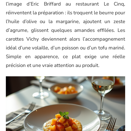
l’image d’Eric Briffard au restaurant Le Cinq,
réinventent la préparation : ils troquent le beurre pour
l’huile d’olive ou la margarine, ajoutent un zeste
d’agrume, glissent quelques amandes effilées. Les
carottes Vichy deviennent alors l’accompagnement
idéal d’une volaille, d’un poisson ou d’un tofu mariné.
Simple en apparence, ce plat exige une réelle
précision et une vraie attention au produit.