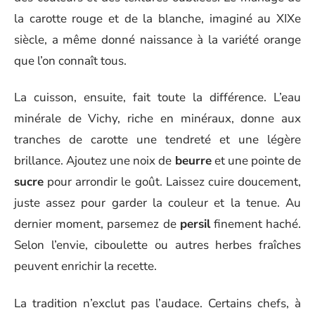
la carotte rouge et de la blanche, imaginé au XIXe
siècle, a même donné naissance à la variété orange
que l’on connaît tous.
La cuisson, ensuite, fait toute la différence. L’eau
minérale de Vichy, riche en minéraux, donne aux
tranches de carotte une tendreté et une légère
brillance. Ajoutez une noix de
beurre
et une pointe de
sucre
pour arrondir le goût. Laissez cuire doucement,
juste assez pour garder la couleur et la tenue. Au
dernier moment, parsemez de
persil
finement haché.
Selon l’envie, ciboulette ou autres herbes fraîches
peuvent enrichir la recette.
La tradition n’exclut pas l’audace. Certains chefs, à