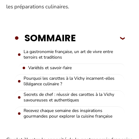
les préparations culinaires.
SOMMAIRE
La gastronomie française, un art de vivre entre
terroirs et traditions
Variétés et savoir-faire
Pourquoi les carottes à la Vichy incarnent-elles
l’élégance culinaire ?
Secrets de chef : réussir des carottes à la Vichy
savoureuses et authentiques
Recevez chaque semaine des inspirations
gourmandes pour explorer la cuisine française