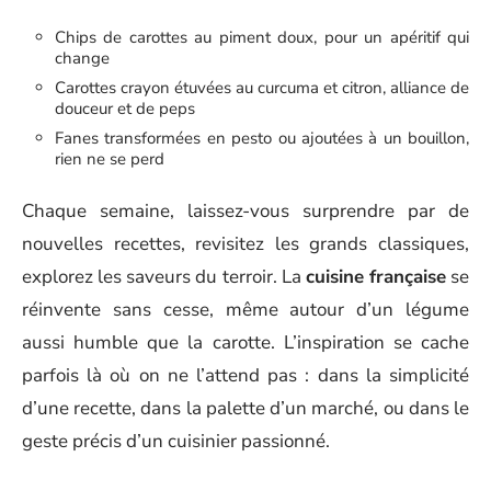
Chips de carottes au piment doux, pour un apéritif qui
change
Carottes crayon étuvées au curcuma et citron, alliance de
douceur et de peps
Fanes transformées en pesto ou ajoutées à un bouillon,
rien ne se perd
Chaque semaine, laissez-vous surprendre par de
nouvelles recettes, revisitez les grands classiques,
explorez les saveurs du terroir. La
cuisine française
se
réinvente sans cesse, même autour d’un légume
aussi humble que la carotte. L’inspiration se cache
parfois là où on ne l’attend pas : dans la simplicité
d’une recette, dans la palette d’un marché, ou dans le
geste précis d’un cuisinier passionné.