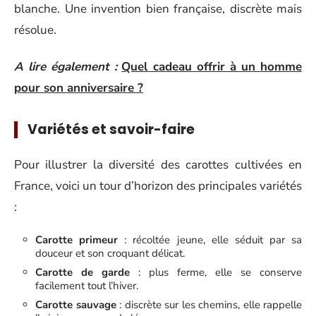
blanche. Une invention bien française, discrète mais
résolue.
A lire également :
Quel cadeau offrir à un homme
pour son anniversaire ?
Variétés et savoir-faire
Pour illustrer la diversité des carottes cultivées en
France, voici un tour d’horizon des principales variétés
:
Carotte primeur
: récoltée jeune, elle séduit par sa
douceur et son croquant délicat.
Carotte de garde
: plus ferme, elle se conserve
facilement tout l’hiver.
Carotte sauvage
: discrète sur les chemins, elle rappelle