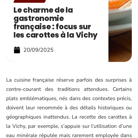
Le charme de la
gastronomie
française : focus sur
les carottes à la Vichy
20/09/2025
La cuisine française réserve parfois des surprises à
contre-courant des traditions attendues. Certains
plats emblématiques, nés dans des contextes précis,
doivent leur renommée à des détails historiques ou
géographiques inattendus. La recette des carottes à
la Vichy, par exemple, s’appuie sur l’utilisation d’une
eau minérale réputée mais rarement employée dans