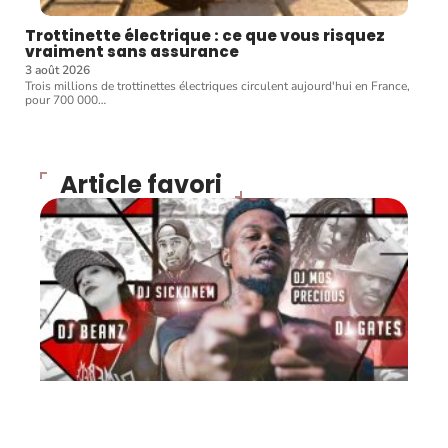
Trottinette électrique : ce que vous risquez
vraiment sans assurance
3 août 2026
Trois millions de trottinettes électriques circulent aujourd'hui en France,
pour 700 000
…
Article favori
FLASH INFO
Exclu : MixTape de Bilal