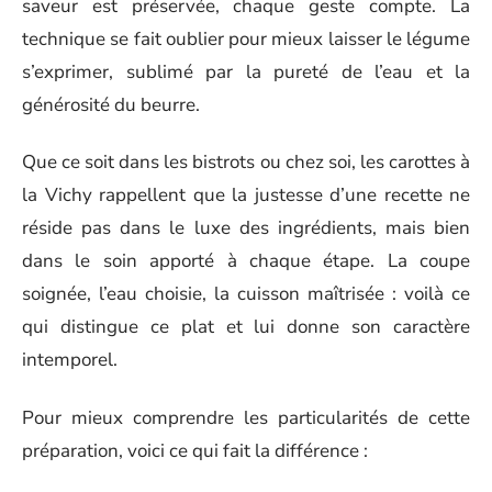
saveur est préservée, chaque geste compte. La
technique se fait oublier pour mieux laisser le légume
s’exprimer, sublimé par la pureté de l’eau et la
générosité du beurre.
Que ce soit dans les bistrots ou chez soi, les carottes à
la Vichy rappellent que la justesse d’une recette ne
réside pas dans le luxe des ingrédients, mais bien
dans le soin apporté à chaque étape. La coupe
soignée, l’eau choisie, la cuisson maîtrisée : voilà ce
qui distingue ce plat et lui donne son caractère
intemporel.
Pour mieux comprendre les particularités de cette
préparation, voici ce qui fait la différence :