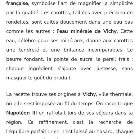
française
, symbolise l’art de magnifier la simplicité
par la qualité. Les carottes, taillées avec précision en
rondelles, sont cuites doucement dans une eau pas
comme les autres : l’
eau minérale de Vichy
. Cette
eau, célèbre pour ses minéraux, donne aux carottes
une tendreté et une brillance incomparables. Le
beurre fondant, la pointe de sucre, le persil frais :
chaque ingrédient s’ajoute avec justesse, sans
masquer le goût du produit.
La recette trouve ses origines à
Vichy
, ville thermale,
où elle s’est imposée au fil du temps. On raconte que
Napoléon III
en raffolait lors de ses séjours dans la
région. Ce raffinement, c’est la recherche de
l’équilibre parfait : rien n’est laissé au hasard, chaque