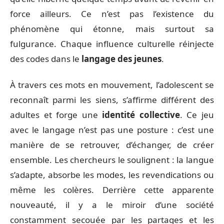
force ailleurs. Ce n’est pas l’existence du
phénomène qui étonne, mais surtout sa
fulgurance. Chaque influence culturelle réinjecte
des codes dans le
langage des jeunes
.
À travers ces mots en mouvement, l’adolescent se
reconnaît parmi les siens, s’affirme différent des
adultes et forge une
identité collective
. Ce jeu
avec le langage n’est pas une posture : c’est une
manière de se retrouver, d’échanger, de créer
ensemble. Les chercheurs le soulignent : la langue
s’adapte, absorbe les modes, les revendications ou
même les colères. Derrière cette apparente
nouveauté, il y a le miroir d’une société
constamment secouée par les partages et les