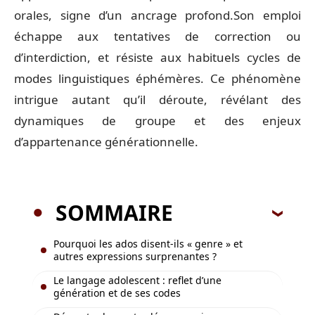
orales, signe d’un ancrage profond.Son emploi
échappe aux tentatives de correction ou
d’interdiction, et résiste aux habituels cycles de
modes linguistiques éphémères. Ce phénomène
intrigue autant qu’il déroute, révélant des
dynamiques de groupe et des enjeux
d’appartenance générationnelle.
SOMMAIRE
Pourquoi les ados disent-ils « genre » et
autres expressions surprenantes ?
Le langage adolescent : reflet d’une
génération et de ses codes