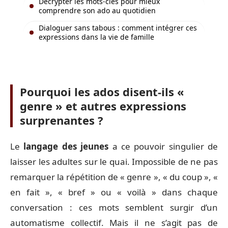
Décrypter les mots-clés pour mieux
comprendre son ado au quotidien
Dialoguer sans tabous : comment intégrer ces
expressions dans la vie de famille
Pourquoi les ados disent-ils «
genre » et autres expressions
surprenantes ?
Le
langage des jeunes
a ce pouvoir singulier de
laisser les adultes sur le quai. Impossible de ne pas
remarquer la répétition de « genre », « du coup », «
en fait », « bref » ou « voilà » dans chaque
conversation : ces mots semblent surgir d’un
automatisme collectif. Mais il ne s’agit pas de