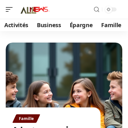
Activités
Business
Épargne
Famille
Famille