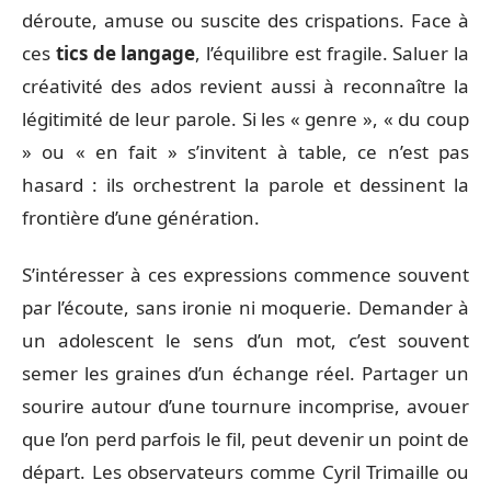
déroute, amuse ou suscite des crispations. Face à
ces
tics de langage
, l’équilibre est fragile. Saluer la
créativité des ados revient aussi à reconnaître la
légitimité de leur parole. Si les « genre », « du coup
» ou « en fait » s’invitent à table, ce n’est pas
hasard : ils orchestrent la parole et dessinent la
frontière d’une génération.
S’intéresser à ces expressions commence souvent
par l’écoute, sans ironie ni moquerie. Demander à
un adolescent le sens d’un mot, c’est souvent
semer les graines d’un échange réel. Partager un
sourire autour d’une tournure incomprise, avouer
que l’on perd parfois le fil, peut devenir un point de
départ. Les observateurs comme Cyril Trimaille ou