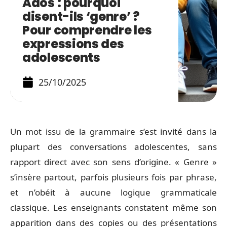
Ados : pourquoi
disent-ils ‘genre’ ?
Pour comprendre les
expressions des
adolescents
25/10/2025
Un mot issu de la grammaire s’est invité dans la
plupart des conversations adolescentes, sans
rapport direct avec son sens d’origine. « Genre »
s’insère partout, parfois plusieurs fois par phrase,
et n’obéit à aucune logique grammaticale
classique. Les enseignants constatent même son
apparition dans des copies ou des présentations