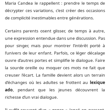
Maria Candea le rappellent : prendre le temps de
décrypter ces variations, c’est créer des occasions
de complicité inestimables entre générations.
Certains parents osent glisser, de temps à autre,
une expression entendue dans une discussion. Pas
pour singer, mais pour montrer l’intérêt porté à
l’univers de leur enfant. Parfois, ce léger décalage
ouvre d’autres portes et simplifie le dialogue. Faire
la sourde oreille ou moquer ces mots ne fait que
creuser l’écart. La famille devient alors un terrain
d’échanges où les adultes se frottent au
lexique
ado
, pendant que les jeunes découvrent la
richesse d’un vrai dialogue.
Il suffit souvent d’un « genre » lancé en passant,