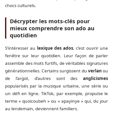
chocs culturels.
Décrypter les mots-clés pour
mieux comprendre son ado au
quotidien
S’intéresser au
lexique des ados
, c’est ouvrir une
fenêtre sur leur quotidien. Leur façon de parler
assemble des mots furtifs, de véritables signatures
générationnelles. Certains surgissent du
verlan
ou
de l’argot, d’autres sont des
anglicismes
popularisés par la musique urbaine, une série ou
un défi en ligne. TikTok, par exemple, propulse le
terme « quoicoubeh » ou « apayinye » qui, du jour
au lendemain, deviennent familiers.