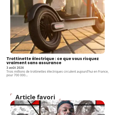
Trottinette électrique : ce que vous risquez
vraiment sans assurance
3 août 2026
Trois millions de trottinettes électriques circulent aujourd'hui en France,
pour 700 000
…
Article favori