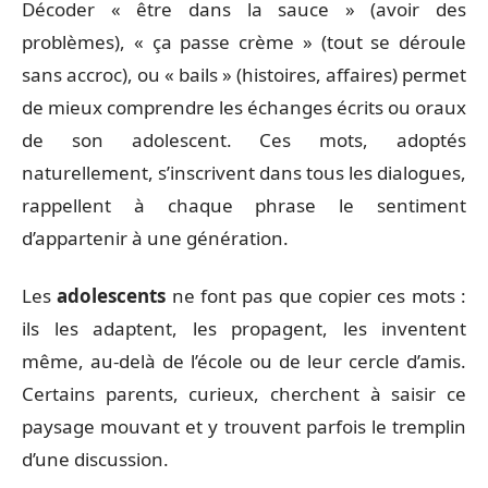
Décoder « être dans la sauce » (avoir des
problèmes), « ça passe crème » (tout se déroule
sans accroc), ou « bails » (histoires, affaires) permet
de mieux comprendre les échanges écrits ou oraux
de son adolescent. Ces mots, adoptés
naturellement, s’inscrivent dans tous les dialogues,
rappellent à chaque phrase le sentiment
d’appartenir à une génération.
Les
adolescents
ne font pas que copier ces mots :
ils les adaptent, les propagent, les inventent
même, au-delà de l’école ou de leur cercle d’amis.
Certains parents, curieux, cherchent à saisir ce
paysage mouvant et y trouvent parfois le tremplin
d’une discussion.