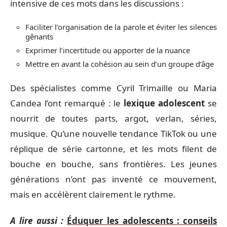
intensive de ces mots dans les discussions :
Faciliter l’organisation de la parole et éviter les silences
gênants
Exprimer l’incertitude ou apporter de la nuance
Mettre en avant la cohésion au sein d’un groupe d’âge
Des spécialistes comme Cyril Trimaille ou Maria
Candea l’ont remarqué : le
lexique adolescent
se
nourrit de toutes parts, argot, verlan, séries,
musique. Qu’une nouvelle tendance TikTok ou une
réplique de série cartonne, et les mots filent de
bouche en bouche, sans frontières. Les jeunes
générations n’ont pas inventé ce mouvement,
mais en accélèrent clairement le rythme.
A lire aussi :
Éduquer les adolescents : conseils