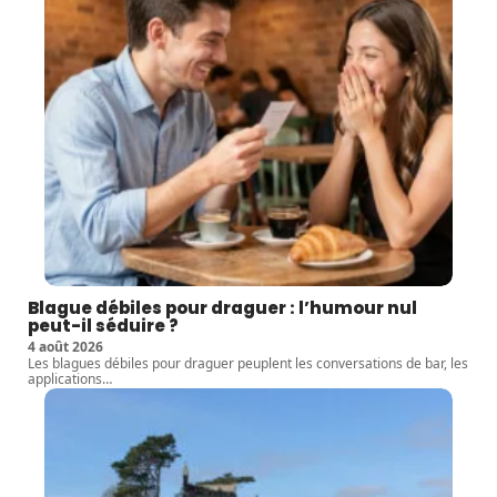
Blague débiles pour draguer : l’humour nul
peut-il séduire ?
4 août 2026
Les blagues débiles pour draguer peuplent les conversations de bar, les
applications
…