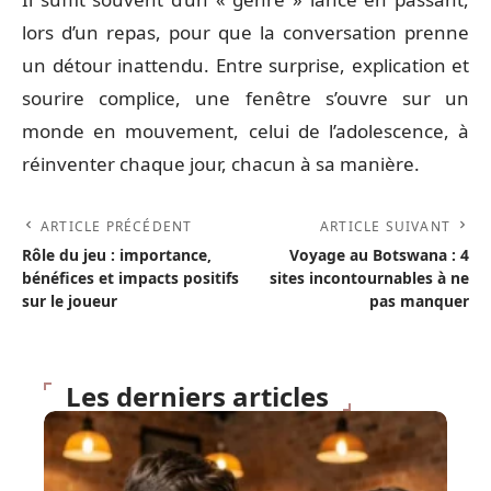
lors d’un repas, pour que la conversation prenne
un détour inattendu. Entre surprise, explication et
sourire complice, une fenêtre s’ouvre sur un
monde en mouvement, celui de l’adolescence, à
réinventer chaque jour, chacun à sa manière.
ARTICLE PRÉCÉDENT
ARTICLE SUIVANT
Rôle du jeu : importance,
Voyage au Botswana : 4
bénéfices et impacts positifs
sites incontournables à ne
sur le joueur
pas manquer
Les derniers articles