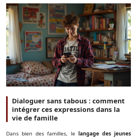
Dialoguer sans tabous : comment
intégrer ces expressions dans la
vie de famille
Dans bien des familles, le
langage des jeunes