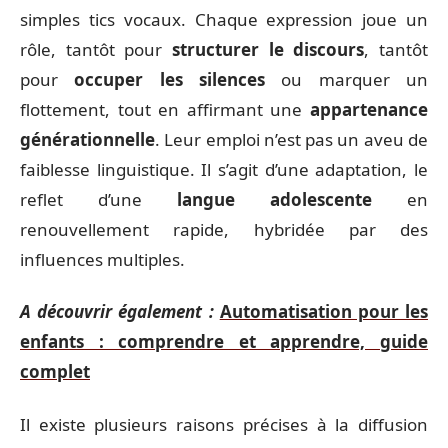
simples tics vocaux. Chaque expression joue un
rôle, tantôt pour
structurer le discours
, tantôt
pour
occuper les silences
ou marquer un
flottement, tout en affirmant une
appartenance
générationnelle
. Leur emploi n’est pas un aveu de
faiblesse linguistique. Il s’agit d’une adaptation, le
reflet d’une
langue adolescente
en
renouvellement rapide, hybridée par des
influences multiples.
A découvrir également :
Automatisation pour les
enfants : comprendre et apprendre, guide
complet
Il existe plusieurs raisons précises à la diffusion