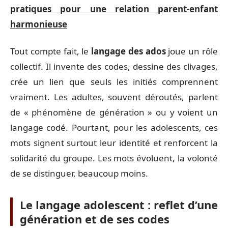
pratiques pour une relation parent-enfant
harmonieuse
Tout compte fait, le
langage des ados
joue un rôle
collectif. Il invente des codes, dessine des clivages,
crée un lien que seuls les initiés comprennent
vraiment. Les adultes, souvent déroutés, parlent
de « phénomène de génération » ou y voient un
langage codé. Pourtant, pour les adolescents, ces
mots signent surtout leur identité et renforcent la
solidarité du groupe. Les mots évoluent, la volonté
de se distinguer, beaucoup moins.
Le langage adolescent : reflet d’une
génération et de ses codes