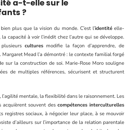
té a-t-elle sur le
ants ?
bien plus que la vision du monde. C’est l’
identité
elle-
, la capacité à voir l’inédit chez l’autre qui se développe.
 plusieurs
cultures
modifie la façon d’apprendre, de
 Margaret Mead l’a démontré : le contexte familial forgé
de sur la construction de soi. Marie-Rose Moro souligne
ées de multiples références, sécurisent et structurent
, l’agilité mentale, la flexibilité dans le raisonnement. Les
és acquièrent souvent des
compétences interculturelles
s registres sociaux, à négocier leur place, à se mouvoir
ste d’ailleurs sur l’importance de la relation parentale