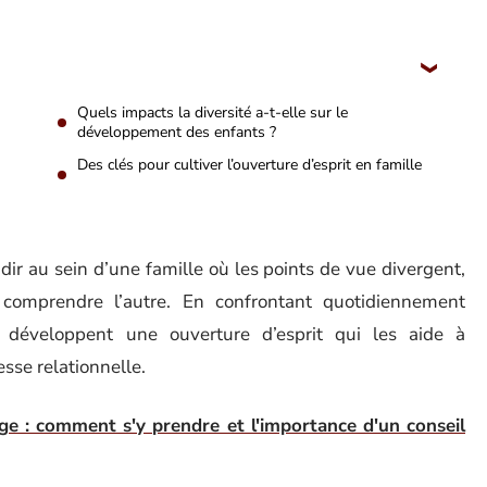
n
Quels impacts la diversité a-t-elle sur le
développement des enfants ?
Des clés pour cultiver l’ouverture d’esprit en famille
dir au sein d’une famille où les points de vue divergent,
 comprendre l’autre. En confrontant quotidiennement
s développent une ouverture d’esprit qui les aide à
sse relationnelle.
age : comment s'y prendre et l'importance d'un conseil