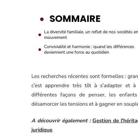
SOMMAIRE
La diversité familiale, un reflet de nos sociétés e
mouvement
Convivialité et harmonie : quand les différences
deviennent une force au quotidien
Les recherches récentes sont formelles : gran
c’est apprendre très tôt à s’adapter et à
différentes façons de penser, les enfant
désamorcer les tensions et à gagner en souple
A découvrir également :
Gestion de l'hérit
juridique