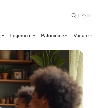
T
Logement
Patrimoine
Voiture