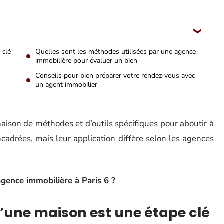
 clé
Quelles sont les méthodes utilisées par une agence
immobilière pour évaluer un bien
Conseils pour bien préparer votre rendez-vous avec
un agent immobilier
aison de méthodes et d’outils spécifiques pour aboutir à
ncadrées, mais leur application diffère selon les agences
ence immobilière à Paris 6 ?
d’une maison est une étape clé