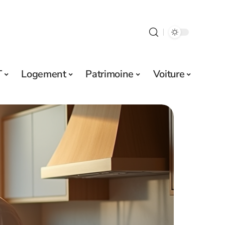
T
Logement
Patrimoine
Voiture