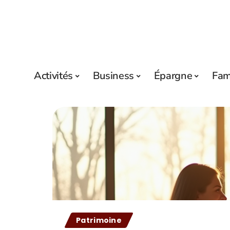
Activités
Business
Épargne
Fam
Patrimoine