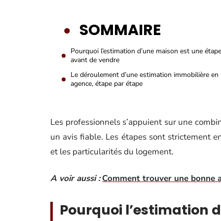
SOMMAIRE
Pourquoi l’estimation d’une maison est une étape
avant de vendre
Le déroulement d’une estimation immobilière en
agence, étape par étape
Les professionnels s’appuient sur une combin
un avis fiable. Les étapes sont strictement e
et les particularités du logement.
A voir aussi :
Comment trouver une bonne ag
Pourquoi l’estimation 