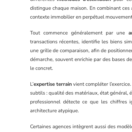
distingue chaque maison. En combinant ces ap
contexte immobilier en perpétuel mouvement
Tout commence généralement par une
a
transactions récentes, identifie les biens sim
une grille de comparaison, afin de positionner
démarche, souvent enrichie par des bases de
le concret.
L’
expertise terrain
vient compléter l’exercice
subtils : qualité des matériaux, état général, 
professionnel détecte ce que les chiffres 
architecture atypique.
Certaines agences intègrent aussi des modèl