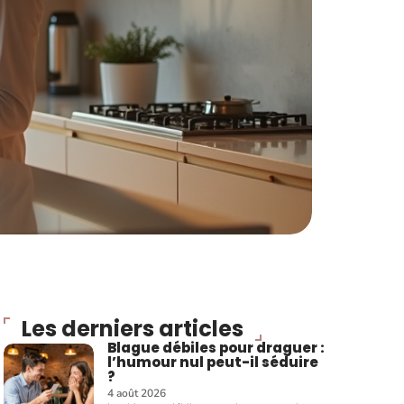
Les derniers articles
Blague débiles pour draguer :
l’humour nul peut-il séduire
?
4 août 2026