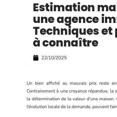
Estimation ma
une agence imm
Techniques et
à connaître
22/10/2025
Un bien affiché au mauvais prix reste e
Contrairement à une croyance répandue, la su
la détermination de la valeur d’une maison. 
l’évolution locale de la demande, peuvent faire