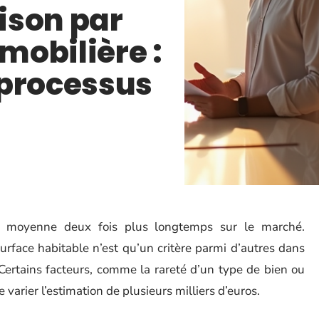
ison par
obilière :
 processus
n moyenne deux fois plus longtemps sur le marché.
rface habitable n’est qu’un critère parmi d’autres dans
Certains facteurs, comme la rareté d’un type de bien ou
 varier l’estimation de plusieurs milliers d’euros.