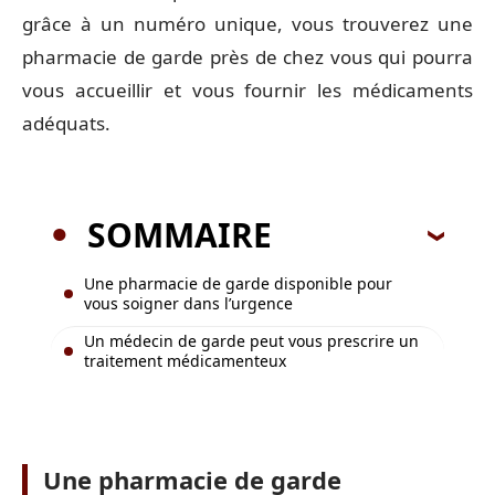
grâce à un numéro unique, vous trouverez une
pharmacie de garde près de chez vous qui pourra
vous accueillir et vous fournir les médicaments
adéquats.
SOMMAIRE
Une pharmacie de garde disponible pour
vous soigner dans l’urgence
Un médecin de garde peut vous prescrire un
traitement médicamenteux
Une pharmacie de garde