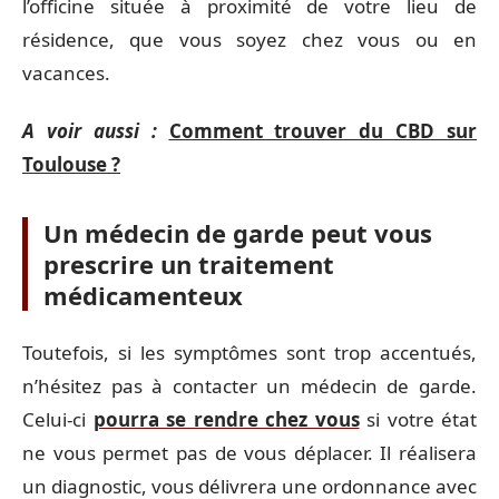
l’officine située à proximité de votre lieu de
résidence, que vous soyez chez vous ou en
vacances.
A voir aussi :
Comment trouver du CBD sur
Toulouse ?
Un médecin de garde peut vous
prescrire un traitement
médicamenteux
Toutefois, si les symptômes sont trop accentués,
n’hésitez pas à contacter un médecin de garde.
Celui-ci
pourra se rendre chez vous
si votre état
ne vous permet pas de vous déplacer. Il réalisera
un diagnostic, vous délivrera une ordonnance avec