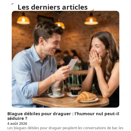
Les derniers articles
Blague débiles pour draguer : l’humour nul peut-il
séduire ?
4 août 2026
Les blagues débiles pour draguer peuplent les conversations de bar, les