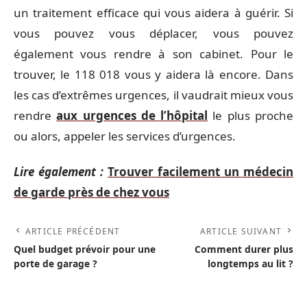
un traitement efficace qui vous aidera à guérir. Si
vous pouvez vous déplacer, vous pouvez
également vous rendre à son cabinet. Pour le
trouver, le 118 018 vous y aidera là encore. Dans
les cas d’extrêmes urgences, il vaudrait mieux vous
rendre
aux urgences de l’hôpital
le plus proche
ou alors, appeler les services d’urgences.
Lire également :
Trouver facilement un médecin
de garde près de chez vous
ARTICLE PRÉCÉDENT
ARTICLE SUIVANT
Quel budget prévoir pour une
Comment durer plus
porte de garage ?
longtemps au lit ?