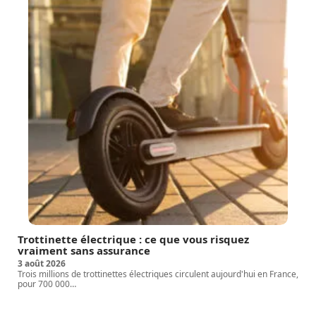
Trottinette électrique : ce que vous risquez
vraiment sans assurance
3 août 2026
Trois millions de trottinettes électriques circulent aujourd'hui en France,
pour 700 000
…