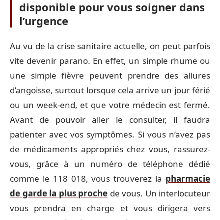
disponible pour vous soigner dans
l’urgence
Au vu de la crise sanitaire actuelle, on peut parfois
vite devenir parano. En effet, un simple rhume ou
une simple fièvre peuvent prendre des allures
d’angoisse, surtout lorsque cela arrive un jour férié
ou un week-end, et que votre médecin est fermé.
Avant de pouvoir aller le consulter, il faudra
patienter avec vos symptômes. Si vous n’avez pas
de médicaments appropriés chez vous, rassurez-
vous, grâce à un numéro de téléphone dédié
comme le 118 018, vous trouverez la
pharmacie
de garde la plus proche
de vous. Un interlocuteur
vous prendra en charge et vous dirigera vers