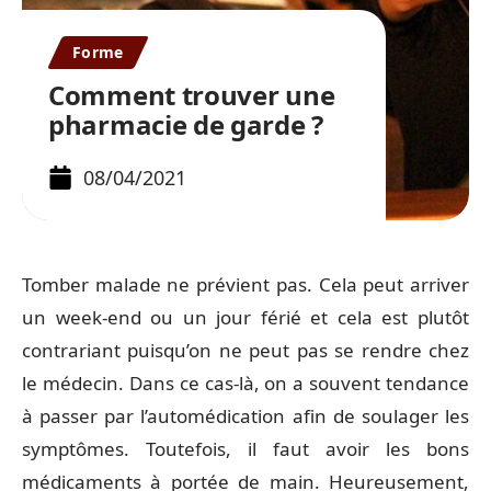
Forme
Comment trouver une
pharmacie de garde ?
08/04/2021
Tomber malade ne prévient pas. Cela peut arriver
un week-end ou un jour férié et cela est plutôt
contrariant puisqu’on ne peut pas se rendre chez
le médecin. Dans ce cas-là, on a souvent tendance
à passer par l’automédication afin de soulager les
symptômes. Toutefois, il faut avoir les bons
médicaments à portée de main. Heureusement,