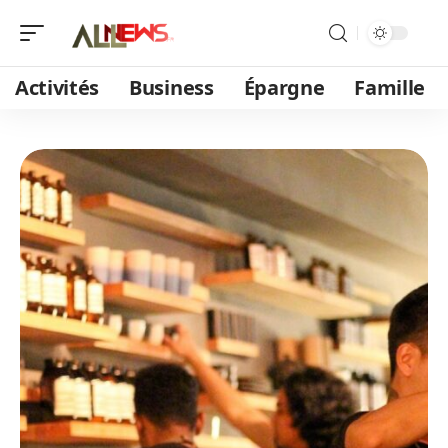
Activités
Business
Épargne
Famille