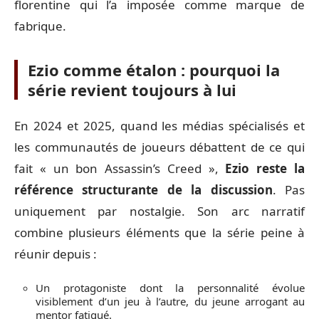
florentine qui l’a imposée comme marque de
fabrique.
Ezio comme étalon : pourquoi la
série revient toujours à lui
En 2024 et 2025, quand les médias spécialisés et
les communautés de joueurs débattent de ce qui
fait « un bon Assassin’s Creed »,
Ezio reste la
référence structurante de la discussion
. Pas
uniquement par nostalgie. Son arc narratif
combine plusieurs éléments que la série peine à
réunir depuis :
Un protagoniste dont la personnalité évolue
visiblement d’un jeu à l’autre, du jeune arrogant au
mentor fatigué.