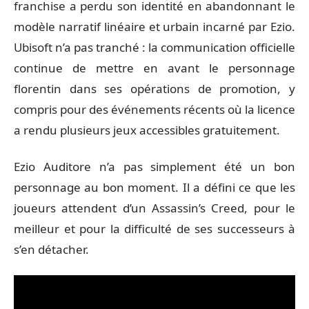
franchise a perdu son identité en abandonnant le
modèle narratif linéaire et urbain incarné par Ezio.
Ubisoft n’a pas tranché : la communication officielle
continue de mettre en avant le personnage
florentin dans ses opérations de promotion, y
compris pour des événements récents où la licence
a rendu plusieurs jeux accessibles gratuitement.
Ezio Auditore n’a pas simplement été un bon
personnage au bon moment. Il a défini ce que les
joueurs attendent d’un Assassin’s Creed, pour le
meilleur et pour la difficulté de ses successeurs à
s’en détacher.