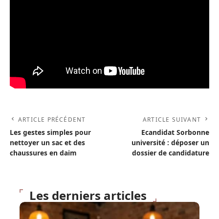
ARTICLE PRÉCÉDENT
ARTICLE SUIVANT
Les gestes simples pour
Ecandidat Sorbonne
nettoyer un sac et des
université : déposer un
chaussures en daim
dossier de candidature
Les derniers articles