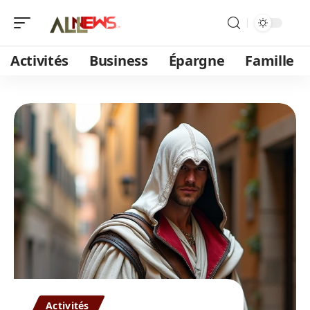
Activités
Business
Épargne
Famille
Activités