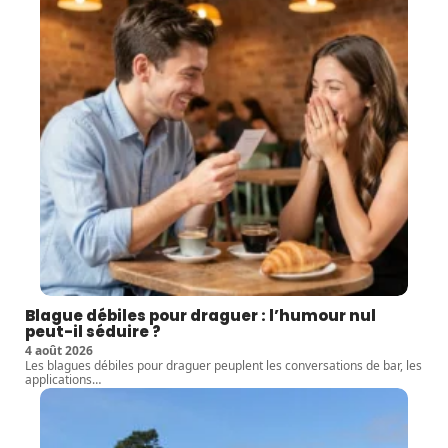
Blague débiles pour draguer : l’humour nul
peut-il séduire ?
4 août 2026
Les blagues débiles pour draguer peuplent les conversations de bar, les
applications
…