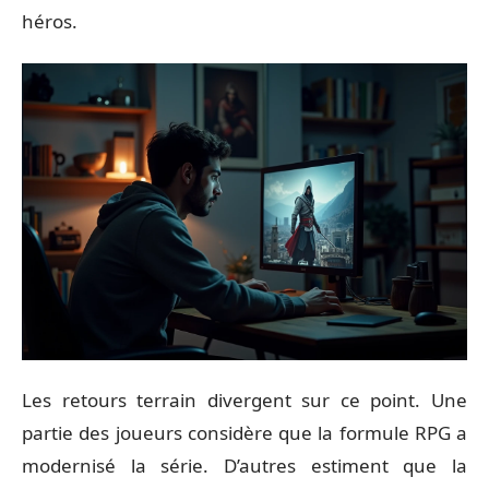
héros.
Les retours terrain divergent sur ce point. Une
partie des joueurs considère que la formule RPG a
modernisé la série. D’autres estiment que la