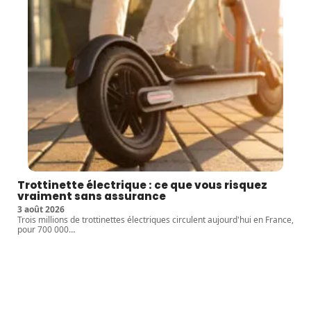
Trottinette électrique : ce que vous risquez
vraiment sans assurance
3 août 2026
Trois millions de trottinettes électriques circulent aujourd'hui en France,
pour 700 000
…
Article favori