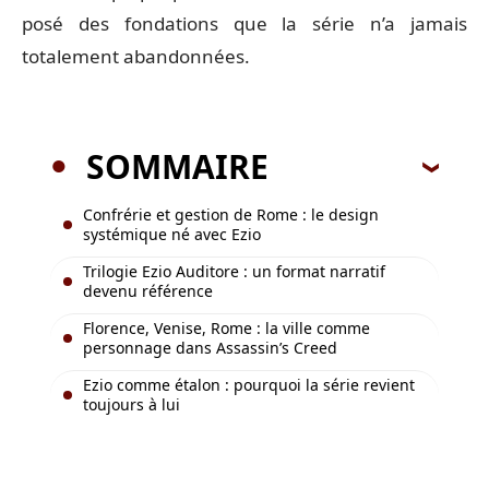
posé des fondations que la série n’a jamais
totalement abandonnées.
SOMMAIRE
Confrérie et gestion de Rome : le design
systémique né avec Ezio
Trilogie Ezio Auditore : un format narratif
devenu référence
Florence, Venise, Rome : la ville comme
personnage dans Assassin’s Creed
Ezio comme étalon : pourquoi la série revient
toujours à lui