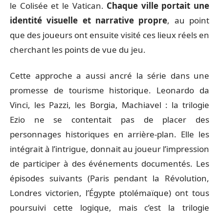
le Colisée et le Vatican.
Chaque ville portait une
identité visuelle et narrative propre
, au point
que des joueurs ont ensuite visité ces lieux réels en
cherchant les points de vue du jeu.
Cette approche a aussi ancré la série dans une
promesse de tourisme historique. Leonardo da
Vinci, les Pazzi, les Borgia, Machiavel : la trilogie
Ezio ne se contentait pas de placer des
personnages historiques en arrière-plan. Elle les
intégrait à l’intrigue, donnait au joueur l’impression
de participer à des événements documentés. Les
épisodes suivants (Paris pendant la Révolution,
Londres victorien, l’Égypte ptolémaïque) ont tous
poursuivi cette logique, mais c’est la trilogie