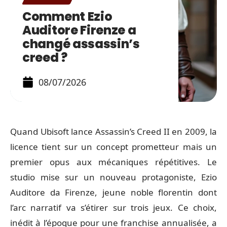
Comment Ezio
Auditore Firenze a
changé assassin’s
creed ?
08/07/2026
Quand Ubisoft lance Assassin’s Creed II en 2009, la
licence tient sur un concept prometteur mais un
premier opus aux mécaniques répétitives. Le
studio mise sur un nouveau protagoniste, Ezio
Auditore da Firenze, jeune noble florentin dont
l’arc narratif va s’étirer sur trois jeux. Ce choix,
inédit à l’époque pour une franchise annualisée, a