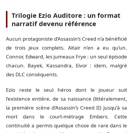
Trilogie Ezio Auditore : un format
narratif devenu référence
Aucun protagoniste d’Assassin’s Creed n’a bénéficié
de trois jeux complets. Altaïr n’en a eu qu’un.
Connor, Edward, les jumeaux Frye : un seul épisode
chacun. Bayek, Kassandra, Eivor : idem, malgré
des DLC conséquents.
Ezio reste le seul héros dont le joueur suit
l’existence entière, de sa naissance (littéralement,
la première scène d’Assassin’s Creed II) jusqu’à sa
mort dans le court-métrage Embers. Cette
continuité a permis quelque chose de rare dans le