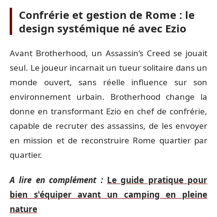
Confrérie et gestion de Rome : le
design systémique né avec Ezio
Avant Brotherhood, un Assassin’s Creed se jouait
seul. Le joueur incarnait un tueur solitaire dans un
monde ouvert, sans réelle influence sur son
environnement urbain. Brotherhood change la
donne en transformant Ezio en chef de confrérie,
capable de recruter des assassins, de les envoyer
en mission et de reconstruire Rome quartier par
quartier.
A lire en complément :
Le guide pratique pour
bien s'équiper avant un camping en pleine
nature