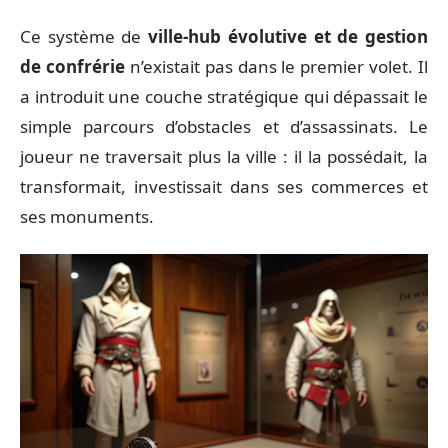
Ce système de
ville-hub évolutive et de gestion
de confrérie
n’existait pas dans le premier volet. Il
a introduit une couche stratégique qui dépassait le
simple parcours d’obstacles et d’assassinats. Le
joueur ne traversait plus la ville : il la possédait, la
transformait, investissait dans ses commerces et
ses monuments.