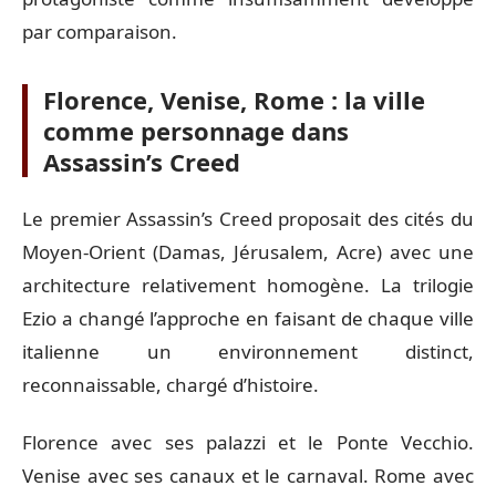
par comparaison.
Florence, Venise, Rome : la ville
comme personnage dans
Assassin’s Creed
Le premier Assassin’s Creed proposait des cités du
Moyen-Orient (Damas, Jérusalem, Acre) avec une
architecture relativement homogène. La trilogie
Ezio a changé l’approche en faisant de chaque ville
italienne un environnement distinct,
reconnaissable, chargé d’histoire.
Florence avec ses palazzi et le Ponte Vecchio.
Venise avec ses canaux et le carnaval. Rome avec