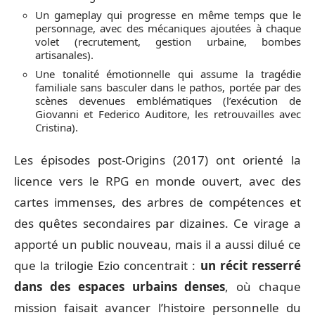
Un gameplay qui progresse en même temps que le
personnage, avec des mécaniques ajoutées à chaque
volet (recrutement, gestion urbaine, bombes
artisanales).
Une tonalité émotionnelle qui assume la tragédie
familiale sans basculer dans le pathos, portée par des
scènes devenues emblématiques (l’exécution de
Giovanni et Federico Auditore, les retrouvailles avec
Cristina).
Les épisodes post-Origins (2017) ont orienté la
licence vers le RPG en monde ouvert, avec des
cartes immenses, des arbres de compétences et
des quêtes secondaires par dizaines. Ce virage a
apporté un public nouveau, mais il a aussi dilué ce
que la trilogie Ezio concentrait :
un récit resserré
dans des espaces urbains denses
, où chaque
mission faisait avancer l’histoire personnelle du