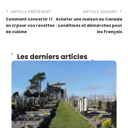
ARTICLE PRÉCÉDENT
ARTICLE SUIVANT
Comment convertir 1 l
Acheter une maison au Canada
en cl pour vos recettes
: conditions et démarches pour
de cuisine
les Français
Les derniers articles