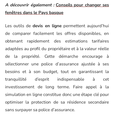
A découvrir également :
Conseils pour changer ses
fenêtres dans le Pays basque
Les outils de
devis en ligne
permettent aujourd’hui
de comparer facilement les offres disponibles, en
obtenant rapidement des estimations tarifaires
adaptées au profil du propriétaire et à la valeur réelle
de la propriété. Cette démarche encourage à
sélectionner une police d’assurance ajustée à ses
besoins et à son budget, tout en garantissant la
tranquillité d’esprit indispensable à cet
investissement de long terme. Faire appel à la
simulation en ligne constitue donc une étape clé pour
optimiser la protection de sa résidence secondaire
sans surpayer sa police d’assurance.