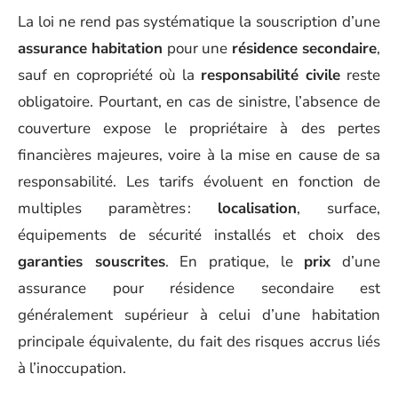
La loi ne rend pas systématique la souscription d’une
assurance habitation
pour une
résidence secondaire
,
sauf en copropriété où la
responsabilité civile
reste
obligatoire. Pourtant, en cas de sinistre, l’absence de
couverture expose le propriétaire à des pertes
financières majeures, voire à la mise en cause de sa
responsabilité. Les tarifs évoluent en fonction de
multiples paramètres :
localisation
, surface,
équipements de sécurité installés et choix des
garanties souscrites
. En pratique, le
prix
d’une
assurance pour résidence secondaire est
généralement supérieur à celui d’une habitation
principale équivalente, du fait des risques accrus liés
à l’inoccupation.