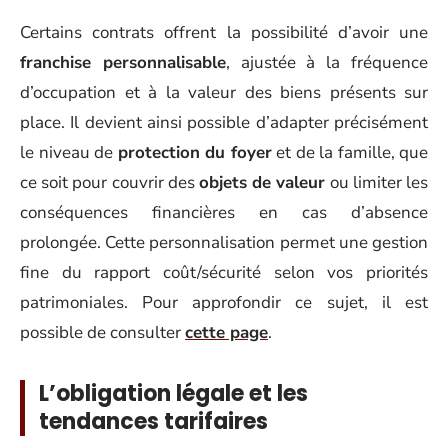
Certains contrats offrent la possibilité d’avoir une
franchise personnalisable
, ajustée à la fréquence
d’occupation et à la valeur des biens présents sur
place. Il devient ainsi possible d’adapter précisément
le niveau de
protection du foyer
et de la famille, que
ce soit pour couvrir des
objets de valeur
ou limiter les
conséquences financières en cas d’absence
prolongée. Cette personnalisation permet une gestion
fine du rapport coût/sécurité selon vos priorités
patrimoniales. Pour approfondir ce sujet, il est
possible de consulter
cette page
.
L’obligation légale et les
tendances tarifaires