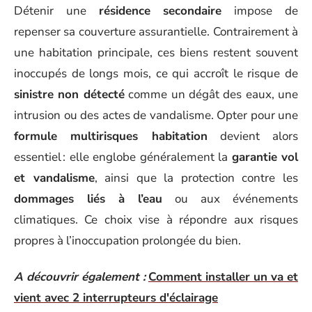
Détenir une
résidence secondaire
impose de
repenser sa couverture assurantielle. Contrairement à
une habitation principale, ces biens restent souvent
inoccupés de longs mois, ce qui accroît le risque de
sinistre non détecté
comme un dégât des eaux, une
intrusion ou des actes de vandalisme. Opter pour une
formule multirisques habitation
devient alors
essentiel : elle englobe généralement la
garantie vol
et vandalisme
, ainsi que la protection contre les
dommages liés à l’eau
ou aux événements
climatiques. Ce choix vise à répondre aux risques
propres à l’inoccupation prolongée du bien.
A découvrir également :
Comment installer un va et
vient avec 2 interrupteurs d'éclairage