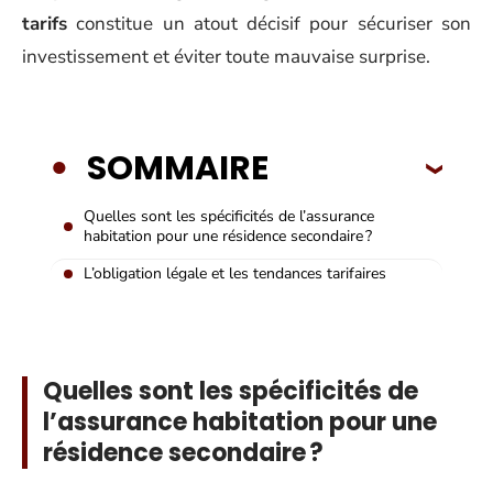
tarifs
constitue un atout décisif pour sécuriser son
investissement et éviter toute mauvaise surprise.
SOMMAIRE
Quelles sont les spécificités de l’assurance
habitation pour une résidence secondaire ?
L’obligation légale et les tendances tarifaires
Quelles sont les spécificités de
l’assurance habitation pour une
résidence secondaire ?