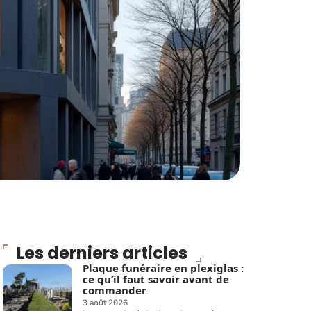
Les derniers articles
Plaque funéraire en plexiglas :
ce qu’il faut savoir avant de
commander
3 août 2026