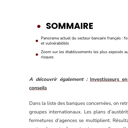
SOMMAIRE
Panorama actuel du secteur bancaire français : fo
et vulnérabilités
Zoom sur les établissements les plus exposés a
risques
A découvrir également :
Investisseurs en
conseils
Dans la liste des banques concernées, on retro
groupes internationaux. Les plans d’austérité
fermetures d’agences se multiplient. Résulta