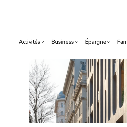
Activités
Business
Épargne
Fam