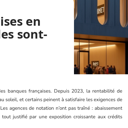
ises en
les sont-
andes banques françaises. Depuis 2023, la rentabilité de
soleil, et certains peinent à satisfaire les exigences de
 Les agences de notation n’ont pas traîné : abaissement
 tout justifié par une exposition croissante aux crédits