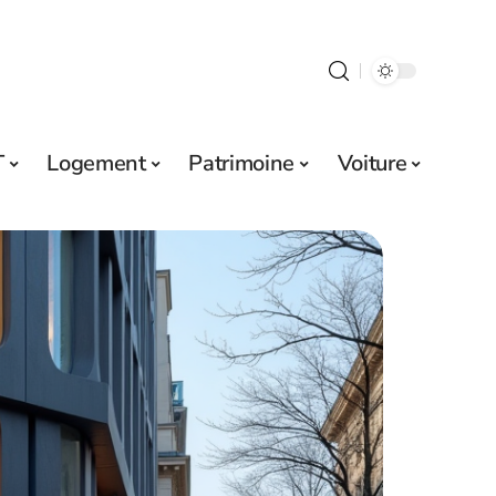
T
Logement
Patrimoine
Voiture