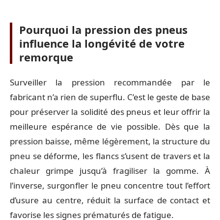
Pourquoi la pression des pneus
influence la longévité de votre
remorque
Surveiller la pression recommandée par le
fabricant n’a rien de superflu. C’est le geste de base
pour préserver la solidité des pneus et leur offrir la
meilleure espérance de vie possible. Dès que la
pression baisse, même légèrement, la structure du
pneu se déforme, les flancs s’usent de travers et la
chaleur grimpe jusqu’à fragiliser la gomme. À
l’inverse, surgonfler le pneu concentre tout l’effort
d’usure au centre, réduit la surface de contact et
favorise les signes prématurés de fatigue.