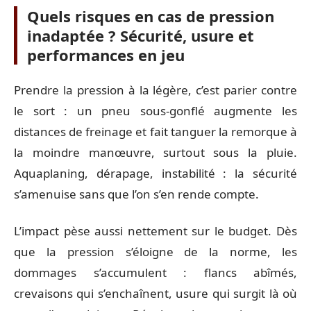
Quels risques en cas de pression
inadaptée ? Sécurité, usure et
performances en jeu
Prendre la pression à la légère, c’est parier contre
le sort : un pneu sous-gonflé augmente les
distances de freinage et fait tanguer la remorque à
la moindre manœuvre, surtout sous la pluie.
Aquaplaning, dérapage, instabilité : la sécurité
s’amenuise sans que l’on s’en rende compte.
L’impact pèse aussi nettement sur le budget. Dès
que la pression s’éloigne de la norme, les
dommages s’accumulent : flancs abîmés,
crevaisons qui s’enchaînent, usure qui surgit là où