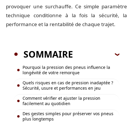
provoquer une surchauffe. Ce simple paramètre
technique conditionne à la fois la sécurité, la
performance et la rentabilité de chaque trajet.
SOMMAIRE
Pourquoi la pression des pneus influence la
longévité de votre remorque
Quels risques en cas de pression inadaptée ?
Sécurité, usure et performances en jeu
Comment vérifier et ajuster la pression
facilement au quotidien
Des gestes simples pour préserver vos pneus
plus longtemps