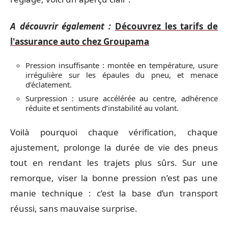
A découvrir également :
Découvrez les tarifs de
l'assurance auto chez Groupama
Pression insuffisante : montée en température, usure
irrégulière sur les épaules du pneu, et menace
d’éclatement.
Surpression : usure accélérée au centre, adhérence
réduite et sentiments d’instabilité au volant.
Voilà pourquoi chaque vérification, chaque
ajustement, prolonge la durée de vie des pneus
tout en rendant les trajets plus sûrs. Sur une
remorque, viser la bonne pression n’est pas une
manie technique : c’est la base d’un transport
réussi, sans mauvaise surprise.