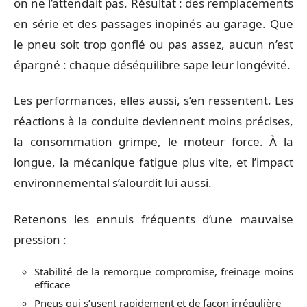
on ne l’attendait pas. Résultat : des remplacements
en série et des passages inopinés au garage. Que
le pneu soit trop gonflé ou pas assez, aucun n’est
épargné : chaque déséquilibre sape leur longévité.
Les performances, elles aussi, s’en ressentent. Les
réactions à la conduite deviennent moins précises,
la consommation grimpe, le moteur force. À la
longue, la mécanique fatigue plus vite, et l’impact
environnemental s’alourdit lui aussi.
Retenons les ennuis fréquents d’une mauvaise
pression :
Stabilité de la remorque compromise, freinage moins
efficace
Pneus qui s’usent rapidement et de façon irrégulière