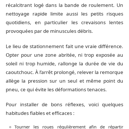
récalcitrant logé dans la bande de roulement. Un
nettoyage rapide limite aussi les petits risques
quotidiens, en particulier les crevaisons lentes
provoquées par de minuscules débris.
Le lieu de stationnement fait une vraie différence.
Opter pour une zone abritée, ni trop exposée au
soleil ni trop humide, rallonge la durée de vie du
caoutchouc. À l’arrêt prolongé, relever la remorque
allège la pression sur un seul et même point du
pneu, ce qui évite les déformations tenaces.
Pour installer de bons réflexes, voici quelques
habitudes fiables et efficaces :
Tourner les roues régulièrement afin de répartir