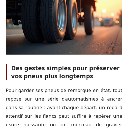
Des gestes simples pour préserver
vos pneus plus longtemps
Pour garder ses pneus de remorque en état, tout
repose sur une série d’automatismes à ancrer
dans sa routine : avant chaque départ, un regard
attentif sur les flancs peut suffire à repérer une
usure naissante ou un morceau de gravier