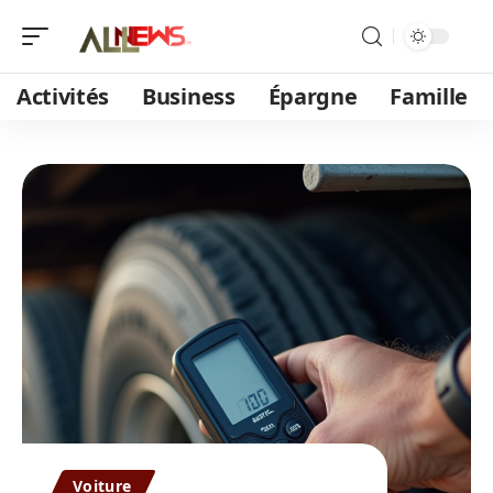
Activités
Business
Épargne
Famille
Voiture