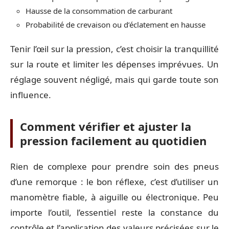
Hausse de la consommation de carburant
Probabilité de crevaison ou d’éclatement en hausse
Tenir l’œil sur la pression, c’est choisir la tranquillité
sur la route et limiter les dépenses imprévues. Un
réglage souvent négligé, mais qui garde toute son
influence.
Comment vérifier et ajuster la
pression facilement au quotidien
Rien de complexe pour prendre soin des pneus
d’une remorque : le bon réflexe, c’est d’utiliser un
manomètre fiable, à aiguille ou électronique. Peu
importe l’outil, l’essentiel reste la constance du
contrôle et l’application des valeurs précisées sur le