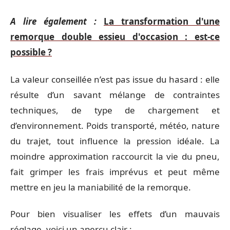
A lire également :
La transformation d'une
remorque double essieu d'occasion : est-ce
possible ?
La valeur conseillée n’est pas issue du hasard : elle
résulte d’un savant mélange de contraintes
techniques, de type de chargement et
d’environnement. Poids transporté, météo, nature
du trajet, tout influence la pression idéale. La
moindre approximation raccourcit la vie du pneu,
fait grimper les frais imprévus et peut même
mettre en jeu la maniabilité de la remorque.
Pour bien visualiser les effets d’un mauvais
réglage, voici un aperçu clair :