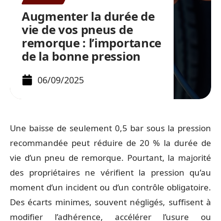
Augmenter la durée de
vie de vos pneus de
remorque : l’importance
de la bonne pression
06/09/2025
Une baisse de seulement 0,5 bar sous la pression
recommandée peut réduire de 20 % la durée de
vie d’un pneu de remorque. Pourtant, la majorité
des propriétaires ne vérifient la pression qu’au
moment d’un incident ou d’un contrôle obligatoire.
Des écarts minimes, souvent négligés, suffisent à
modifier l’adhérence, accélérer l’usure ou