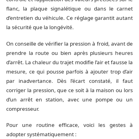
flanc, la plaque signalétique ou dans le carnet
d’entretien du véhicule. Ce réglage garantit autant
la sécurité que la longévité.
On conseille de vérifier la pression à froid, avant de
prendre la route ou bien après plusieurs heures
d’arrêt. La chaleur du trajet modifie l’air et fausse la
mesure, ce qui pousse parfois à ajouter trop d’air
par inadvertance. Dès l’écart constaté, il faut
corriger la pression, que ce soit à la maison ou lors
d’un arrêt en station, avec une pompe ou un
compresseur.
Pour une routine efficace, voici les gestes à
adopter systématiquement :