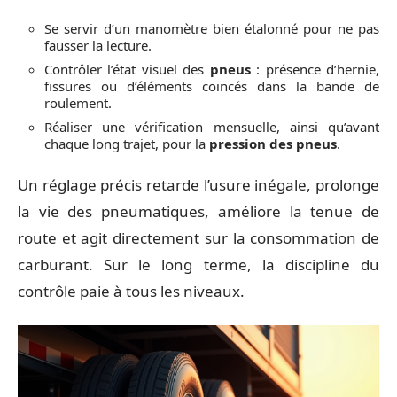
Se servir d’un manomètre bien étalonné pour ne pas
fausser la lecture.
Contrôler l’état visuel des
pneus
: présence d’hernie,
fissures ou d’éléments coincés dans la bande de
roulement.
Réaliser une vérification mensuelle, ainsi qu’avant
chaque long trajet, pour la
pression des pneus
.
Un réglage précis retarde l’usure inégale, prolonge
la vie des pneumatiques, améliore la tenue de
route et agit directement sur la consommation de
carburant. Sur le long terme, la discipline du
contrôle paie à tous les niveaux.