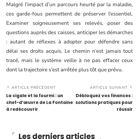
Malgré l’impact d’un parcours heurté par la maladie,
ces garde-fous permettent de préserver l’essentiel.
Examiner soigneusement ses relevés, poser des
questions auprès des caisses, anticiper les démarches
: autant de réflexes à adopter pour défendre sans
délai ses droits acquis. Le chemin n’est jamais tout
tracé, mais le système veille à ne pas effacer ceux
dont la trajectoire s’est arrêtée plus tôt que prévu.
ARTICLE PRÉCÉDENT
ARTICLE SUIVANT
La cigale et la fourmi : un
Débloquez vos finances :
chef-d’œuvre de La Fontaine
solutions pratiques pour
à redécouvrir
réussir
Les derniers articles