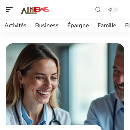
Activités
Business
Épargne
Famille
F