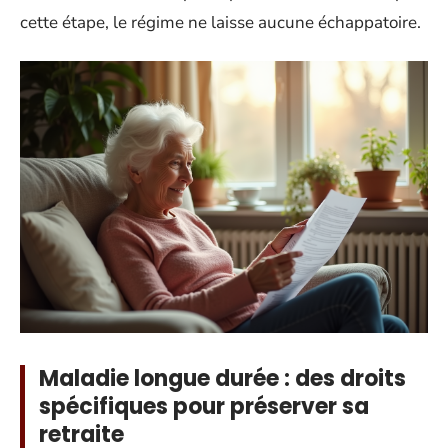
cette étape, le régime ne laisse aucune échappatoire.
Maladie longue durée : des droits
spécifiques pour préserver sa
retraite