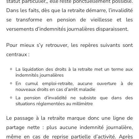
statut particulier,, elle reste ponctuellement possible.
Dans les faits, dès que la retraite démarre, l’invalidité
se transforme en pension de vieillesse et les
versements d’indemnités journalières disparaissent.
Pour mieux s’y retrouver, les repères suivants sont
centraux :
La liquidation des droits à la retraite met un terme aux
indemnités journalières
En cumul emploi-retraite, aucune ouverture à de
nouveaux droits en cas d’arrêt maladie
La pension d’invalidité ne subsiste que dans des
situations réglementées au millimètre
Le passage à la retraite marque donc une ligne de
partage nette : plus aucune indemnité journalière,
même en cas de reprise partielle d’activité. Après