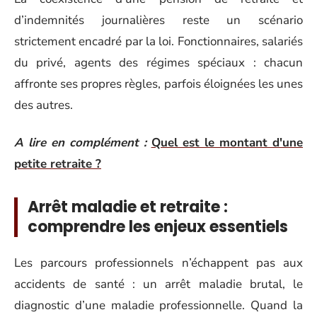
d’indemnités journalières reste un scénario
strictement encadré par la loi. Fonctionnaires, salariés
du privé, agents des régimes spéciaux : chacun
affronte ses propres règles, parfois éloignées les unes
des autres.
A lire en complément :
Quel est le montant d'une
petite retraite ?
Arrêt maladie et retraite :
comprendre les enjeux essentiels
Les parcours professionnels n’échappent pas aux
accidents de santé : un arrêt maladie brutal, le
diagnostic d’une maladie professionnelle. Quand la