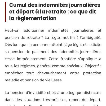
Cumul des indemnités journalières
et départ à la retraite : ce que dit
la réglementation
Peut-on additionner indemnités journalières et
pension de retraite ? La règle met fin à l’ambiguïté.
Dès lors que la personne atteint l’âge légal et sollicite
sa pension, le paiement des indemnités journalières
cesse immédiatement. Cette frontière s’applique à
tous les régimes, général comme spéciaux. Objectif :
empêcher tout chevauchement entre protection
maladie et pension de vieillesse.
La pension d’invalidité obéit à une logique distincte :
dans des situations très précises, report du départ,