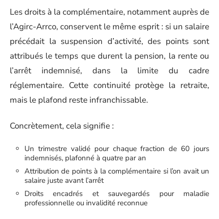
Les droits à la complémentaire, notamment auprès de
l’Agirc-Arrco, conservent le même esprit : si un salaire
précédait la suspension d’activité, des points sont
attribués le temps que durent la pension, la rente ou
l’arrêt indemnisé, dans la limite du cadre
réglementaire. Cette continuité protège la retraite,
mais le plafond reste infranchissable.
Concrètement, cela signifie :
Un trimestre validé pour chaque fraction de 60 jours
indemnisés, plafonné à quatre par an
Attribution de points à la complémentaire si l’on avait un
salaire juste avant l’arrêt
Droits encadrés et sauvegardés pour maladie
professionnelle ou invalidité reconnue