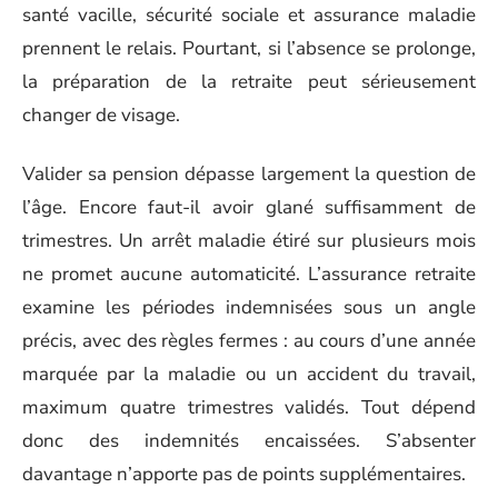
santé vacille, sécurité sociale et assurance maladie
prennent le relais. Pourtant, si l’absence se prolonge,
la préparation de la retraite peut sérieusement
changer de visage.
Valider sa pension dépasse largement la question de
l’âge. Encore faut-il avoir glané suffisamment de
trimestres. Un arrêt maladie étiré sur plusieurs mois
ne promet aucune automaticité. L’assurance retraite
examine les périodes indemnisées sous un angle
précis, avec des règles fermes : au cours d’une année
marquée par la maladie ou un accident du travail,
maximum quatre trimestres validés. Tout dépend
donc des indemnités encaissées. S’absenter
davantage n’apporte pas de points supplémentaires.