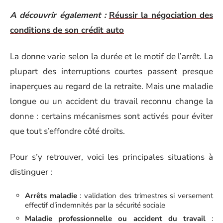
A découvrir également :
Réussir la négociation des
conditions de son crédit auto
La donne varie selon la durée et le motif de l’arrêt. La
plupart des interruptions courtes passent presque
inaperçues au regard de la retraite. Mais une maladie
longue ou un accident du travail reconnu change la
donne : certains mécanismes sont activés pour éviter
que tout s’effondre côté droits.
Pour s’y retrouver, voici les principales situations à
distinguer :
Arrêts maladie
: validation des trimestres si versement
effectif d’indemnités par la sécurité sociale
Maladie professionnelle ou accident du travail
: