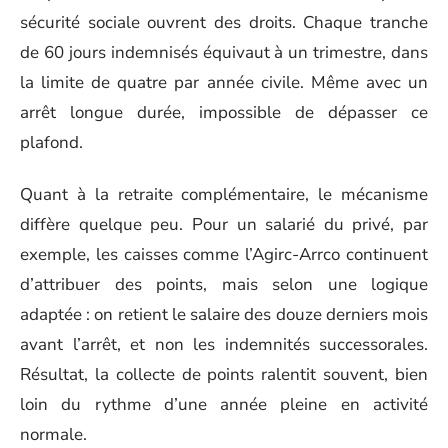
sécurité sociale ouvrent des droits. Chaque tranche
de 60 jours indemnisés équivaut à un trimestre, dans
la limite de quatre par année civile. Même avec un
arrêt longue durée, impossible de dépasser ce
plafond.
Quant à la retraite complémentaire, le mécanisme
diffère quelque peu. Pour un salarié du privé, par
exemple, les caisses comme l’Agirc-Arrco continuent
d’attribuer des points, mais selon une logique
adaptée : on retient le salaire des douze derniers mois
avant l’arrêt, et non les indemnités successorales.
Résultat, la collecte de points ralentit souvent, bien
loin du rythme d’une année pleine en activité
normale.