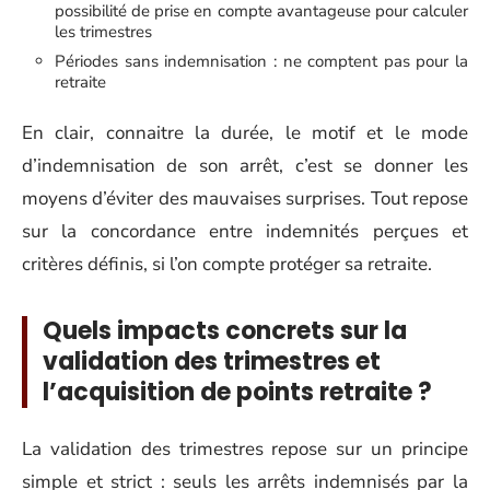
possibilité de prise en compte avantageuse pour calculer
les trimestres
Périodes sans indemnisation : ne comptent pas pour la
retraite
En clair, connaitre la durée, le motif et le mode
d’indemnisation de son arrêt, c’est se donner les
moyens d’éviter des mauvaises surprises. Tout repose
sur la concordance entre indemnités perçues et
critères définis, si l’on compte protéger sa retraite.
Quels impacts concrets sur la
validation des trimestres et
l’acquisition de points retraite ?
La validation des trimestres repose sur un principe
simple et strict : seuls les arrêts indemnisés par la