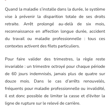
Quand la maladie s’installe dans la durée, le système
vise à prévenir la disparition totale de ses droits
retraite. Arrêt prolongé au-delà de six mois,
reconnaissance en affection longue durée, accident
du travail ou maladie professionnelle : tous ces
contextes activent des filets particuliers.
Pour faire valider des trimestres, la règle reste
invariable : un trimestre octroyé pour chaque période
de 60 jours indemnisés, jamais plus de quatre sur
douze mois. Dans le cas d’arrêts renouvelés,
fréquents pour maladie professionnelle ou invalidité,
il est donc possible de limiter la casse et d’éviter la
ligne de rupture sur le relevé de carrière.