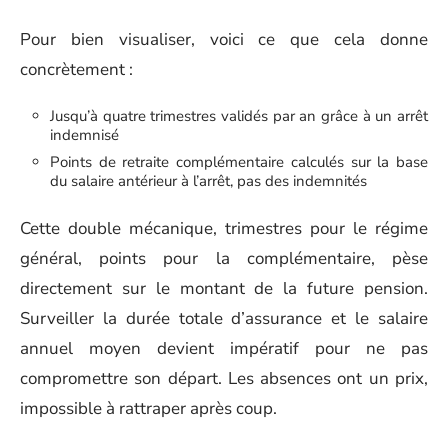
Pour bien visualiser, voici ce que cela donne
concrètement :
Jusqu’à quatre trimestres validés par an grâce à un arrêt
indemnisé
Points de retraite complémentaire calculés sur la base
du salaire antérieur à l’arrêt, pas des indemnités
Cette double mécanique, trimestres pour le régime
général, points pour la complémentaire, pèse
directement sur le montant de la future pension.
Surveiller la durée totale d’assurance et le salaire
annuel moyen devient impératif pour ne pas
compromettre son départ. Les absences ont un prix,
impossible à rattraper après coup.