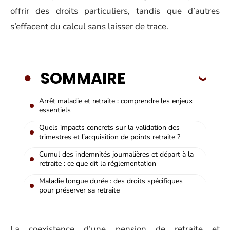
offrir des droits particuliers, tandis que d’autres
s’effacent du calcul sans laisser de trace.
SOMMAIRE
Arrêt maladie et retraite : comprendre les enjeux
essentiels
Quels impacts concrets sur la validation des
trimestres et l’acquisition de points retraite ?
Cumul des indemnités journalières et départ à la
retraite : ce que dit la réglementation
Maladie longue durée : des droits spécifiques
pour préserver sa retraite
La coexistence d’une pension de retraite et