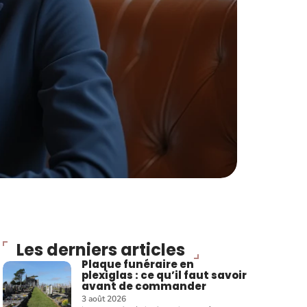
Les derniers articles
Plaque funéraire en
plexiglas : ce qu’il faut savoir
avant de commander
3 août 2026