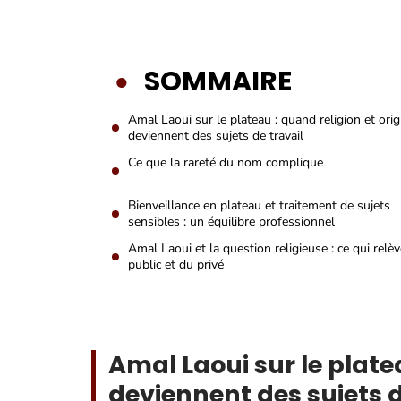
SOMMAIRE
Amal Laoui sur le plateau : quand religion et orig
deviennent des sujets de travail
Ce que la rareté du nom complique
Bienveillance en plateau et traitement de sujets
sensibles : un équilibre professionnel
Amal Laoui et la question religieuse : ce qui relè
public et du privé
Amal Laoui sur le platea
deviennent des sujets d