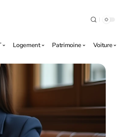
T
Logement
Patrimoine
Voiture