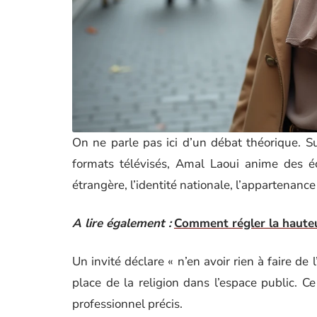
On ne parle pas ici d’un débat théorique. Su
formats télévisés, Amal Laoui anime des éc
étrangère, l’identité nationale, l’appartenance
A lire également :
Comment régler la haute
Un invité déclare « n’en avoir rien à faire de
place de la religion dans l’espace public. C
professionnel précis.