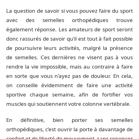
La question de savoir si vous pouvez faire du sport
avec des semelles orthopédiques trouve
également réponse. Les amateurs de sport seront
donc rassurés de savoir qu’il est tout à fait possible
de poursuivre leurs activités, malgré la présence
de semelles. Ces dernières ne visent pas à vous
rendre la vie impossible, mais au contraire à faire
en sorte que vous n’ayez pas de douleur. En cela,
on conseille évidemment de faire une activité
sportive chaque semaine, afin de fortifier vos
muscles qui soutiennent votre colonne vertébrale.
En définitive, bien porter ses semelles
orthopédiques, c’est ouvrir la porte à davantage de
confort et de liberté de mouvement, sans renoncer