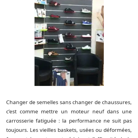
Changer de semelles sans changer de chaussures,
c’est comme mettre un moteur neuf dans une
carrosserie fatiguée : la performance ne suit pas
toujours. Les vieilles baskets, usées ou déformées,