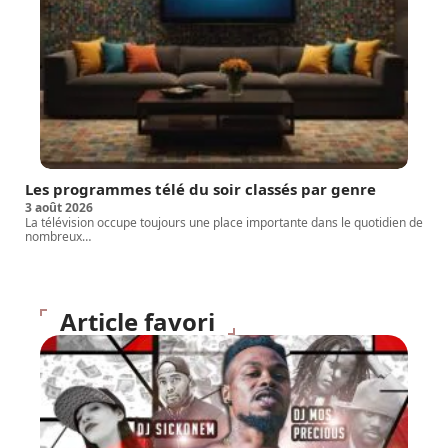
Les programmes télé du soir classés par genre
3 août 2026
La télévision occupe toujours une place importante dans le quotidien de
nombreux
…
Article favori