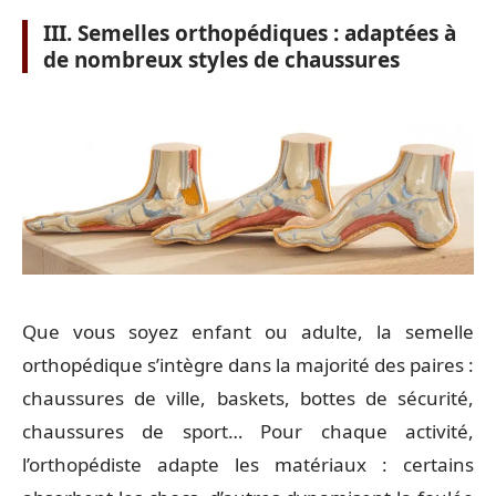
III. Semelles orthopédiques : adaptées à
de nombreux styles de chaussures
Que vous soyez enfant ou adulte, la semelle
orthopédique s’intègre dans la majorité des paires :
chaussures de ville, baskets, bottes de sécurité,
chaussures de sport… Pour chaque activité,
l’orthopédiste adapte les matériaux : certains