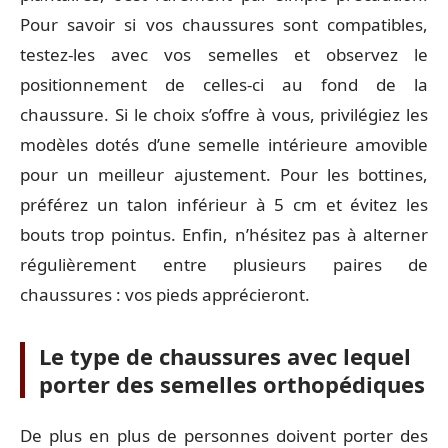
Pour savoir si vos chaussures sont compatibles,
testez-les avec vos semelles et observez le
positionnement de celles-ci au fond de la
chaussure. Si le choix s’offre à vous, privilégiez les
modèles dotés d’une semelle intérieure amovible
pour un meilleur ajustement. Pour les bottines,
préférez un talon inférieur à 5 cm et évitez les
bouts trop pointus. Enfin, n’hésitez pas à alterner
régulièrement entre plusieurs paires de
chaussures : vos pieds apprécieront.
Le type de chaussures avec lequel
porter des semelles orthopédiques
De plus en plus de personnes doivent porter des