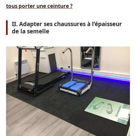
tous porter une ceinture ?
II. Adapter ses chaussures à l’épaisseur
de la semelle