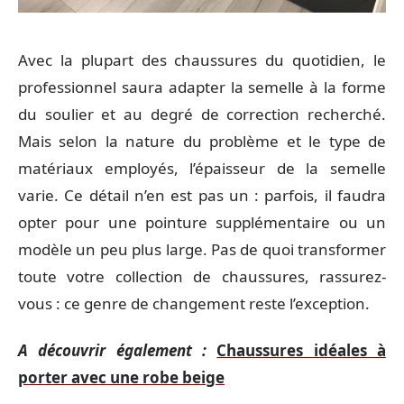
Avec la plupart des chaussures du quotidien, le
professionnel saura adapter la semelle à la forme
du soulier et au degré de correction recherché.
Mais selon la nature du problème et le type de
matériaux employés, l’épaisseur de la semelle
varie. Ce détail n’en est pas un : parfois, il faudra
opter pour une pointure supplémentaire ou un
modèle un peu plus large. Pas de quoi transformer
toute votre collection de chaussures, rassurez-
vous : ce genre de changement reste l’exception.
A découvrir également :
Chaussures idéales à
porter avec une robe beige