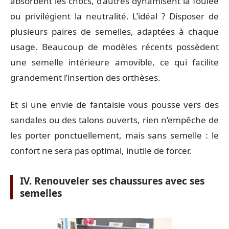
absorbent les chocs, d’autres dynamisent la foulée
ou privilégient la neutralité. L’idéal ? Disposer de
plusieurs paires de semelles, adaptées à chaque
usage. Beaucoup de modèles récents possèdent
une semelle intérieure amovible, ce qui facilite
grandement l’insertion des orthèses.
Et si une envie de fantaisie vous pousse vers des
sandales ou des talons ouverts, rien n’empêche de
les porter ponctuellement, mais sans semelle : le
confort ne sera pas optimal, inutile de forcer.
IV. Renouveler ses chaussures avec ses
semelles