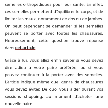
semelles orthopédiques pour leur santé. En effet,
ces semelles permettent d’équilibrer le corps, et de
limiter les maux, notamment de dos ou de jambes.
On peut cependant se demander si les semelles
peuvent se porter avec toutes les chaussures.
Heureusement, cette question trouve réponse
dans
cet article
.
Grâce à lui, vous allez enfin savoir si vous devez
dire adieu à votre paire préférée, ou si vous
pouvez continuer à la porter avec des semelles.
L’article indique même quel genre de chaussures
vous devez éviter. De quoi vous aider durant vos
sessions shopping, au moment d’acheter une
nouvelle paire.