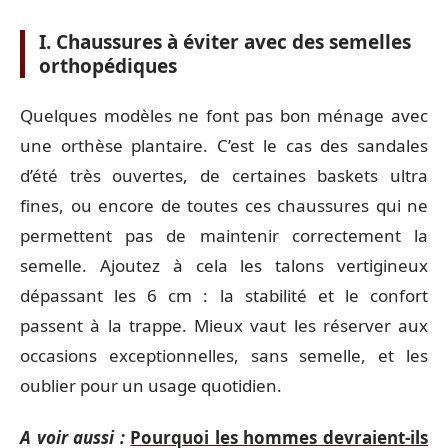
I. Chaussures à éviter avec des semelles
orthopédiques
Quelques modèles ne font pas bon ménage avec
une orthèse plantaire. C’est le cas des sandales
d’été très ouvertes, de certaines baskets ultra
fines, ou encore de toutes ces chaussures qui ne
permettent pas de maintenir correctement la
semelle. Ajoutez à cela les talons vertigineux
dépassant les 6 cm : la stabilité et le confort
passent à la trappe. Mieux vaut les réserver aux
occasions exceptionnelles, sans semelle, et les
oublier pour un usage quotidien.
A voir aussi :
Pourquoi les hommes devraient-ils