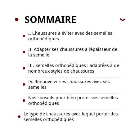
SOMMAIRE
I. Chaussures à éviter avec des semelles
orthopédiques
II. Adapter ses chaussures à l’épaisseur de
la semelle
III. Semelles orthopédiques : adaptées à de
nombreux styles de chaussures
IV. Renouveler ses chaussures avec ses
semelles
Nos conseils pour bien porter vos semelles
orthopédiques
Le type de chaussures avec lequel porter des
semelles orthopédiques