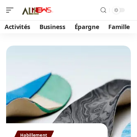
Activités
Business
Épargne
Famille
Habillement