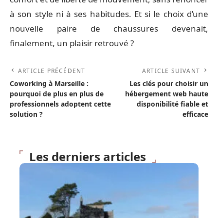
à son style ni à ses habitudes. Et si le choix d’une
nouvelle paire de chaussures devenait,
finalement, un plaisir retrouvé ?
ARTICLE PRÉCÉDENT
ARTICLE SUIVANT
Coworking à Marseille :
Les clés pour choisir un
pourquoi de plus en plus de
hébergement web haute
professionnels adoptent cette
disponibilité fiable et
solution ?
efficace
Les derniers articles