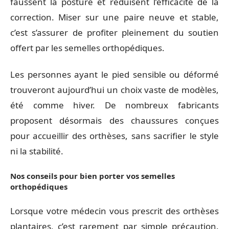
faussent la posture et réduisent l’efficacité de la
correction. Miser sur une paire neuve et stable,
c’est s’assurer de profiter pleinement du soutien
offert par les semelles orthopédiques.
Les personnes ayant le pied sensible ou déformé
trouveront aujourd’hui un choix vaste de modèles,
été comme hiver. De nombreux fabricants
proposent désormais des chaussures conçues
pour accueillir des orthèses, sans sacrifier le style
ni la stabilité.
Nos conseils pour bien porter vos semelles
orthopédiques
Lorsque votre médecin vous prescrit des orthèses
plantaires, c’est rarement par simple précaution.