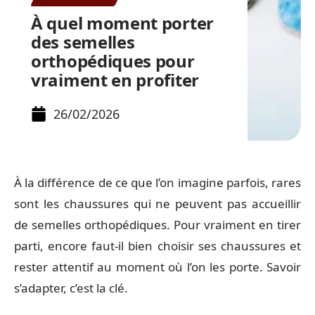
À quel moment porter
des semelles
orthopédiques pour
vraiment en profiter
26/02/2026
À la différence de ce que l’on imagine parfois, rares
sont les chaussures qui ne peuvent pas accueillir
de semelles orthopédiques. Pour vraiment en tirer
parti, encore faut-il bien choisir ses chaussures et
rester attentif au moment où l’on les porte. Savoir
s’adapter, c’est la clé.