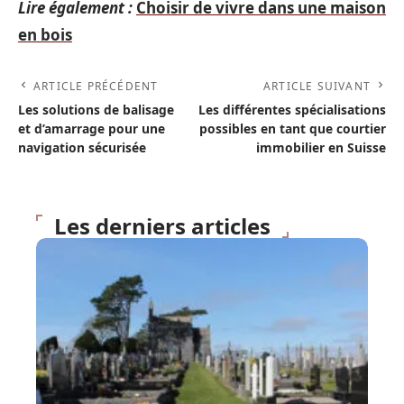
Lire également :
Choisir de vivre dans une maison
en bois
ARTICLE PRÉCÉDENT
ARTICLE SUIVANT
Les solutions de balisage
Les différentes spécialisations
et d’amarrage pour une
possibles en tant que courtier
navigation sécurisée
immobilier en Suisse
Les derniers articles