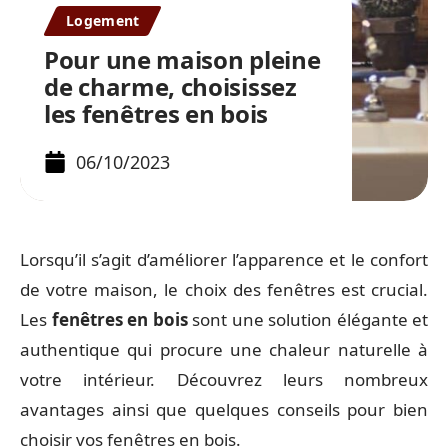
Logement
Pour une maison pleine
de charme, choisissez
les fenêtres en bois
06/10/2023
Lorsqu’il s’agit d’améliorer l’apparence et le confort
de votre maison, le choix des fenêtres est crucial.
Les
fenêtres en bois
sont une solution élégante et
authentique qui procure une chaleur naturelle à
votre intérieur. Découvrez leurs nombreux
avantages ainsi que quelques conseils pour bien
choisir vos fenêtres en bois.