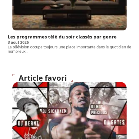
Les programmes télé du soir classés par genre
3 août 2026
La télévision occupe toujours une place importante dans le quotidien de
nombreux
…
Article favori