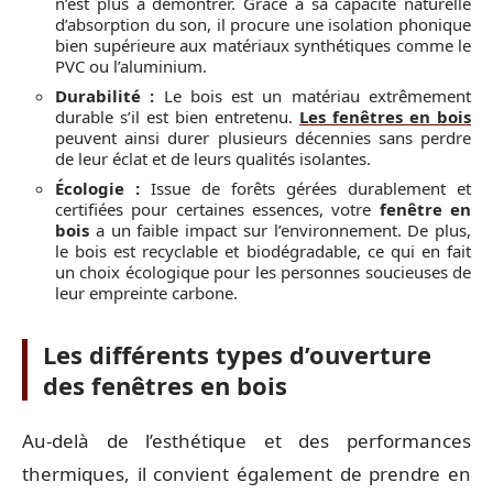
n’est plus à démontrer. Grâce à sa capacité naturelle
d’absorption du son, il procure une isolation phonique
bien supérieure aux matériaux synthétiques comme le
PVC ou l’aluminium.
Durabilité :
Le bois est un matériau extrêmement
durable s’il est bien entretenu.
Les fenêtres en bois
peuvent ainsi durer plusieurs décennies sans perdre
de leur éclat et de leurs qualités isolantes.
Écologie :
Issue de forêts gérées durablement et
certifiées pour certaines essences, votre
fenêtre en
bois
a un faible impact sur l’environnement. De plus,
le bois est recyclable et biodégradable, ce qui en fait
un choix écologique pour les personnes soucieuses de
leur empreinte carbone.
Les différents types d’ouverture
des fenêtres en bois
Au-delà de l’esthétique et des performances
thermiques, il convient également de prendre en