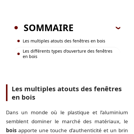
SOMMAIRE
Les multiples atouts des fenêtres en bois
Les différents types d’ouverture des fenêtres
en bois
Les multiples atouts des fenêtres
en bois
Dans un monde où le plastique et l’aluminium
semblent dominer le marché des matériaux, le
bois
apporte une touche d’authenticité et un brin