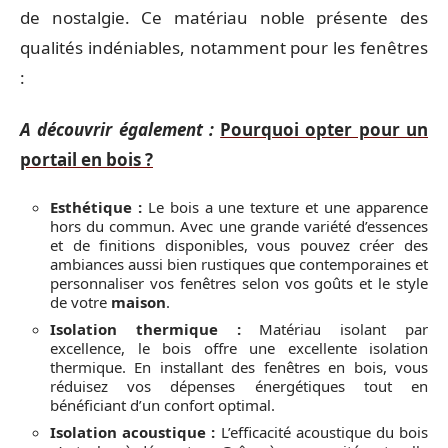
de nostalgie. Ce matériau noble présente des
qualités indéniables, notamment pour les fenêtres
:
A découvrir également :
Pourquoi opter pour un
portail en bois ?
Esthétique :
Le bois a une texture et une apparence
hors du commun. Avec une grande variété d’essences
et de finitions disponibles, vous pouvez créer des
ambiances aussi bien rustiques que contemporaines et
personnaliser vos fenêtres selon vos goûts et le style
de votre
maison
.
Isolation thermique :
Matériau isolant par
excellence, le bois offre une excellente isolation
thermique. En installant des fenêtres en bois, vous
réduisez vos dépenses énergétiques tout en
bénéficiant d’un confort optimal.
Isolation acoustique :
L’efficacité acoustique du bois