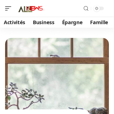
Activités
Business
Épargne
Famille