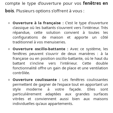
compte le type d’ouverture pour vos
fenêtres en
bois
. Plusieurs options s’offrent à vous :
Ouverture à la française :
C’est le type d’ouverture
classique où les battants s’ouvrent vers l’intérieur. Très
répandue, cette solution convient à toutes les
configurations de maison et apporte un côté
traditionnel à vos menuiseries.
Ouverture oscillo-battante :
Avec ce système, les
fenêtres peuvent s’ouvrir de deux manières : à la
française ou en position oscillo-battante, où le haut du
battant s’incline vers l’intérieur. Cette double
fonctionnalité offre un gain de place et une ventilation
contrôlée.
Ouverture coulissante :
Les fenêtres coulissantes
permettent de gagner de l’espace tout en apportant un
style moderne à votre façade. Elles sont
particulièrement adaptées aux grandes surfaces
vitrées et conviennent aussi bien aux maisons
individuelles qu’aux appartements.