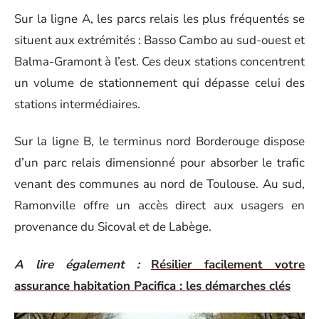
Sur la ligne A, les parcs relais les plus fréquentés se
situent aux extrémités : Basso Cambo au sud-ouest et
Balma-Gramont à l’est. Ces deux stations concentrent
un volume de stationnement qui dépasse celui des
stations intermédiaires.
Sur la ligne B, le terminus nord Borderouge dispose
d’un parc relais dimensionné pour absorber le trafic
venant des communes au nord de Toulouse. Au sud,
Ramonville offre un accès direct aux usagers en
provenance du Sicoval et de Labège.
A lire également :
Résilier facilement votre
assurance habitation Pacifica : les démarches clés