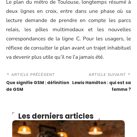
Le plan du métro de Toulouse, longtemps résumé à
deux lignes en croix, entre dans une phase où sa
lecture demande de prendre en compte les parcs
relais, les pôles multimodaux et les nouvelles
correspondances de la ligne C. Pour les usagers, le
réflexe de consulter le plan avant un trajet inhabituel
va devenir plus utile qu’il ne l’a jamais été.
ARTICLE PRÉCÉDENT
ARTICLE SUIVANT
Que signifie GSM : définition
Lewis Hamilton : qui est sa
de GSM
femme ?
Les derniers articles