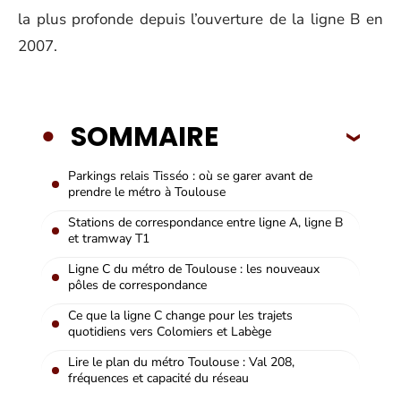
la plus profonde depuis l’ouverture de la ligne B en
2007.
SOMMAIRE
Parkings relais Tisséo : où se garer avant de
prendre le métro à Toulouse
Stations de correspondance entre ligne A, ligne B
et tramway T1
Ligne C du métro de Toulouse : les nouveaux
pôles de correspondance
Ce que la ligne C change pour les trajets
quotidiens vers Colomiers et Labège
Lire le plan du métro Toulouse : Val 208,
fréquences et capacité du réseau