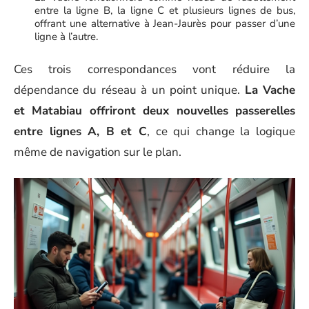
entre la ligne B, la ligne C et plusieurs lignes de bus,
offrant une alternative à Jean-Jaurès pour passer d’une
ligne à l’autre.
Ces trois correspondances vont réduire la
dépendance du réseau à un point unique.
La Vache
et Matabiau offriront deux nouvelles passerelles
entre lignes A, B et C
, ce qui change la logique
même de navigation sur le plan.