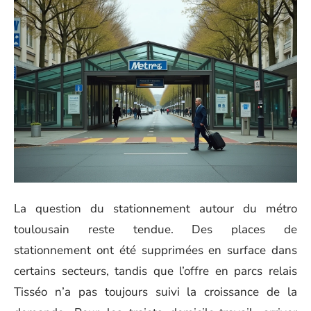
La question du stationnement autour du métro
toulousain reste tendue. Des places de
stationnement ont été supprimées en surface dans
certains secteurs, tandis que l’offre en parcs relais
Tisséo n’a pas toujours suivi la croissance de la