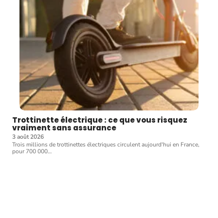
Trottinette électrique : ce que vous risquez
vraiment sans assurance
3 août 2026
Trois millions de trottinettes électriques circulent aujourd'hui en France,
pour 700 000
…
Article favori