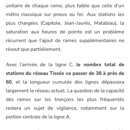
unitaire de chaque rame, plus faible que celle d’un
métro classique sur pneus ou fer. Aux stations les
plus chargées (Capitole, Jean-Jaurès, Matabiau), la
saturation aux heures de pointe est un problème
récurrent que l’ajout de rames supplémentaires ne
résout que partiellement.
Avec l’arrivée de la ligne C,
le nombre total de
stations du réseau Tisséo va passer de 38 à près de
60
, et la longueur cumulée des lignes dépassera
largement le réseau actuel. La question de la capacité
des rames sur les tronçons les plus fréquentés
restera un sujet de vigilance, notamment sur la
portion centrale de la ligne A.