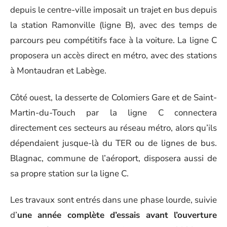
depuis le centre-ville imposait un trajet en bus depuis
la station Ramonville (ligne B), avec des temps de
parcours peu compétitifs face à la voiture. La ligne C
proposera un accès direct en métro, avec des stations
à Montaudran et Labège.
Côté ouest, la desserte de Colomiers Gare et de Saint-
Martin-du-Touch par la ligne C connectera
directement ces secteurs au réseau métro, alors qu’ils
dépendaient jusque-là du TER ou de lignes de bus.
Blagnac, commune de l’aéroport, disposera aussi de
sa propre station sur la ligne C.
Les travaux sont entrés dans une phase lourde, suivie
d’
une année complète d’essais avant l’ouverture