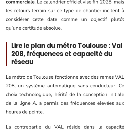
commerciale
. Le calendrier officiel vise fin 2028, mais
les retours terrain sur ce type de chantier incitent à
considérer cette date comme un objectif plutôt
qu’une certitude absolue.
Lire le plan du métro Toulouse : Val
208, fréquences et capacité du
réseau
Le métro de Toulouse fonctionne avec des rames VAL
208, un système automatique sans conducteur. Ce
choix technologique, hérité de la conception initiale
de la ligne A, a permis des fréquences élevées aux
heures de pointe.
La contrepartie du VAL réside dans la capacité