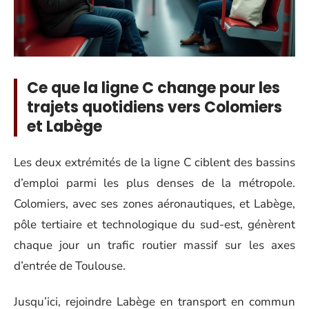
Ce que la ligne C change pour les
trajets quotidiens vers Colomiers
et Labège
Les deux extrémités de la ligne C ciblent des bassins
d’emploi parmi les plus denses de la métropole.
Colomiers, avec ses zones aéronautiques, et Labège,
pôle tertiaire et technologique du sud-est, génèrent
chaque jour un trafic routier massif sur les axes
d’entrée de Toulouse.
Jusqu’ici, rejoindre Labège en transport en commun