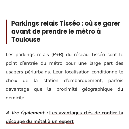
Parkings relais Tisséo : où se garer
avant de prendre le métro à
Toulouse
Les parkings relais (P+R) du réseau Tisséo sont le
point d’entrée du métro pour une large part des
usagers périurbains. Leur localisation conditionne le
choix de la station d’embarquement, parfois
davantage que la proximité géographique du
domicile.
A lire également :
Les avantages clés de confier la
découpe du métal à un expert