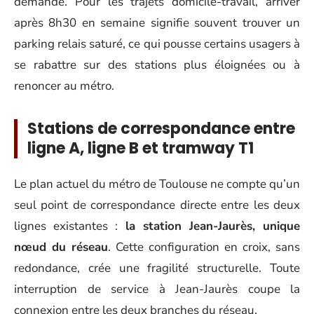
demande. Pour les trajets domicile-travail, arriver
après 8h30 en semaine signifie souvent trouver un
parking relais saturé, ce qui pousse certains usagers à
se rabattre sur des stations plus éloignées ou à
renoncer au métro.
Stations de correspondance entre
ligne A, ligne B et tramway T1
Le plan actuel du métro de Toulouse ne compte qu’un
seul point de correspondance directe entre les deux
lignes existantes :
la station Jean-Jaurès, unique
nœud du réseau
. Cette configuration en croix, sans
redondance, crée une fragilité structurelle. Toute
interruption de service à Jean-Jaurès coupe la
connexion entre les deux branches du réseau.