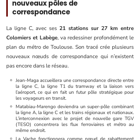
nouveaux pôles de
correspondance
La ligne C, avec ses
21 stations sur 27 km entre
Colomiers et Labège
, va redessiner profondément le
plan du métro de Toulouse. Son tracé crée plusieurs
nouveaux nœuds de correspondance qui n’existent
pas encore dans le réseau.
Jean-Maga accueillera une correspondance directe entre
la ligne C, la ligne T1 du tramway et la liaison vers
l’aéroport, ce qui en fait un futur pôle stratégique pour
les voyageurs en transit.
Matabiau-Marengo deviendra un super-pôle combinant
la ligne A, la ligne C et les trains régionaux et nationaux.
L’interconnexion avec le projet de nouvelle gare TGV
(TESO) concentrera les flux ferroviaires et métro au
même endroit.
La Vache fonctionnera comme nœud de rabattement