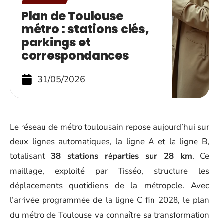
Plan de Toulouse
métro : stations clés,
parkings et
correspondances
31/05/2026
Le réseau de métro toulousain repose aujourd’hui sur
deux lignes automatiques, la ligne A et la ligne B,
totalisant
38 stations réparties sur 28 km
. Ce
maillage, exploité par Tisséo, structure les
déplacements quotidiens de la métropole. Avec
l’arrivée programmée de la ligne C fin 2028, le plan
du métro de Toulouse va connaître sa transformation