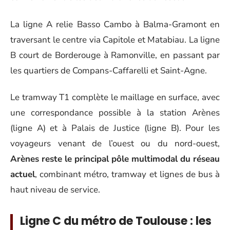
La ligne A relie Basso Cambo à Balma-Gramont en
traversant le centre via Capitole et Matabiau. La ligne
B court de Borderouge à Ramonville, en passant par
les quartiers de Compans-Caffarelli et Saint-Agne.
Le tramway T1 complète le maillage en surface, avec
une correspondance possible à la station Arènes
(ligne A) et à Palais de Justice (ligne B). Pour les
voyageurs venant de l’ouest ou du nord-ouest,
Arènes reste le principal pôle multimodal du réseau
actuel
, combinant métro, tramway et lignes de bus à
haut niveau de service.
Ligne C du métro de Toulouse : les