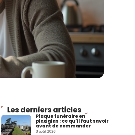
Les derniers articles
Plaque funéraire en
plexiglas : ce qu’il faut savoir
avant de commander
3 août 2026