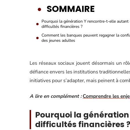
SOMMAIRE
Pourquoi la génération Y rencontre-t-elle autant
difficultés financières ?
Comment les banques peuvent regagner la confi
des jeunes adultes
Les réseaux sociaux jouent désormais un rôl
défiance envers les institutions traditionnell
initiatives pour s’adapter, mais peinent à combl
A lire en complément :
Comprendre les enjeu
Pourquoi la génération
difficultés financières 