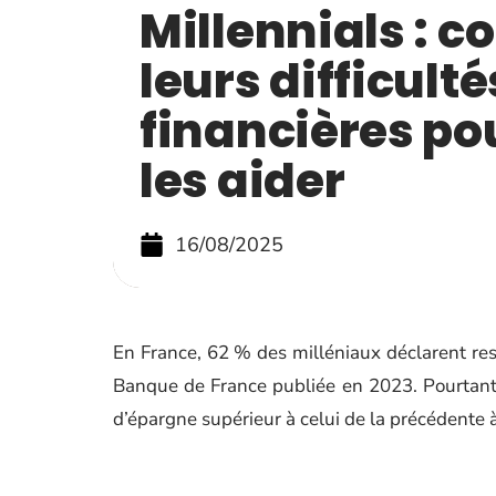
Millennials : 
leurs difficulté
financières po
les aider
16/08/2025
En France, 62 % des milléniaux déclarent ress
Banque de France publiée en 2023. Pourtant
d’épargne supérieur à celui de la précédente 