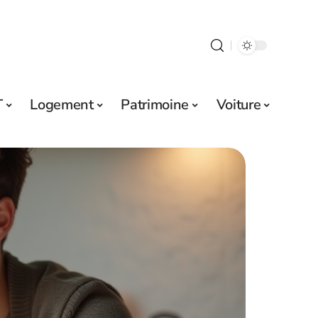
T
Logement
Patrimoine
Voiture