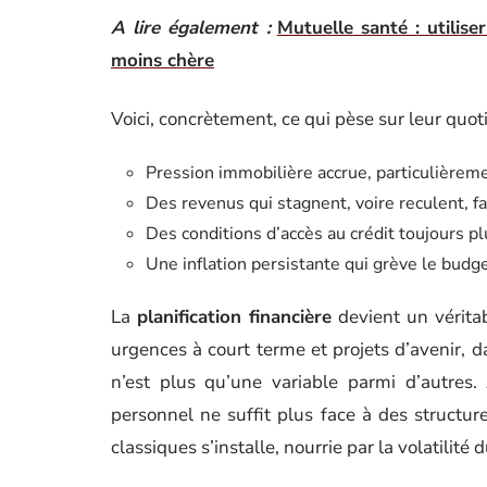
A lire également :
Mutuelle santé : utilis
moins chère
Voici, concrètement, ce qui pèse sur leur quoti
Pression immobilière accrue, particulière
Des revenus qui stagnent, voire reculent, f
Des conditions d’accès au crédit toujours pl
Une inflation persistante qui grève le budge
La
planification financière
devient un véritab
urgences à court terme et projets d’avenir,
n’est plus qu’une variable parmi d’autres. 
personnel ne suffit plus face à des structur
classiques s’installe, nourrie par la volatilit