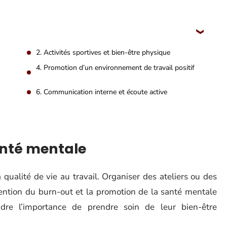
2. Activités sportives et bien-être physique
4. Promotion d’un environnement de travail positif
6. Communication interne et écoute active
santé mentale
a qualité de vie au travail. Organiser des ateliers ou des
vention du burn-out et la promotion de la santé mentale
e l’importance de prendre soin de leur bien-être