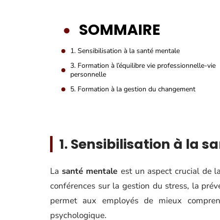
SOMMAIRE
1. Sensibilisation à la santé mentale
3. Formation à l’équilibre vie professionnelle-vie
personnelle
5. Formation à la gestion du changement
1. Sensibilisation à la 
La
santé mentale
est un aspect crucial de l
conférences sur la gestion du stress, la pré
permet aux employés de mieux comprendr
psychologique.