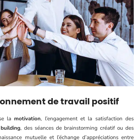
onnement de travail positif
ise la
motivation
, l’engagement et la satisfaction des
building
, des séances de brainstorming créatif ou des
aissance mutuelle et l’échange d’appréciations entre