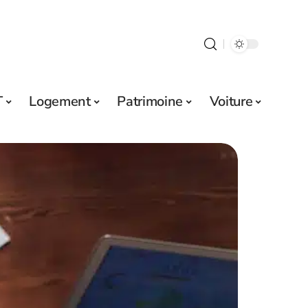
T
Logement
Patrimoine
Voiture