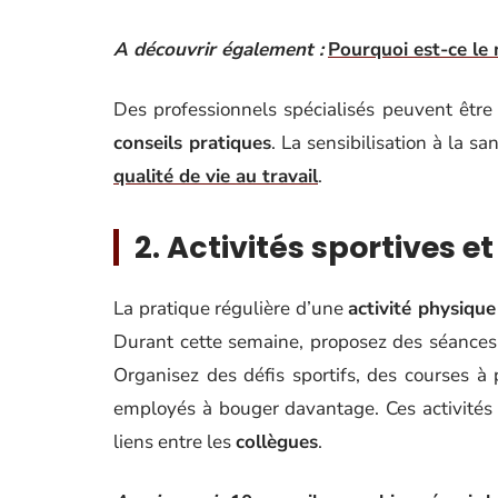
A découvrir également :
Pourquoi est-ce le
Des professionnels spécialisés peuvent être
conseils pratiques
. La sensibilisation à la s
qualité de vie au travail
.
2. Activités sportives e
La pratique régulière d’une
activité physiqu
Durant cette semaine, proposez des séances
Organisez des défis sportifs, des courses à
employés à bouger davantage. Ces activités f
liens entre les
collègues
.