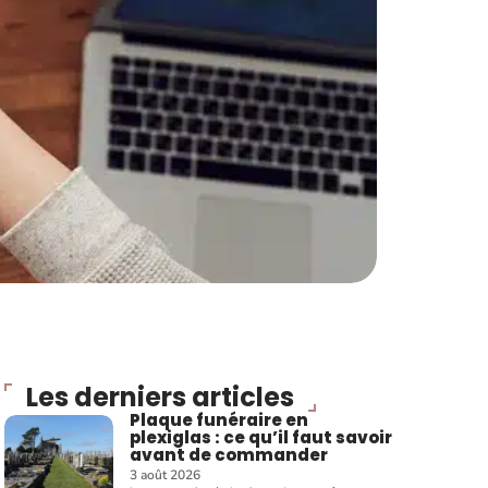
Les derniers articles
Plaque funéraire en
plexiglas : ce qu’il faut savoir
avant de commander
3 août 2026