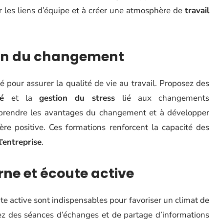
er les liens d’équipe et à créer une atmosphère de
travail
tion du changement
pour assurer la qualité de vie au travail. Proposez des
ité
et la
gestion du stress
lié aux changements
mprendre les avantages du changement et à développer
re positive. Ces formations renforcent la capacité des
l’entreprise
.
ne et écoute active
 active sont indispensables pour favoriser un climat de
ez des séances d’échanges et de partage d’informations