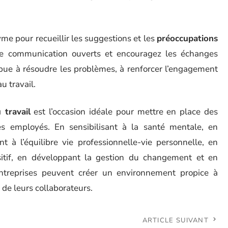
me pour recueillir les suggestions et les
préoccupations
de communication ouverts et encouragez les échanges
ibue à résoudre les problèmes, à renforcer l’engagement
u travail.
 travail
est l’occasion idéale pour mettre en place des
des employés. En sensibilisant à la santé mentale, en
t à l’équilibre vie professionnelle-vie personnelle, en
sitif, en développant la gestion du changement et en
entreprises peuvent créer un environnement propice à
 de leurs collaborateurs.
ARTICLE SUIVANT