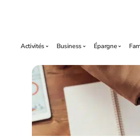
Activités
Business
Épargne
Fam