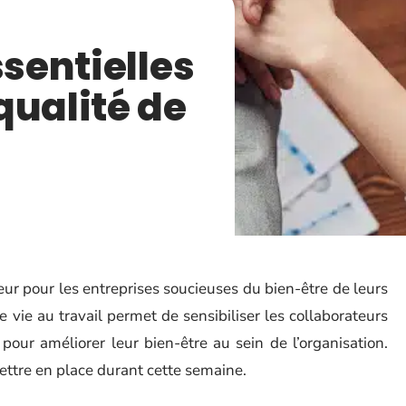
ssentielles
qualité de
ur pour les entreprises soucieuses du bien-être de leurs
vie au travail permet de sensibiliser les collaborateurs
pour améliorer leur bien-être au sein de l’organisation.
ettre en place durant cette semaine.