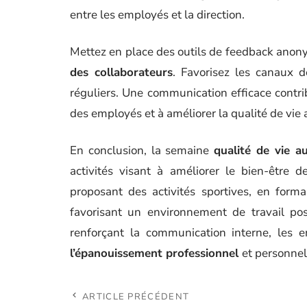
entre les employés et la direction.
Mettez en place des outils de feedback anony
des collaborateurs
. Favorisez les canaux 
réguliers. Une communication efficace contr
des employés et à améliorer la qualité de vie a
En conclusion, la semaine
qualité de vie au
activités visant à améliorer le bien-être 
proposant des activités sportives, en forman
favorisant un environnement de travail po
renforçant la communication interne, les 
l’épanouissement professionnel
et personnel
ARTICLE PRÉCÉDENT